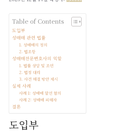
Table of Contents
도입부
성매매 관련 법률
1. 성매매의 정의
2. 법조항
성매매전문변호사의 역할
1. 법률 상담 및 조언
2. 법정 대리
3. 사건 해결 방안 제시
실제 사례
사례 1: 성매매 알선 혐의
사례 2: 성매매 피해자
결론
도입부