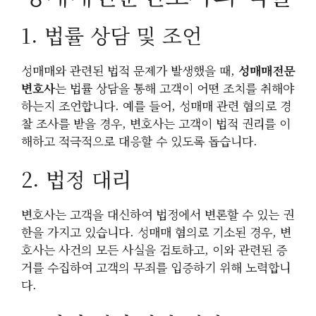
1. 법률 상담 및 조언
성매매와 관련된 법적 문제가 발생했을 때,
성매매전문
변호사
는 법률 상담을 통해 고객이 어떤 조치를 취해야
하는지 조언합니다. 예를 들어, 성매매 관련 혐의로 경
찰 조사를 받을 경우, 변호사는 고객이 법적 권리를 이
해하고 적극적으로 대응할 수 있도록 돕습니다.
2. 법정 대리
변호사는 고객을 대신하여 법정에서 변론할 수 있는 권
한을 가지고 있습니다. 성매매 혐의로 기소된 경우, 변
호사는 사건의 모든 사실을 검토하고, 이와 관련된 증
거를 수집하여 고객의 무죄를 입증하기 위해 노력합니
다.