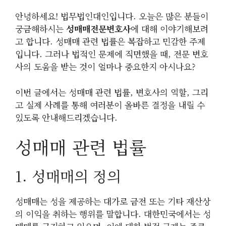
안녕하세요! 법무법인대인입니다. 오늘은 많은 분들이
궁금해하시는
성매매전문변호사
에 대해 이야기해보려
고 합니다. 성매매 관련 법률은 복잡하고 민감한 주제
입니다. 그러나 법적인 문제에 직면했을 때, 전문 변호
사의 도움을 받는 것이 얼마나 중요한지 아시나요?
이번 글에서는 성매매 관련 법률, 변호사의 역할, 그리
고 실제 사례를 통해 여러분이 올바른 결정을 내릴 수
있도록 안내해드리겠습니다.
성매매 관련 법률
1. 성매매의 정의
성매매는 성을 제공하는 대가로 금전 또는 기타 재산상
의 이익을 취하는 행위를 말합니다. 대한민국에서는 성