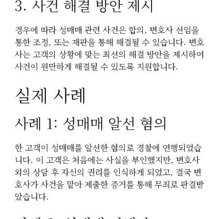
3. 사건 해결 방안 제시
경우에 따라 성매매 관련 사건은 합의, 변호사 선임을
통한 조정, 또는 재판을 통해 해결될 수 있습니다. 변호
사는 고객의 상황에 맞는 최선의 해결 방안을 제시하여
사건이 원만하게 해결될 수 있도록 지원합니다.
실제 사례
사례 1: 성매매 알선 혐의
한 고객이 성매매를 알선한 혐의로 경찰에 연행되었습
니다. 이 고객은 처음에는 사실을 부인했지만, 변호사
와의 상담 후 자신의 권리를 인식하게 되었고, 결국 변
호사가 사건을 맡아 제출한 증거를 통해 무죄로 판결받
았습니다.