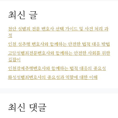
최신 글
천안 성범죄 전문 변호사 선택 가이드 및 사건 처리 과
정
인천 성추행 변호사와 함께하는 안전한 법적 대응 방법
고양성범죄전문변호사와 함께하는 안전한 사회를 위한
길잡이
인천강제추행변호사와 함께하는 법적 대응의 중요성
화성성범죄변호사의 중요성과 역할에 대한 이해
최신 댓글