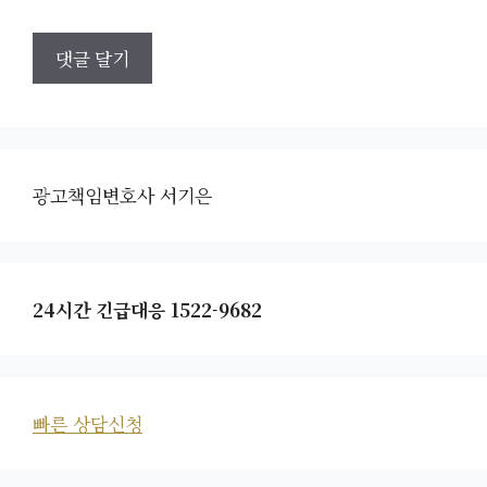
광고책임변호사 서기은
24시간 긴급대응 1522-9682
빠른 상담신청