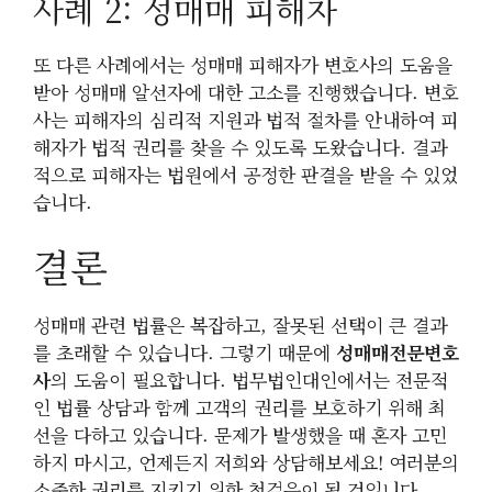
사례 2: 성매매 피해자
또 다른 사례에서는 성매매 피해자가 변호사의 도움을
받아 성매매 알선자에 대한 고소를 진행했습니다. 변호
사는 피해자의 심리적 지원과 법적 절차를 안내하여 피
해자가 법적 권리를 찾을 수 있도록 도왔습니다. 결과
적으로 피해자는 법원에서 공정한 판결을 받을 수 있었
습니다.
결론
성매매 관련 법률은 복잡하고, 잘못된 선택이 큰 결과
를 초래할 수 있습니다. 그렇기 때문에
성매매전문변호
사
의 도움이 필요합니다. 법무법인대인에서는 전문적
인 법률 상담과 함께 고객의 권리를 보호하기 위해 최
선을 다하고 있습니다. 문제가 발생했을 때 혼자 고민
하지 마시고, 언제든지 저희와 상담해보세요! 여러분의
소중한 권리를 지키기 위한 첫걸음이 될 것입니다.