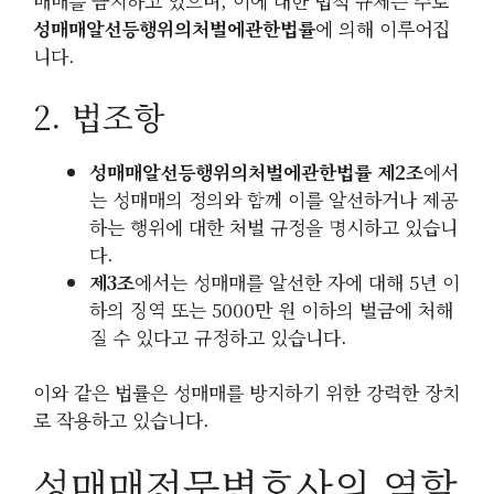
매매를 금지하고 있으며, 이에 대한 법적 규제는 주로
성매매알선등행위의처벌에관한법률
에 의해 이루어집
니다.
2. 법조항
성매매알선등행위의처벌에관한법률 제2조
에서
는 성매매의 정의와 함께 이를 알선하거나 제공
하는 행위에 대한 처벌 규정을 명시하고 있습니
다.
제3조
에서는 성매매를 알선한 자에 대해 5년 이
하의 징역 또는 5000만 원 이하의 벌금에 처해
질 수 있다고 규정하고 있습니다.
이와 같은 법률은 성매매를 방지하기 위한 강력한 장치
로 작용하고 있습니다.
성매매전문변호사의 역할