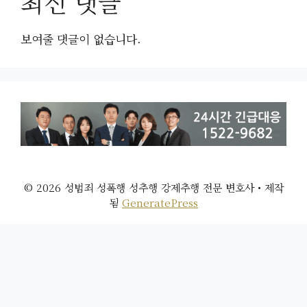
최신 댓글
보여줄 댓글이 없습니다.
© 2026 성범죄 성폭행 성추행 강제추행 전문 변호사
• 제작
됨
GeneratePress