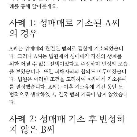
례를 통해 알아볼게요.
사례 1: 성매매로 기소된 A씨
의 경우
A씨는 성매매와 관련된 범죄로 검찰에 기소되었습니
다. 그러나 A씨는 법원에서 성매매가 자신의 생계를
위한 어쩔 수 없는 선택이었다고 주장하며 반성의 모습
을 보였습니다. 또한 피해자와의 합의도 이루어졌습니
다. 법원은 이러한 조건을 고려하여 A씨에게 기소유예
를 결정했습니다. A씨는 이후 기소유예 기간 동안 모
범적으로 생활하였고, 결국 범죄 기록이 남지 않았습니
다.
사례 2: 성매매 기소 후 반성하
지 않은 B씨