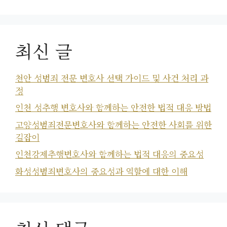
최신 글
천안 성범죄 전문 변호사 선택 가이드 및 사건 처리 과
정
인천 성추행 변호사와 함께하는 안전한 법적 대응 방법
고양성범죄전문변호사와 함께하는 안전한 사회를 위한
길잡이
인천강제추행변호사와 함께하는 법적 대응의 중요성
화성성범죄변호사의 중요성과 역할에 대한 이해