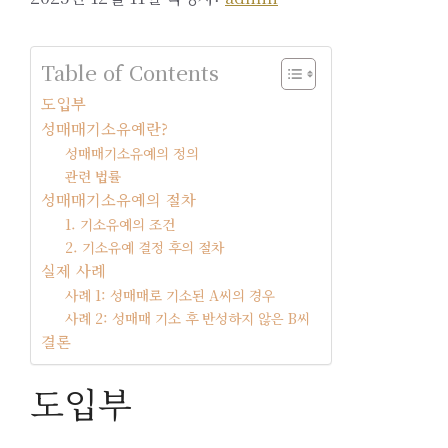
Table of Contents
도입부
성매매기소유예란?
성매매기소유예의 정의
관련 법률
성매매기소유예의 절차
1. 기소유예의 조건
2. 기소유예 결정 후의 절차
실제 사례
사례 1: 성매매로 기소된 A씨의 경우
사례 2: 성매매 기소 후 반성하지 않은 B씨
결론
도입부