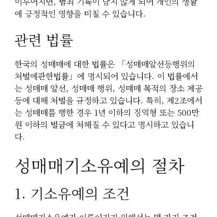
이루어지면, 범죄 기록이 남지 않게 되어 개인의 생활
에 긍정적인 영향을 미칠 수 있습니다.
관련 법률
한국의 성매매에 대한 법률은 「성매매알선등행위의
처벌에관한법률」에 명시되어 있습니다. 이 법률에서
는 성매매 알선, 성매매 행위, 성매매 목적의 장소 제공
등에 대해 처벌을 규정하고 있습니다. 특히, 제2조에서
는 성매매를 행한 경우 1년 이하의 징역형 또는 500만
원 이하의 벌금에 처해질 수 있다고 명시하고 있습니
다.
성매매기소유예의 절차
1. 기소유예의 조건