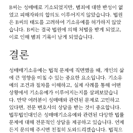
B씨는 성매매로 기소되었지만, 범죄에 대한 반성이 없
었고 피해자와의 합의도 이루어지지 않았습니다. 법원
은 B씨의 태도를 고려하여 기소유예를 허가하지 않았
습니다. B씨는 결국 법원에 의해 처벌을 받게 되었고,
이로 인해 범죄 기록이 남게 되었습니다.
결론
성매매기소유예는 법적 문제에 직면했을 때, 개인의 삶
에 큰 영향을 미칠 수 있는 중요한 요소입니다. 기소유
예의 조건과 절차를 이해하고, 실제 사례를 통해 어떤
상황에서 기소유예가 이루어지는지를 살펴보았습니
다. 만약 여러분이 성매매와 관련된 문제로 고민하고
있다면, 전문 변호사의 상담을 받는 것이 중요합니다.
법무법인대인은 성매매기소유예와 관련된 다양한 법률
문제에 대해 전문적인 상담을 제공하고 있습니다. 언제
든지 문의해 주시면 친절히 도와드리겠습니다. 법적으