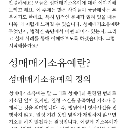
안녕하세요! 오늘은 성매매기소유예에 대해 이야기해
보려고 해요. 이 주제는 많은 사람들이 궁금해하는 부
분이기도 한데요, 특히 법적인 문제가 얽혀 있을 때는
더욱 더 어렵게 느껴질 수 있습니다. 성매매기소유예란
무엇인지, 법적인 측면에서 어떤 의미가 있는지, 그리
고 실제 사례를 통해 이해해보도록 하겠습니다. 그럼
시작해볼까요?
성매매기소유예란?
성매매기소유예의 정의
성매매기소유예는 말 그대로 성매매와 관련된 범죄로
기소된 일이 있지만, 일정 조건을 충족하면 기소가 유
예되는 것을 의미합니다. 즉, 법원에서 형사사건을 진
행하지 않고, 일정 기간 동안 범죄가 재발하지 않으면
기소를 하지 않겠다는 결정입니다. 이렇게 기소유예가