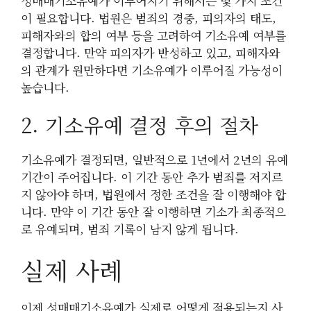
성매매기소유예가 이루어지기 위해서는 몇 가지 조건
이 필요합니다. 법원은 범죄의 경중, 피의자의 태도,
피해자와의 합의 여부 등을 고려하여 기소유예 여부를
결정합니다. 만약 피의자가 반성하고 있고, 피해자와
의 관계가 원만하다면 기소유예가 이루어질 가능성이
높습니다.
2. 기소유예 결정 후의 절차
기소유예가 결정되면, 일반적으로 1년에서 2년의 유예
기간이 주어집니다. 이 기간 동안 추가 범죄를 저지르
지 않아야 하며, 법원에서 정한 조건을 잘 이행해야 합
니다. 만약 이 기간 동안 잘 이행하면 기소가 최종적으
로 유예되며, 범죄 기록이 남지 않게 됩니다.
실제 사례
이제 성매매기소유예가 실제로 어떻게 적용되는지 사