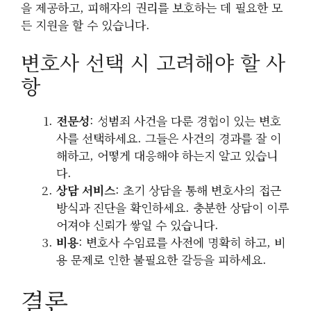
을 제공하고, 피해자의 권리를 보호하는 데 필요한 모
든 지원을 할 수 있습니다.
변호사 선택 시 고려해야 할 사
항
전문성
: 성범죄 사건을 다룬 경험이 있는 변호
사를 선택하세요. 그들은 사건의 경과를 잘 이
해하고, 어떻게 대응해야 하는지 알고 있습니
다.
상담 서비스
: 초기 상담을 통해 변호사의 접근
방식과 진단을 확인하세요. 충분한 상담이 이루
어져야 신뢰가 쌓일 수 있습니다.
비용
: 변호사 수임료를 사전에 명확히 하고, 비
용 문제로 인한 불필요한 갈등을 피하세요.
결론