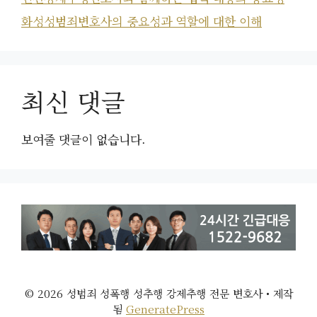
화성성범죄변호사의 중요성과 역할에 대한 이해
최신 댓글
보여줄 댓글이 없습니다.
© 2026 성범죄 성폭행 성추행 강제추행 전문 변호사
• 제작
됨
GeneratePress