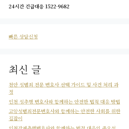
24시간 긴급대응 1522-9682
빠른 상담신청
최신 글
천안 성범죄 전문 변호사 선택 가이드 및 사건 처리 과
정
인천 성추행 변호사와 함께하는 안전한 법적 대응 방법
고양성범죄전문변호사와 함께하는 안전한 사회를 위한
길잡이
인천강제추행변호사와 함께하는 법적 대응의 중요성