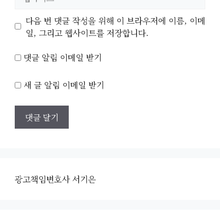
사
이
다음 번 댓글 작성을 위해 이 브라우저에 이름, 이메
트
일, 그리고 웹사이트를 저장합니다.
댓글 알림 이메일 받기
새 글 알림 이메일 받기
광고책임변호사 서기은