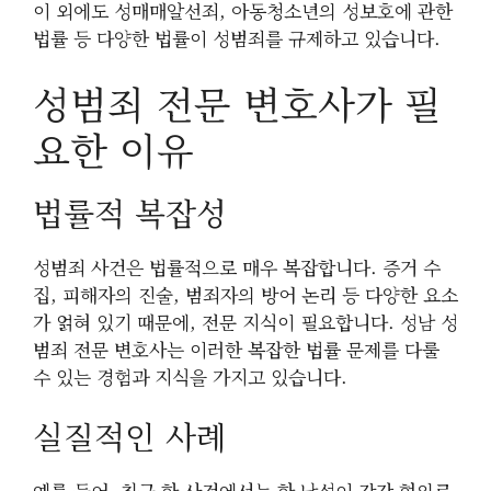
이 외에도 성매매알선죄, 아동청소년의 성보호에 관한
법률 등 다양한 법률이 성범죄를 규제하고 있습니다.
성범죄 전문 변호사가 필
요한 이유
법률적 복잡성
성범죄 사건은 법률적으로 매우 복잡합니다. 증거 수
집, 피해자의 진술, 범죄자의 방어 논리 등 다양한 요소
가 얽혀 있기 때문에, 전문 지식이 필요합니다. 성남 성
범죄 전문 변호사는 이러한 복잡한 법률 문제를 다룰
수 있는 경험과 지식을 가지고 있습니다.
실질적인 사례
예를 들어, 최근 한 사건에서는 한 남성이 강간 혐의로