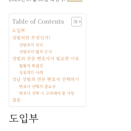
Table of Contents
도입부
성범죄란 무엇인가?
성범죄의 정의
성범죄의 법적 근거
성범죄 전문 변호사가 필요한 이유
법률적 복잡성
실질적인 사례
성남 성범죄 전문 변호사 선택하기
변호사 선택의 중요성
변호사 선택 시 고려해야 할 사항
결론
도입부