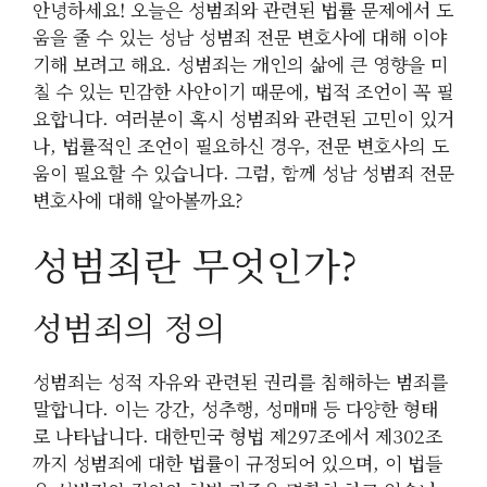
안녕하세요! 오늘은 성범죄와 관련된 법률 문제에서 도
움을 줄 수 있는 성남 성범죄 전문 변호사에 대해 이야
기해 보려고 해요. 성범죄는 개인의 삶에 큰 영향을 미
칠 수 있는 민감한 사안이기 때문에, 법적 조언이 꼭 필
요합니다. 여러분이 혹시 성범죄와 관련된 고민이 있거
나, 법률적인 조언이 필요하신 경우, 전문 변호사의 도
움이 필요할 수 있습니다. 그럼, 함께 성남 성범죄 전문
변호사에 대해 알아볼까요?
성범죄란 무엇인가?
성범죄의 정의
성범죄는 성적 자유와 관련된 권리를 침해하는 범죄를
말합니다. 이는 강간, 성추행, 성매매 등 다양한 형태
로 나타납니다. 대한민국 형법 제297조에서 제302조
까지 성범죄에 대한 법률이 규정되어 있으며, 이 법들