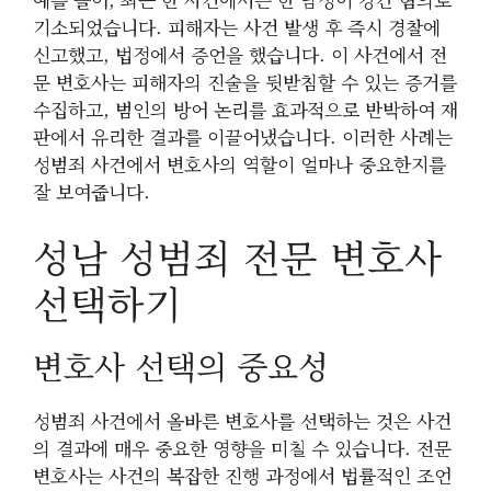
기소되었습니다. 피해자는 사건 발생 후 즉시 경찰에
신고했고, 법정에서 증언을 했습니다. 이 사건에서 전
문 변호사는 피해자의 진술을 뒷받침할 수 있는 증거를
수집하고, 범인의 방어 논리를 효과적으로 반박하여 재
판에서 유리한 결과를 이끌어냈습니다. 이러한 사례는
성범죄 사건에서 변호사의 역할이 얼마나 중요한지를
잘 보여줍니다.
성남 성범죄 전문 변호사
선택하기
변호사 선택의 중요성
성범죄 사건에서 올바른 변호사를 선택하는 것은 사건
의 결과에 매우 중요한 영향을 미칠 수 있습니다. 전문
변호사는 사건의 복잡한 진행 과정에서 법률적인 조언