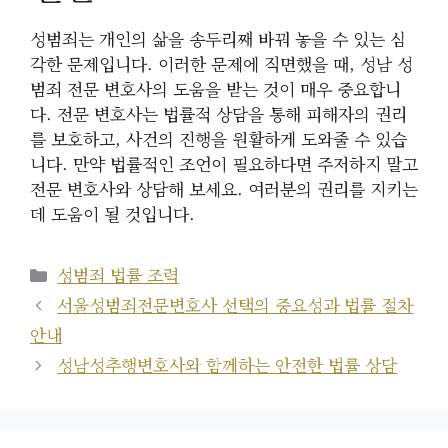
성범죄는 개인의 삶을 송두리째 바꿔 놓을 수 있는 심
각한 문제입니다. 이러한 문제에 직면했을 때, 성남 성
범죄 전문 변호사의 도움을 받는 것이 매우 중요합니
다. 전문 변호사는 법률적 상담을 통해 피해자의 권리
를 보호하고, 사건의 진행을 원활하게 도와줄 수 있습
니다. 만약 법률적인 조언이 필요하다면 주저하지 말고
전문 변호사와 상담해 보세요. 여러분의 권리를 지키는
데 도움이 될 것입니다.
카
성범죄 법률 조력
테
서울성범죄전문변호사 선택의 중요성과 법률 절차
고
안내
리
성남성추행변호사와 함께하는 안전한 법률 상담