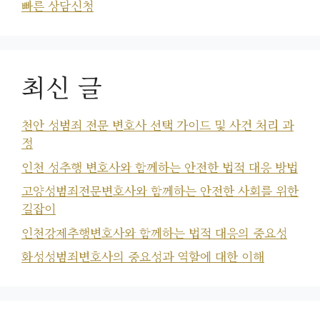
빠른 상담신청
최신 글
천안 성범죄 전문 변호사 선택 가이드 및 사건 처리 과
정
인천 성추행 변호사와 함께하는 안전한 법적 대응 방법
고양성범죄전문변호사와 함께하는 안전한 사회를 위한
길잡이
인천강제추행변호사와 함께하는 법적 대응의 중요성
화성성범죄변호사의 중요성과 역할에 대한 이해