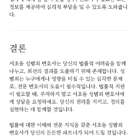
정보를 제공하여 심리적 부담을 덜 수 있도록 도와줍니
다.
결론
서초동 성범죄 변호사는 당신의 법률적 어려움을 함께
나누고, 최선의 결과를 도출하기 위해 존재합니다. 성
범죄는 누구에게나 영향을 미칠 수 있는 심각한 문제
로, 전문 변호사의 도움이 필수적입니다. 법률적 지원
이 필요할 때, 주저하지 말고 서초동 성범죄 변호사에
게 상담을 요청하세요. 당신의 권리를 지키고, 정의를
실현하는 데 함께할 것입니다.
법률에 대한 이해와 전문 지식을 갖춘 서초동 성범죄
변호사가 당신의 든든한 파트너가 되어 드릴 것입니다.