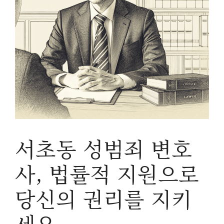
서초동 성범죄 변호
사, 법률적 지원으로
당신의 권리를 지키
세요