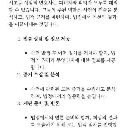
서초동 성범죄 변호사는 피해자와 피의자 모두를 대리
할 수 있습니다. 그들의 주된 역할은 사건의 진술을 분
석하고, 법적 근거를 마련하며, 법정에서 최선의 결과
를 이끌어내는 것입니다.
법률 상담 및 정보 제공
사건 발생 후 어떤 절차를 거쳐야 할지, 법
적인 권리가 무엇인지에 대한 정보를 제공
합니다.
증거 수집 및 분석
사건에 관련된 모든 증거를 수집하고 분석
하여, 법정에서의 입증력을 높입니다.
재판 준비 및 변론
법정에서의 변론 준비와 함께, 최상의 결과
를 도출하기 위해 모든 법적 절차를 진행합