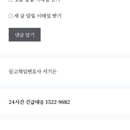
새 글 알림 이메일 받기
광고책임변호사 서기은
24시간 긴급대응 1522-9682