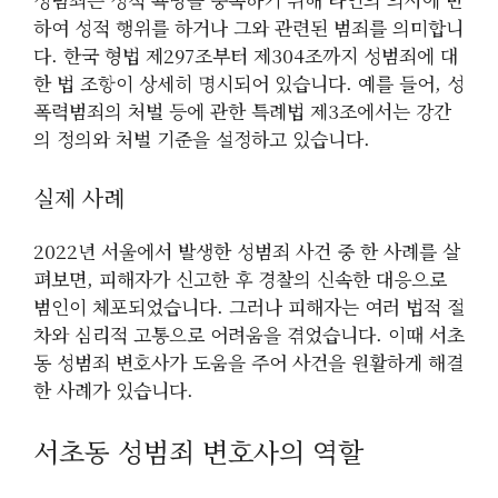
하여 성적 행위를 하거나 그와 관련된 범죄를 의미합니
다. 한국 형법 제297조부터 제304조까지 성범죄에 대
한 법 조항이 상세히 명시되어 있습니다. 예를 들어, 성
폭력범죄의 처벌 등에 관한 특례법 제3조에서는 강간
의 정의와 처벌 기준을 설정하고 있습니다.
실제 사례
2022년 서울에서 발생한 성범죄 사건 중 한 사례를 살
펴보면, 피해자가 신고한 후 경찰의 신속한 대응으로
범인이 체포되었습니다. 그러나 피해자는 여러 법적 절
차와 심리적 고통으로 어려움을 겪었습니다. 이때 서초
동 성범죄 변호사가 도움을 주어 사건을 원활하게 해결
한 사례가 있습니다.
서초동 성범죄 변호사의 역할