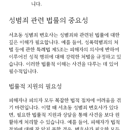
니다.
성범죄 관련 법률의 중요성
서초동 성범죄 변호사는 성범죄와 관련된 법률에 대한
깊은 이해가 필요합니다. 예를 들어, 성폭력범죄의 처
벌 등에 관한 특례법 제5조는 피해자의 의사에 반하여
이루어진 성적 행위에 대해 강력한 처벌을 규정하고 있
습니다. 이러한 법률적 이해는 사건을 다루는 데 있어
필수적입니다.
법률적 지원의 필요성
피해자나 피의자 모두 복잡한 법적 절차에 어려움을 겪
기 마련입니다. 이럴 때 서초동 성범죄 변호사가 있다
면, 필요한 법률적 지원과 상담을 통해 사건을 보다 원
활하게 처리할 수 있습니다. 예를 들어, 피해자가 법적
절차에 대해 잘 알지 못할 경우, 변호사가 필요한 모든