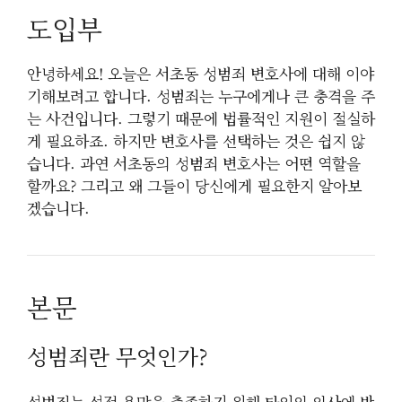
도입부
안녕하세요! 오늘은 서초동 성범죄 변호사에 대해 이야
기해보려고 합니다. 성범죄는 누구에게나 큰 충격을 주
는 사건입니다. 그렇기 때문에 법률적인 지원이 절실하
게 필요하죠. 하지만 변호사를 선택하는 것은 쉽지 않
습니다. 과연 서초동의 성범죄 변호사는 어떤 역할을
할까요? 그리고 왜 그들이 당신에게 필요한지 알아보
겠습니다.
본문
성범죄란 무엇인가?
성범죄는 성적 욕망을 충족하기 위해 타인의 의사에 반