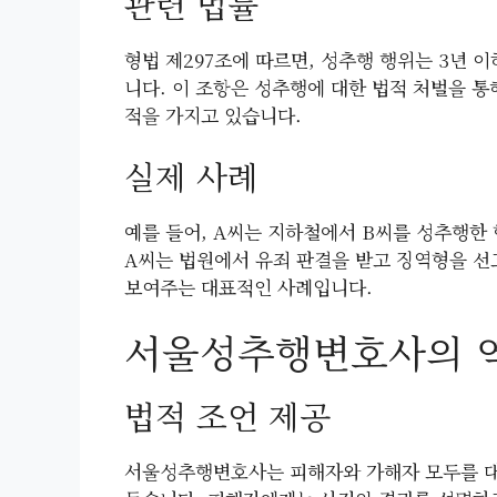
관련 법률
형법 제297조에 따르면, 성추행 행위는 3년 이
니다. 이 조항은 성추행에 대한 법적 처벌을 
적을 가지고 있습니다.
실제 사례
예를 들어, A씨는 지하철에서 B씨를 성추행한
A씨는 법원에서 유죄 판결을 받고 징역형을 선
보여주는 대표적인 사례입니다.
서울성추행변호사의 
법적 조언 제공
서울성추행변호사는 피해자와 가해자 모두를 대