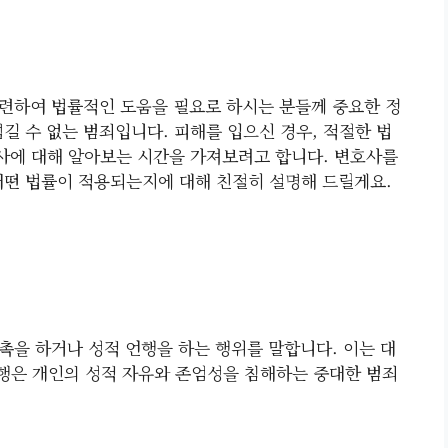
련하여 법률적인 도움을 필요로 하시는 분들께 중요한 정
길 수 없는 범죄입니다. 피해를 입으신 경우, 적절한 법
사에 대해 알아보는 시간을 가져보려고 합니다. 변호사를
어떤 법률이 적용되는지에 대해 친절히 설명해 드릴게요.
촉을 하거나 성적 언행을 하는 행위를 말합니다. 이는 대
추행은 개인의 성적 자유와 존엄성을 침해하는 중대한 범죄