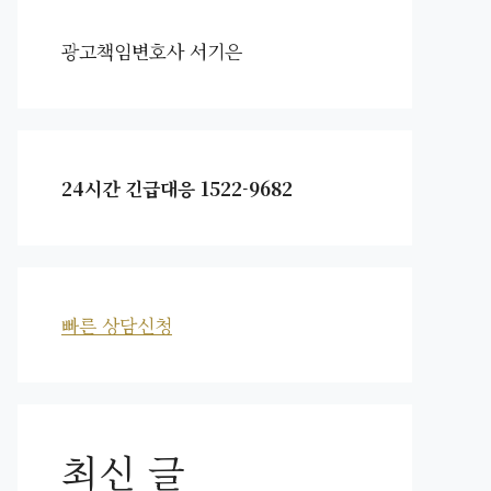
광고책임변호사 서기은
24시간 긴급대응 1522-9682
빠른 상담신청
최신 글