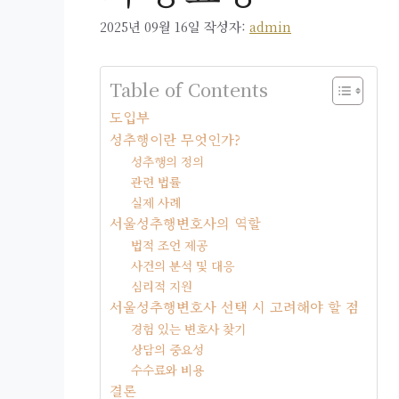
2025년 09월 16일
작성자:
admin
Table of Contents
도입부
성추행이란 무엇인가?
성추행의 정의
관련 법률
실제 사례
서울성추행변호사의 역할
법적 조언 제공
사건의 분석 및 대응
심리적 지원
서울성추행변호사 선택 시 고려해야 할 점
경험 있는 변호사 찾기
상담의 중요성
수수료와 비용
결론