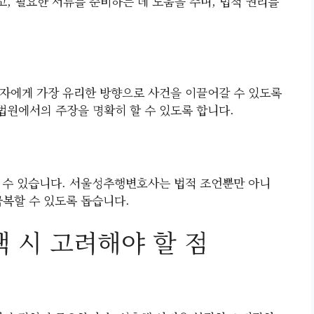
, 필요한 서류를 준비하는 데 도움을 주며, 법적 권리를
자에게 가장 유리한 방향으로 사건을 이끌어갈 수 있도록
법원에서의 주장을 명확히 할 수 있도록 합니다.
 수 있습니다. 서울성추행변호사는 법적 조언뿐만 아니
극복할 수 있도록 돕습니다.
 시 고려해야 할 점