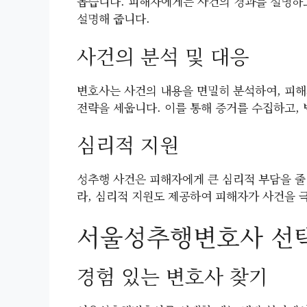
돕습니다. 피해자에게는 사건의 경과를 설명하고
설명해 줍니다.
사건의 분석 및 대응
변호사는 사건의 내용을 면밀히 분석하여, 피해
전략을 세웁니다. 이를 통해 증거를 수집하고, 
심리적 지원
성추행 사건은 피해자에게 큰 심리적 부담을 줄
라, 심리적 지원도 제공하여 피해자가 사건을 
서울성추행변호사 선택
경험 있는 변호사 찾기