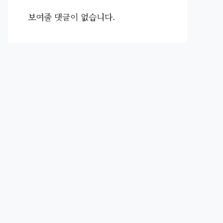
보여줄 댓글이 없습니다.