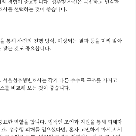
의 경험이 중요합니다. 성추행 사건은 복잡하고 민감한
변호사를 선택하는 것이 좋습니다.
을 통해 사건의 진행 방식, 예상되는 결과 등을 미리 알아
를 쌓는 것도 중요합니다.
. 서울성추행변호사는 각기 다른 수수료 구조를 가지고
스를 비교해 보는 것이 좋습니다.
요한 역할을 합니다. 법적인 조언과 지원을 통해 피해자
이죠. 성추행 피해를 입으셨다면, 혼자 고민하지 마시고 서