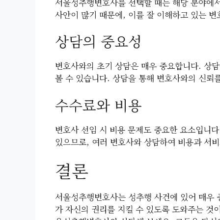
서울성추행변호사를 선택할 때는 해당 분야에서
사안이 많기 때문에, 이를 잘 이해하고 있는 
상담의 중요성
변호사와의 초기 상담은 매우 중요합니다. 상담
볼 수 있습니다. 상담을 통해 변호사와의 신뢰
수수료와 비용
변호사 선임 시 비용 문제도 중요한 요소입니다
있으므로, 여러 변호사와 상담하여 비용과 서비
결론
서울성추행변호사는 성추행 사건에 있어 매우 중
가 자신의 권리를 지킬 수 있도록 도와주는 것