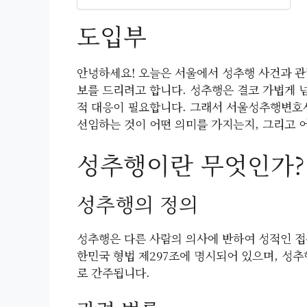
도입부
안녕하세요! 오늘은 서울에서 성추행 사건과 관
보를 드리려고 합니다. 성추행은 결코 가볍게 넘
적 대응이 필요합니다. 그래서 서울성추행변호
선임하는 것이 어떤 의미를 가지는지, 그리고 
성추행이란 무엇인가?
성추행의 정의
성추행은 다른 사람의 의사에 반하여 성적인 접
한민국 형법 제297조에 명시되어 있으며, 성
로 간주됩니다.