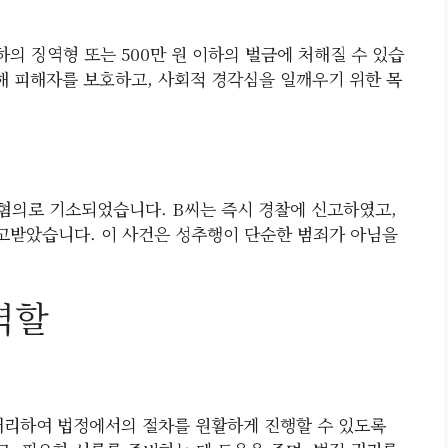
하의 징역형 또는 500만 원 이하의 벌금에 처해질 수 있습
통해 피해자를 보호하고, 사회적 경각심을 일깨우기 위한 목
 혐의로 기소되었습니다. B씨는 즉시 경찰에 신고하였고,
고받았습니다. 이 사건은 성추행이 단순한 범죄가 아님을
역할
리하여 법정에서의 절차를 원활하게 진행할 수 있도록