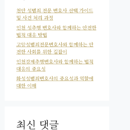
천안 성범죄 전문 변호사 선택 가이드
및 사건 처리 과정
인천 성추행 변호사와 함께하는 안전한
법적 대응 방법
고양성범죄전문변호사와 함께하는 안
전한 사회를 위한 길잡이
인천강제추행변호사와 함께하는 법적
대응의 중요성
화성성범죄변호사의 중요성과 역할에
대한 이해
최신 댓글