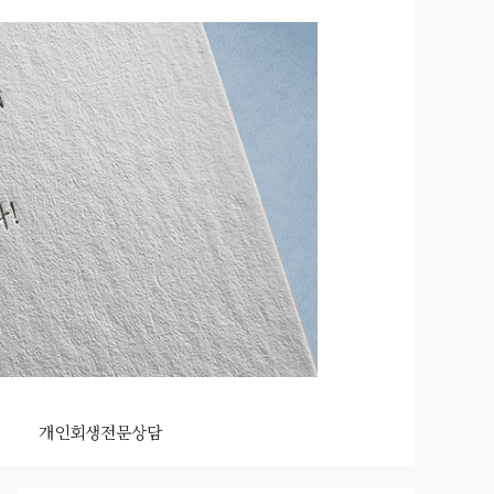
개인회생전문상담