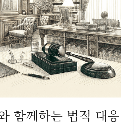
 함께하는 법적 대응