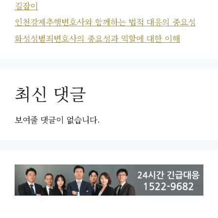
길잡이
인천강제추행변호사와 함께하는 법적 대응의 중요성
화성성범죄변호사의 중요성과 역할에 대한 이해
최신 댓글
보여줄 댓글이 없습니다.