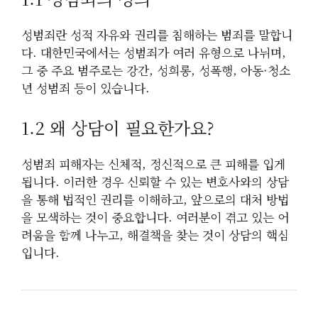
성범죄란 성적 자유와 권리를 침해하는 범죄를 말합니
다. 대한민국에서는 성범죄가 여러 유형으로 나뉘며,
그 중 주요 범주로는 강간, 성희롱, 성폭행, 아동·청소
년 성범죄 등이 있습니다.
1.2 왜 상담이 필요한가요?
성범죄 피해자는 신체적, 정신적으로 큰 피해를 입게
됩니다. 이러한 경우 신뢰할 수 있는 변호사와의 상담
을 통해 법적인 권리를 이해하고, 앞으로의 대처 방법
을 모색하는 것이 중요합니다. 여러분이 겪고 있는 어
려움을 함께 나누고, 해결책을 찾는 것이 상담의 핵심
입니다.