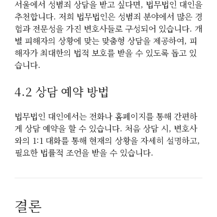
서울에서 성범죄 상담을 받고 싶다면, 법무법인 대인을
추천합니다. 저희 법무법인은 성범죄 분야에서 많은 경
험과 전문성을 가진 변호사들로 구성되어 있습니다. 개
별 피해자의 상황에 맞는 맞춤형 상담을 제공하여, 피
해자가 최대한의 법적 보호를 받을 수 있도록 돕고 있
습니다.
4.2 상담 예약 방법
법무법인 대인에서는 전화나 홈페이지를 통해 간편하
게 상담 예약을 할 수 있습니다. 처음 상담 시, 변호사
와의 1:1 대화를 통해 현재의 상황을 자세히 설명하고,
필요한 법률적 조언을 받을 수 있습니다.
결론