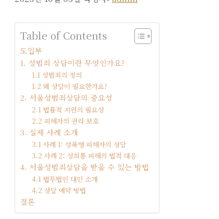
Table of Contents
도입부
1. 성범죄 상담이란 무엇인가요?
1.1 성범죄의 정의
1.2 왜 상담이 필요한가요?
2. 서울성범죄상담의 중요성
2.1 법률적 지원의 필요성
2.2 피해자의 권리 보호
3. 실제 사례 소개
3.1 사례 1: 성폭행 피해자의 상담
3.2 사례 2: 성희롱 피해의 법적 대응
4. 서울성범죄상담을 받을 수 있는 방법
4.1 법무법인 대인 소개
4.2 상담 예약 방법
결론