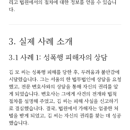
리고 법원에서의 절차에 대한 정보를 얻을 수 있습니
다.
3. 실제 사례 소개
3.1 사례 1: 성폭행 피해자의 상담
김 모 씨는 성폭행 피해를 당한 후, 두려움과 불안감에
시달렸습니다. 그는 서울의 한 법무법인에 상담을 요청
했고, 전문 변호사와의 상담을 통해 자신의 권리를 알
게 되었습니다. 변호사는 그에게 사건의 전개와 법적
절차를 설명해 주었고, 김 씨는 피해 사실을 신고하기
로 결심했습니다. 결국, 법원에서 가해자는 엄중한 처
벌을 받게 되었고, 김 씨는 자신의 권리를 찾는 데 성공
했습니다.