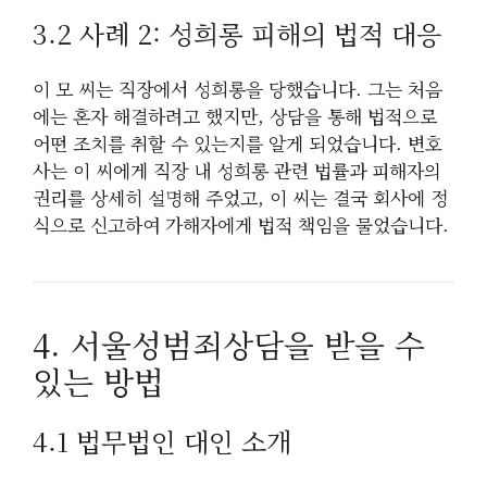
3.2 사례 2: 성희롱 피해의 법적 대응
이 모 씨는 직장에서 성희롱을 당했습니다. 그는 처음
에는 혼자 해결하려고 했지만, 상담을 통해 법적으로
어떤 조치를 취할 수 있는지를 알게 되었습니다. 변호
사는 이 씨에게 직장 내 성희롱 관련 법률과 피해자의
권리를 상세히 설명해 주었고, 이 씨는 결국 회사에 정
식으로 신고하여 가해자에게 법적 책임을 물었습니다.
4. 서울성범죄상담을 받을 수
있는 방법
4.1 법무법인 대인 소개