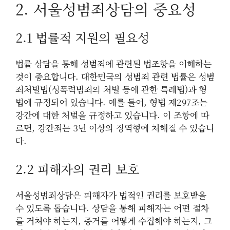
2. 서울성범죄상담의 중요성
2.1 법률적 지원의 필요성
법률 상담을 통해 성범죄에 관련된 법조항을 이해하는
것이 중요합니다. 대한민국의 성범죄 관련 법률은 성범
죄처벌법(성폭력범죄의 처벌 등에 관한 특례법)과 형
법에 규정되어 있습니다. 예를 들어, 형법 제297조는
강간에 대한 처벌을 규정하고 있습니다. 이 조항에 따
르면, 강간죄는 3년 이상의 징역형에 처해질 수 있습니
다.
2.2 피해자의 권리 보호
서울성범죄상담은 피해자가 법적인 권리를 보호받을
수 있도록 돕습니다. 상담을 통해 피해자는 어떤 절차
를 거쳐야 하는지, 증거를 어떻게 수집해야 하는지, 그