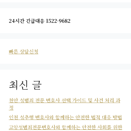
24시간 긴급대응 1522-9682
빠른 상담신청
최신 글
천안 성범죄 전문 변호사 선택 가이드 및 사건 처리 과
정
인천 성추행 변호사와 함께하는 안전한 법적 대응 방법
고양성범죄전문변호사와 함께하는 안전한 사회를 위한