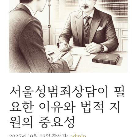
서울성범죄상담이 필
요한 이유와 법적 지
원의 중요성
2025년 10월 03일
작성자:
admin