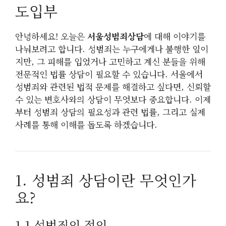
도입부
안녕하세요! 오늘은
서울성범죄상담
에 대해 이야기를
나눠보려고 합니다. 성범죄는 누구에게나 불행한 일이
지만, 그 피해를 입었거나 고민하고 계신 분들을 위해
전문적인 법률 상담이 필요할 수 있습니다. 서울에서
성범죄와 관련된 법적 문제를 해결하고 싶다면, 신뢰할
수 있는 변호사와의 상담이 무엇보다 중요합니다. 이제
부터 성범죄 상담의 필요성과 관련 법률, 그리고 실제
사례를 통해 이해를 돕도록 하겠습니다.
1. 성범죄 상담이란 무엇인가
요?
1.1 성범죄의 정의