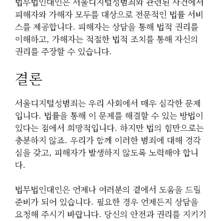
법무법인대인은 서울디지털성범죄와 관련된 사건에서
피해자와 가해자 모두를 대상으로 전문적인 법률 서비
스를 제공합니다. 피해자는 상담을 통해 법적 권리를
이해하고, 가해자는 적절한 법적 조치를 통해 자신의
권리를 주장할 수 있습니다.
결론
서울디지털성범죄는 우리 사회에서 매우 심각한 문제
입니다. 법률을 통해 이 문제를 해결할 수 있는 방법이
있다는 점에서 희망적입니다. 하지만 법의 힘만으로는
충분하지 않죠. 우리가 함께 이러한 범죄에 대해 경각
심을 갖고, 피해자가 발생하지 않도록 노력해야 합니
다.
법무법인대인은 언제나 여러분의 곁에서 도움을 드릴
준비가 되어 있습니다. 필요한 경우 언제든지 상담을
요청해 주시기 바랍니다. 당신의 안전과 권리를 지키기