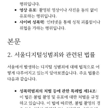
행위입니다.
영상 유포
: 촬영된 영상이나 사진을 동의 없이
유포하는 행위입니다.
사이버 성폭력
: 인터넷을 통해 성적 괴롭힘이나
위협을 가하는 행위입니다.
본문
2. 서울디지털성범죄와 관련된 법률
서울에서 발생하는 디지털 성범죄에 대해 법적으로 어
떻게 다루어지고 있는지 알아보겠습니다. 주요 법률은
다음과 같습니다.
성폭력범죄의 처벌 등에 관한 특례법 제14조
:
이 법은 불법 촬영 및 유포에 대한 처벌을 규정
하고 있습니다. 이 법에 따르면, 불법 촬영의 경