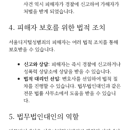
사건 역시 피해자가 경찰에 신고하여 가해자가
처벌을 받게 되었습니다.
4. 피해자 보호를 위한 법적 조치
서울디지털성범죄의 피해자는 여러 법적 조치를 통해
보호받을 수 있습니다.
신고와 상담
: 피해자는 즉시 경찰에 신고하거나
성폭력 상담소에 상담을 받을 수 있습니다.
법적 대리인 선임
: 변호사를 선임하여 법적 절
차를 진행할 수 있습니다. 법무법인대인과 같은
전문 법률 사무소에서 도움을 받을 수 있습니
다.
5. 법무법인대인의 역할