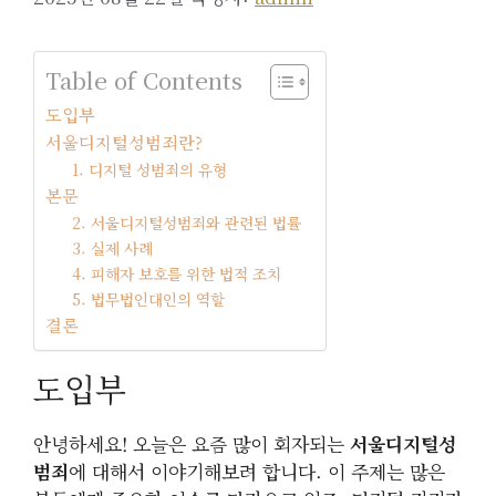
Table of Contents
도입부
서울디지털성범죄란?
1. 디지털 성범죄의 유형
본문
2. 서울디지털성범죄와 관련된 법률
3. 실제 사례
4. 피해자 보호를 위한 법적 조치
5. 법무법인대인의 역할
결론
도입부
안녕하세요! 오늘은 요즘 많이 회자되는
서울디지털성
범죄
에 대해서 이야기해보려 합니다. 이 주제는 많은