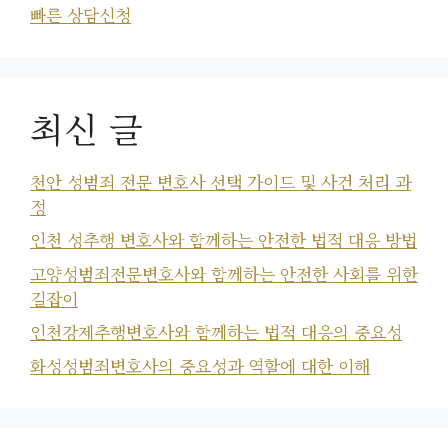
빠른 상담신청
최신 글
천안 성범죄 전문 변호사 선택 가이드 및 사건 처리 과
정
인천 성추행 변호사와 함께하는 안전한 법적 대응 방법
고양성범죄전문변호사와 함께하는 안전한 사회를 위한
길잡이
인천강제추행변호사와 함께하는 법적 대응의 중요성
화성성범죄변호사의 중요성과 역할에 대한 이해