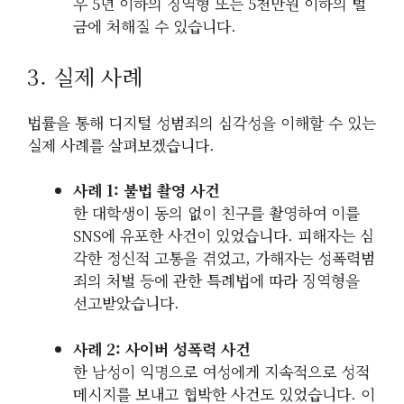
우 5년 이하의 징역형 또는 5천만원 이하의 벌
금에 처해질 수 있습니다.
3. 실제 사례
법률을 통해 디지털 성범죄의 심각성을 이해할 수 있는
실제 사례를 살펴보겠습니다.
사례 1: 불법 촬영 사건
한 대학생이 동의 없이 친구를 촬영하여 이를
SNS에 유포한 사건이 있었습니다. 피해자는 심
각한 정신적 고통을 겪었고, 가해자는 성폭력범
죄의 처벌 등에 관한 특례법에 따라 징역형을
선고받았습니다.
사례 2: 사이버 성폭력 사건
한 남성이 익명으로 여성에게 지속적으로 성적
메시지를 보내고 협박한 사건도 있었습니다. 이