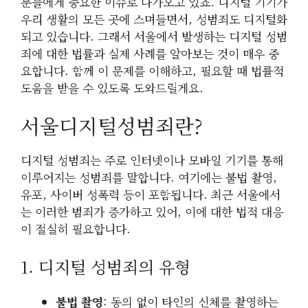
분들에게 중요한 이슈로 다가오고 있죠. 디지털 기기가
우리 생활의 모든 곳에 스며들면서, 성범죄도 디지털화
되고 있습니다. 그래서 서울에서 발생하는 디지털 성범
죄에 대한 법률과 실제 사례를 알아보는 것이 매우 중
요합니다. 함께 이 문제를 이해하고, 필요할 때 법률적
도움을 받을 수 있도록 도와드릴게요.
서울디지털성범죄란?
디지털 성범죄는 주로 인터넷이나 모바일 기기를 통해
이루어지는 성범죄를 말합니다. 여기에는 불법 촬영,
유포, 사이버 성폭력 등이 포함됩니다. 최근 서울에서
는 이러한 범죄가 증가하고 있어, 이에 대한 법적 대응
이 절실히 필요합니다.
1. 디지털 성범죄의 유형
불법 촬영
: 동의 없이 타인의 신체를 촬영하는