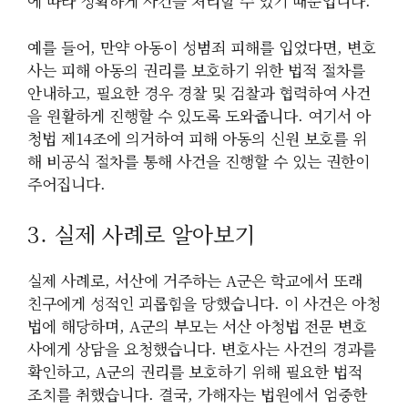
에 따라 정확하게 사건을 처리할 수 있기 때문입니다.
예를 들어, 만약 아동이 성범죄 피해를 입었다면, 변호
사는 피해 아동의 권리를 보호하기 위한 법적 절차를
안내하고, 필요한 경우 경찰 및 검찰과 협력하여 사건
을 원활하게 진행할 수 있도록 도와줍니다. 여기서 아
청법 제14조에 의거하여 피해 아동의 신원 보호를 위
해 비공식 절차를 통해 사건을 진행할 수 있는 권한이
주어집니다.
3. 실제 사례로 알아보기
실제 사례로, 서산에 거주하는 A군은 학교에서 또래
친구에게 성적인 괴롭힘을 당했습니다. 이 사건은 아청
법에 해당하며, A군의 부모는 서산 아청법 전문 변호
사에게 상담을 요청했습니다. 변호사는 사건의 경과를
확인하고, A군의 권리를 보호하기 위해 필요한 법적
조치를 취했습니다. 결국, 가해자는 법원에서 엄중한