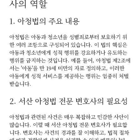
사의 역할
1. 아청법의 주요 내용
아청법은 아동과 청소년을 성범죄로부터 보호하기 위
한 여러 조항으로 구성되어 있습니다. 이 법의 핵심은
아동과 청소년에게 성적 행위를 강요하거나 유도하는
행위를 금지하는 것입니다. 예를 들어, 아청법 제2조에
서는 '아동'을 만 19세 미만의 자로 정의하고, 이러한
아동에게 성적 서비스를 제공하는 행위는 엄중히 처벌
받습니다.
2. 서산 아청법 전문 변호사의 필요성
아청법과 관련된 사건은 매우 복잡하고 민감한 사안이
많습니다. 이럴 때 서산 아청법 전문 변호사가 필요합
니다. 변호사는 사건의 경과를 잘 이해하고, 법적 절차