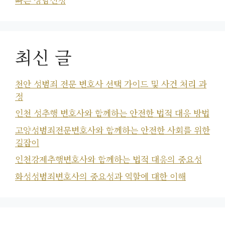
최신 글
천안 성범죄 전문 변호사 선택 가이드 및 사건 처리 과
정
인천 성추행 변호사와 함께하는 안전한 법적 대응 방법
고양성범죄전문변호사와 함께하는 안전한 사회를 위한
길잡이
인천강제추행변호사와 함께하는 법적 대응의 중요성
화성성범죄변호사의 중요성과 역할에 대한 이해