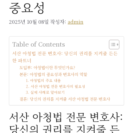
중요성
2025년 10월 08일
작성자:
admin
Table of Contents
서산 아청법 전문 변호사: 당신의 권리를 지켜줄 든든
한 파트너
도입부: 아청법이란 무엇인가요?
본문: 아청법의 중요성과 변호사의 역할
1. 아청법의 주요 내용
2. 서산 아청법 전문 변호사의 필요성
3. 실제 사례로 알아보기
결론: 당신의 권리를 지켜줄 서산 아청법 전문 변호사
서산 아청법 전문 변호사:
당신의 권리를 지켜줄 든