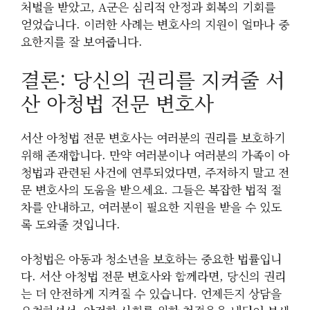
처벌을 받았고, A군은 심리적 안정과 회복의 기회를
얻었습니다. 이러한 사례는 변호사의 지원이 얼마나 중
요한지를 잘 보여줍니다.
결론: 당신의 권리를 지켜줄 서
산 아청법 전문 변호사
서산 아청법 전문 변호사는 여러분의 권리를 보호하기
위해 존재합니다. 만약 여러분이나 여러분의 가족이 아
청법과 관련된 사건에 연루되었다면, 주저하지 말고 전
문 변호사의 도움을 받으세요. 그들은 복잡한 법적 절
차를 안내하고, 여러분이 필요한 지원을 받을 수 있도
록 도와줄 것입니다.
아청법은 아동과 청소년을 보호하는 중요한 법률입니
다. 서산 아청법 전문 변호사와 함께라면, 당신의 권리
는 더 안전하게 지켜질 수 있습니다. 언제든지 상담을