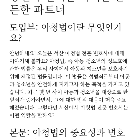
든한 파트너
도입부: 아청법이란 무엇인가
요?
안녕하세요! 오늘은 서산 아청법 전문 변호사에 대해
이야기해 볼까요? 아청법, 즉 아동·청소년의 성보호에
관한 법률은 우리 사회에서 아동과 청소년을 보호하기
위해 제정된 법률입니다. 이 법률은 성범죄로부터 아동
과 청소년을 안전하게 지키고자 하는 목적을 가지고 있
습니다. 최근 몇 년 사이 아동과 청소년을 대상으로 한
범죄가 증가하면서, 그에 대한 법적 대응이 더욱 중요
해졌습니다. 그렇다면 서산에서 아청법 전문 변호사는
어떤 역할을 할까요?
본문: 아청법의 중요성과 변호