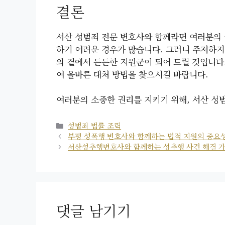
결론
서산 성범죄 전문 변호사와 함께라면 여러분의 
하기 어려운 경우가 많습니다. 그러니 주저하지
의 곁에서 든든한 지원군이 되어 드릴 것입니다
여 올바른 대처 방법을 찾으시길 바랍니다.
여러분의 소중한 권리를 지키기 위해, 서산 성
카
성범죄 법률 조력
테
부평 성폭행 변호사와 함께하는 법적 지원의 중요
고
서산성추행변호사와 함께하는 성추행 사건 해결 
리
댓글 남기기