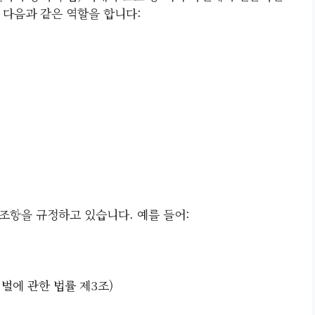
 다음과 같은 역할을 합니다:
조항을 규정하고 있습니다. 예를 들어:
벌에 관한 법률 제3조)