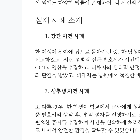
이 외에도 다양한 법률이 존재하며, 각 사건의 
실제 사례 소개
강간 사건 사례
한 여성이 심야에 집으로 돌아가던 중, 한 남
신고하였고, 서산 성범죄 전문 변호사가 사건
CCTV 영상을 수집하고, 피해자의 심리적 안
죄 판결을 받았고, 피해자는 법원에서 적절한 
성추행 사건 사례
또 다른 경우, 한 학생이 학교에서 교사에게 
문 변호사와 상담 후, 법적 절차를 진행하기로
필요한 증거를 수집하여 사건을 신속하게 처리했
교 내에서 안전한 환경을 확보할 수 있었습니다