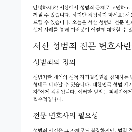
안녕하세요! 서산에서 성범죄 문제로 고민하고 
껴질 수 있습니다. 하지만 걱정하지 마세요! 
드릴 수 있습니다. 오늘은 서산 성범죄 전문 변
실제 사례를 통해 여러분이 어떻게 대처할 수 
서산 성범죄 전문 변호사란
성범죄의 정의
성범죄란 개인의 성적 자기결정권을 침해하는 범
형태로 나타날 수 있습니다. 대한민국 형법 제2
자”에게 적용됩니다. 이러한 범죄는 피해자에게
필수적입니다.
전문 변호사의 필요성
성범죄 사건은 그 자체로도 복잡하지만, 법적 