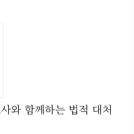
호사와 함께하는 법적 대처