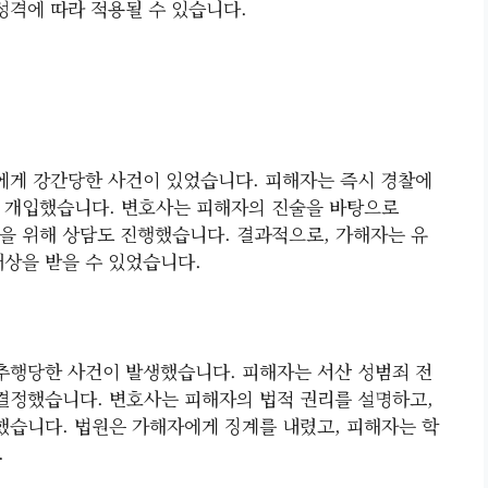
성격에 따라 적용될 수 있습니다.
성에게 강간당한 사건이 있었습니다. 피해자는 즉시 경찰에
에 개입했습니다. 변호사는 피해자의 진술을 바탕으로
정을 위해 상담도 진행했습니다. 결과적으로, 가해자는 유
배상을 받을 수 있었습니다.
성추행당한 사건이 발생했습니다. 피해자는 서산 성범죄 전
 결정했습니다. 변호사는 피해자의 법적 권리를 설명하고,
습니다. 법원은 가해자에게 징계를 내렸고, 피해자는 학
.