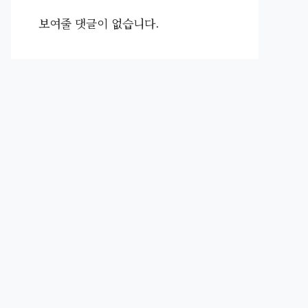
보여줄 댓글이 없습니다.