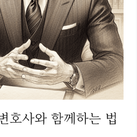
 변호사와 함께하는 법