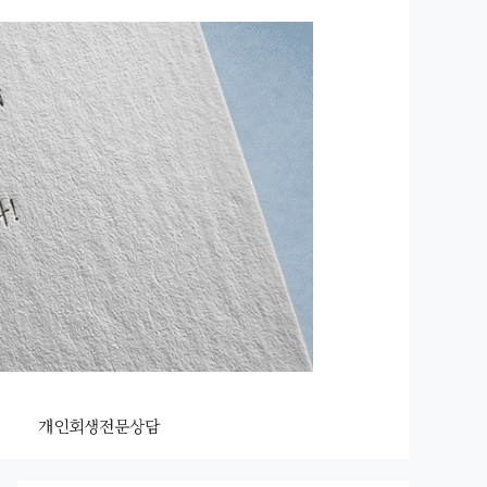
개인회생전문상담