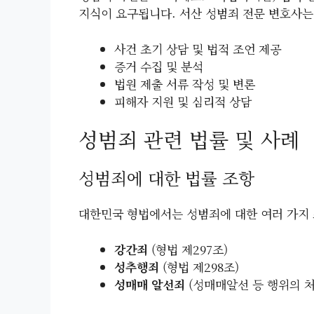
지식이 요구됩니다. 서산 성범죄 전문 변호사는
사건 초기 상담 및 법적 조언 제공
증거 수집 및 분석
법원 제출 서류 작성 및 변론
피해자 지원 및 심리적 상담
성범죄 관련 법률 및 사례
성범죄에 대한 법률 조항
대한민국 형법에서는 성범죄에 대한 여러 가지 
강간죄
(형법 제297조)
성추행죄
(형법 제298조)
성매매 알선죄
(성매매알선 등 행위의 처