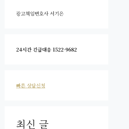
광고책임변호사 서기은
24시간 긴급대응 1522-9682
빠른 상담신청
최신 글