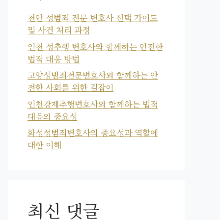
천안 성범죄 전문 변호사 선택 가이드
및 사건 처리 과정
인천 성추행 변호사와 함께하는 안전한
법적 대응 방법
고양성범죄전문변호사와 함께하는 안
전한 사회를 위한 길잡이
인천강제추행변호사와 함께하는 법적
대응의 중요성
화성성범죄변호사의 중요성과 역할에
대한 이해
최신 댓글