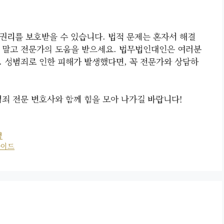
권리를 보호받을 수 있습니다. 법적 문제는 혼자서 해결
 말고 전문가의 도움을 받으세요. 법무법인대인은 여러분
. 성범죄로 인한 피해가 발생했다면, 꼭 전문가와 상담하
범죄 전문 변호사와 함께 힘을 모아 나가길 바랍니다!
성
가이드