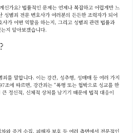
계신가요? 법률적인 문제는 언제나 복잡하고 어렵게만 느
서산 성범죄 전문 변호사가 여러분의 든든한 조력자가 되어
호사가 어떤 역할을 하는지, 그리고 성범죄 관련 법률과
있는지 알아보겠습니다.
?
죄를 말합니다. 이는 강간, 성추행, 성매매 등 여러 가지
97조에 따르면, 강간죄는 “폭행 또는 협박으로 성교를 한
 큰 정신적, 신체적 상처를 남기기 때문에 법적 대응이
절차와 증거 수집, 피해자 보호 등 여러 측면에서 전문적인