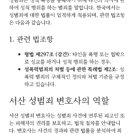
하여 성적 행위를 하는 범죄를 말합니다. 한국에서는
성범죄에 대한 법률이 엄격하게 적용되며, 관련 법조항
은 다음과 같습니다.
1. 관련 법조항
형법 제297조 (강간)
: 타인을 폭행 또는 협박으
로 성교를 하거나 성적 행위를 하는 경우.
성폭력범죄의 처벌 등에 관한 특례법 제2조
: 성
폭력 범죄의 구체적인 정의와 처벌 기준을 규정
하고 있습니다.
서산 성범죄 변호사의 역할
서산 성범죄 변호사는 성범죄 사건에 연루된 피고인 또
는 피해자의 권리를 보호하고, 법적 절차를 안내합니
다. 변호사는 사건의 경과와 관련 법률을 분석하여 최