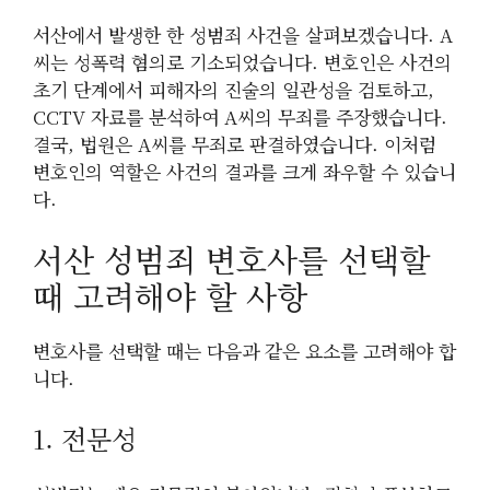
서산에서 발생한 한 성범죄 사건을 살펴보겠습니다. A
씨는 성폭력 혐의로 기소되었습니다. 변호인은 사건의
초기 단계에서 피해자의 진술의 일관성을 검토하고,
CCTV 자료를 분석하여 A씨의 무죄를 주장했습니다.
결국, 법원은 A씨를 무죄로 판결하였습니다. 이처럼
변호인의 역할은 사건의 결과를 크게 좌우할 수 있습니
다.
서산 성범죄 변호사를 선택할
때 고려해야 할 사항
변호사를 선택할 때는 다음과 같은 요소를 고려해야 합
니다.
1. 전문성