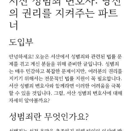
서산 성범죄 변호사: 당신
의 권리를 지켜주는 파트
너
도입부
안녕하세요! 오늘은 서산에서 성범죄와 관련된 법률 문
제를 겪고 계신 분들을 위해 준비한 글입니다. 성범죄
는 매우 민감하고 복잡한 문제이지만, 여러분의 권리를
지키기 위해서는 전문적인 법률 지원이 꼭 필요합니다.
서산 성범죄 변호사와 함께라면 이러한 어려움을 극복
할 수 있을 것입니다. 그럼, 서산 성범죄 변호사에 대해
자세히 알아볼까요?
성범죄란 무엇인가요?
성범죄는 성적 욕망을 충족하기 위해 타인의 의사에 반