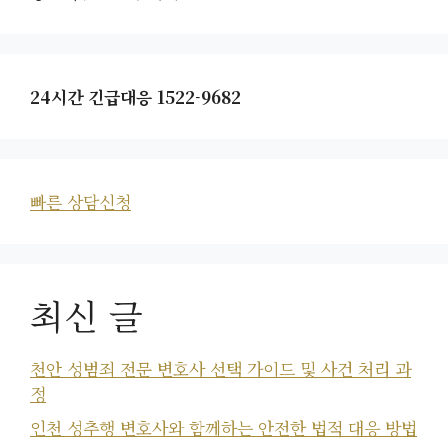
24시간 긴급대응 1522-9682
빠른 상담신청
최신 글
천안 성범죄 전문 변호사 선택 가이드 및 사건 처리 과
정
인천 성추행 변호사와 함께하는 안전한 법적 대응 방법