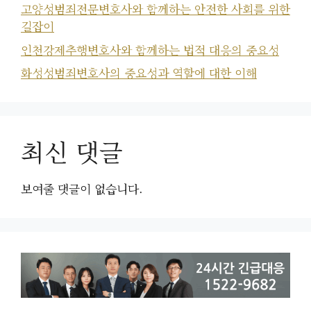
고양성범죄전문변호사와 함께하는 안전한 사회를 위한
길잡이
인천강제추행변호사와 함께하는 법적 대응의 중요성
화성성범죄변호사의 중요성과 역할에 대한 이해
최신 댓글
보여줄 댓글이 없습니다.