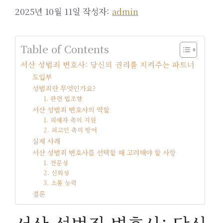
2025년 10월 11일
작성자:
admin
Table of Contents
서산 성범죄 변호사: 당신의 권리를 지켜주는 파트너
도입부
성범죄란 무엇인가요?
1. 관련 법조항
서산 성범죄 변호사의 역할
1. 피해자 측의 지원
2. 피고인 측의 방어
실제 사례
서산 성범죄 변호사를 선택할 때 고려해야 할 사항
1. 전문성
2. 신뢰성
3. 소통 능력
결론