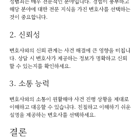
성범죄는 매우 전문적인 분야입니다. 경험이 풍부하고
해당 분야에 대한 전문 지식을 가진 변호사를 선택하는
것이 중요합니다.
2. 신뢰성
변호사와의 신뢰 관계는 사건 해결에 큰 영향을 미칩니
다. 상담 시 변호사가 제공하는 정보가 명확하고 신뢰
할 수 있는지를 확인하세요.
3. 소통 능력
변호사와의 소통이 원활해야 사건 진행 상황을 제대로
이해하고 대응할 수 있습니다. 친절하고 이해하기 쉬운
설명을 제공하는 변호사를 선택하세요.
결론