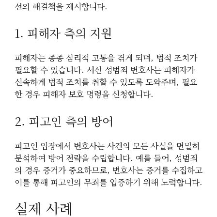
선의 해결책을 제시합니다.
1. 피해자 측의 지원
피해자는 종종 심리적 고통을 겪게 되며, 법적 조치가
필요할 수 있습니다. 서산 성범죄 변호사는 피해자가
신속하게 법적 조치를 취할 수 있도록 도와주며, 필요
한 경우 피해자 보호 명령을 신청합니다.
2. 피고인 측의 방어
피고인 입장에서 변호사는 사건의 모든 사실을 면밀히
분석하여 방어 전략을 수립합니다. 예를 들어, 성범죄
의 경우 증거가 중요하므로, 변호사는 증거를 수집하고
이를 통해 피고인의 무죄를 입증하기 위해 노력합니다.
실제 사례