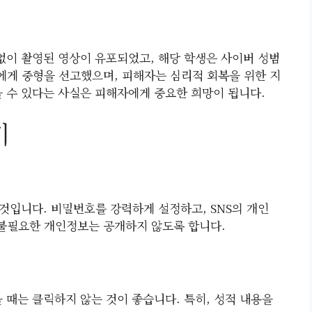
 없이 촬영된 영상이 유포되었고, 해당 학생은 사이버 성범
게 중형을 선고했으며, 피해자는 심리적 회복을 위한 지
을 수 있다는 사실은 피해자에게 중요한 희망이 됩니다.
기
것입니다. 비밀번호를 강력하게 설정하고, SNS의 개인
 불필요한 개인정보는 공개하지 않도록 합니다.
때는 클릭하지 않는 것이 좋습니다. 특히, 성적 내용을