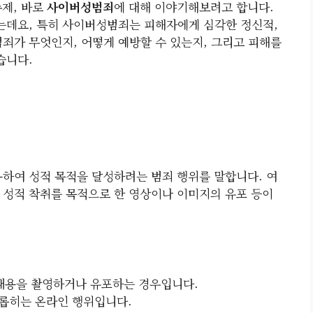
주제, 바로
사이버성범죄
에 대해 이야기해보려고 합니다.
는데요, 특히 사이버성범죄는 피해자에게 심각한 정신적,
범죄가 무엇인지, 어떻게 예방할 수 있는지, 그리고 피해를
습니다.
하여 성적 목적을 달성하려는 범죄 행위를 말합니다. 여
 성적 착취를 목적으로 한 영상이나 이미지의 유포 등이
 내용을 촬영하거나 유포하는 경우입니다.
괴롭히는 온라인 행위입니다.