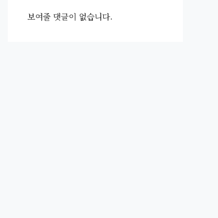
보여줄 댓글이 없습니다.