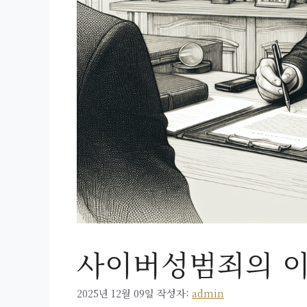
사이버성범죄의 이
2025년 12월 09일
작성자:
admin