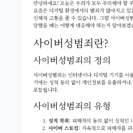
안녕하세요! 오늘은 우리가 모두 주의해야 할 
요즘은 디지털 환경에서의 범죄가 많아지고 있
신체적 고통을 줄 수 있습니다. 그럼 사이버성
당했을 때는 어떻게 대응해야 하는지 알아보겠
사이버성범죄란?
사이버성범죄의 정의
사이버성범죄는 인터넷이나 디지털 기기를 이용
기에는 성적 동의 없이 개인정보를 유출하거나,
포함됩니다.
사이버성범죄의 유형
성적 착취
: 피해자의 동의 없이 성적인
사이버 스토킹
: 지속적으로 피해자를 