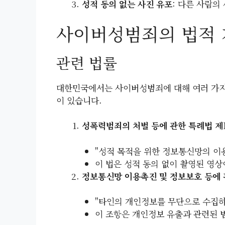
성적 동의 없는 사진 유포
: 다른 사람의
사이버성범죄의 법적 
관련 법률
대한민국에서는 사이버성범죄에 대해 여러 가지
이 있습니다.
성폭력범죄의 처벌 등에 관한 특례법 제
"성적 목적을 위한 정보통신망의 이
이 법은 성적 동의 없이 촬영된 영
정보통신망 이용촉진 및 정보보호 등에 
"타인의 개인정보를 무단으로 수집하
이 조항은 개인정보 유출과 관련된 