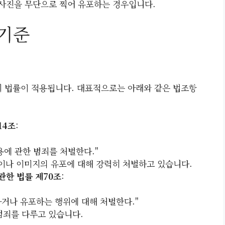
 사진을 무단으로 찍어 유포하는 경우입니다.
기준
 법률이 적용됩니다. 대표적으로는 아래와 같은 법조항
14조
:
용에 관한 범죄를 처벌한다."
상이나 이미지의 유포에 대해 강력히 처벌하고 있습니다.
관한 법률 제70조
:
거나 유포하는 행위에 대해 처벌한다."
범죄를 다루고 있습니다.