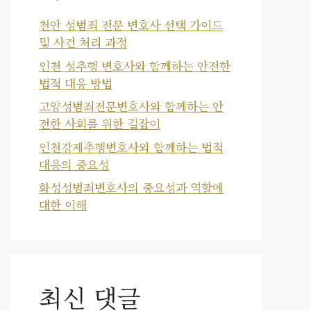
천안 성범죄 전문 변호사 선택 가이드
및 사건 처리 과정
인천 성추행 변호사와 함께하는 안전한
법적 대응 방법
고양성범죄전문변호사와 함께하는 안
전한 사회를 위한 길잡이
인천강제추행변호사와 함께하는 법적
대응의 중요성
화성성범죄변호사의 중요성과 역할에
대한 이해
최신 댓글