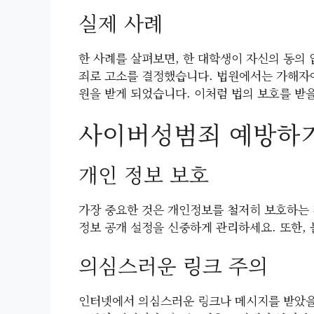
실제 사례
한 사례를 살펴보면, 한 대학생이 자신의 동의
죄로 고소를 결정했습니다. 법원에서는 가해자에
원을 받게 되었습니다. 이처럼 법의 보호를 받
사이버성범죄 예방하
개인 정보 보호
가장 중요한 것은 개인정보를 철저히 보호하는 
정보 공개 설정을 신중하게 관리하세요. 또한,
의심스러운 링크 주의
인터넷에서 의심스러운 링크나 메시지를 받았을 