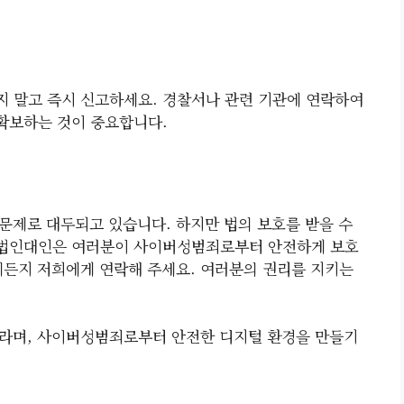
 말고 즉시 신고하세요. 경찰서나 관련 기관에 연락하여
 확보하는 것이 중요합니다.
문제로 대두되고 있습니다. 하지만 법의 보호를 받을 수
법무법인대인은 여러분이 사이버성범죄로부터 안전하게 보호
제든지 저희에게 연락해 주세요. 여러분의 권리를 지키는
바라며, 사이버성범죄로부터 안전한 디지털 환경을 만들기