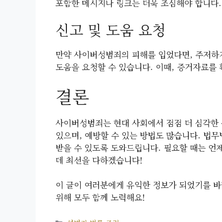
포함한 메시지나 링크는 더욱 조심해야 합니다.
신고 및 도움 요청
만약 사이버성범죄의 피해를 입었다면, 주저하지
도움을 요청할 수 있습니다. 이때, 증거자료를
결론
사이버성범죄는 현대 사회에서 점점 더 심각한 
있으며, 예방할 수 있는 방법도 많습니다. 
받을 수 있도록 도와드립니다. 필요할 때는 언
데 최선을 다하겠습니다!
이 글이 여러분에게 유익한 정보가 되었기를 
위해 모두 함께 노력해요!