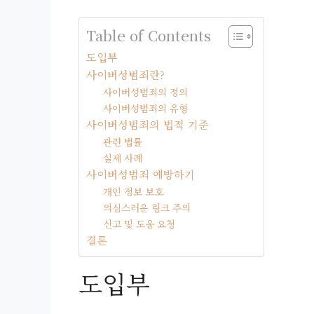
Table of Contents
도입부
사이버성범죄란?
사이버성범죄의 정의
사이버성범죄의 유형
사이버성범죄의 법적 기준
관련 법률
실제 사례
사이버성범죄 예방하기
개인 정보 보호
의심스러운 링크 주의
신고 및 도움 요청
결론
도입부