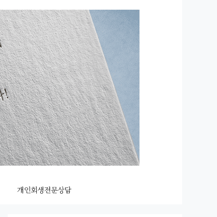
개인회생전문상담