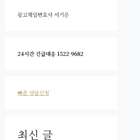
광고책임변호사 서기은
24시간 긴급대응 1522-9682
빠른 상담신청
최신 글