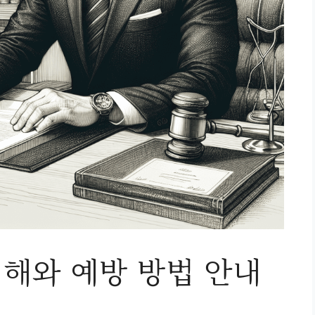
해와 예방 방법 안내