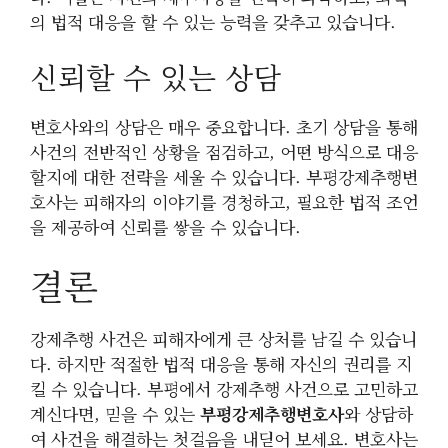
의 법적 대응을 할 수 있는 능력을 갖추고 있습니다.
신뢰할 수 있는 상담
변호사와의 상담은 매우 중요합니다. 초기 상담을 통해
사건의 전반적인 상황을 점검하고, 어떤 방식으로 대응
할지에 대한 전략을 세울 수 있습니다. 부평강제추행변
호사는 피해자의 이야기를 경청하고, 필요한 법적 조언
을 제공하여 신뢰를 쌓을 수 있습니다.
결론
강제추행 사건은 피해자에게 큰 상처를 남길 수 있습니
다. 하지만 적절한 법적 대응을 통해 자신의 권리를 지
킬 수 있습니다. 부평에서 강제추행 사건으로 고민하고
계신다면, 믿을 수 있는
부평강제추행변호사
와 상담하
여 사건을 해결하는 첫걸음을 내딛어 보세요. 변호사는