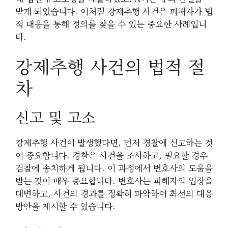
받게 되었습니다. 이처럼 강제추행 사건은 피해자가 법
적 대응을 통해 정의를 찾을 수 있는 중요한 사례입니
다.
강제추행 사건의 법적 절
차
신고 및 고소
강제추행 사건이 발생했다면, 먼저 경찰에 신고하는 것
이 중요합니다. 경찰은 사건을 조사하고, 필요할 경우
검찰에 송치하게 됩니다. 이 과정에서 변호사의 도움을
받는 것이 매우 중요합니다. 변호사는 피해자의 입장을
대변하고, 사건의 경과를 정확히 파악하여 최선의 대응
방안을 제시할 수 있습니다.