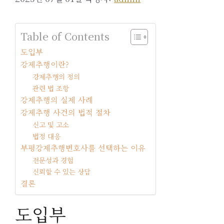
Table of Contents
도입부
강제추행이란?
강제추행의 정의
관련 법 조항
강제추행의 실제 사례
강제추행 사건의 법적 절차
신고 및 고소
법정 대응
부평강제추행변호사를 선택하는 이유
전문성과 경험
신뢰할 수 있는 상담
결론
도입부