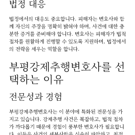
법정 대응
법정에서의 대응도 중요합니다. 피해자는 변호사와 함
께 자신의 주장을 명확히 밝혀야 하며, 사건에 대한 충
분한 증거를 준비해야 합니다. 변호사는 피해자가 법적
절차를 원활하게 진행할 수 있도록 지원하며, 법정에서
의 전략을 세우는 역할을 합니다.
부평강제추행변호사를 선
택하는 이유
전문성과 경험
부평강제추행변호사는 이 분야에 특화된 전문성을 가
지고 있습니다. 강제추행 사건은 복잡하고, 법적 절차
가 까다롭기 때문에 경험이 풍부한 변호사가 필요합니
다. 이들은 사건의 세부사항을 신속히 파악하고, 최적