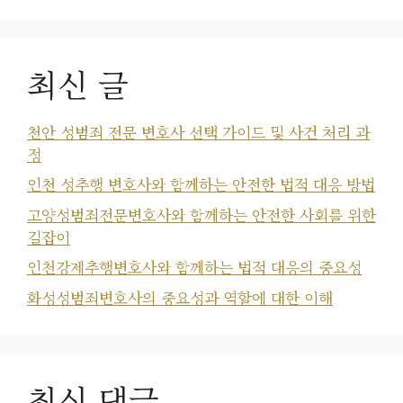
최신 글
천안 성범죄 전문 변호사 선택 가이드 및 사건 처리 과
정
인천 성추행 변호사와 함께하는 안전한 법적 대응 방법
고양성범죄전문변호사와 함께하는 안전한 사회를 위한
길잡이
인천강제추행변호사와 함께하는 법적 대응의 중요성
화성성범죄변호사의 중요성과 역할에 대한 이해
최신 댓글