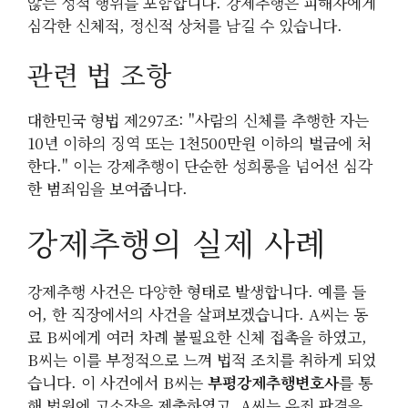
않는 성적 행위를 포함합니다. 강제추행은 피해자에게
심각한 신체적, 정신적 상처를 남길 수 있습니다.
관련 법 조항
대한민국 형법 제297조: "사람의 신체를 추행한 자는
10년 이하의 징역 또는 1천500만원 이하의 벌금에 처
한다." 이는 강제추행이 단순한 성희롱을 넘어선 심각
한 범죄임을 보여줍니다.
강제추행의 실제 사례
강제추행 사건은 다양한 형태로 발생합니다. 예를 들
어, 한 직장에서의 사건을 살펴보겠습니다. A씨는 동
료 B씨에게 여러 차례 불필요한 신체 접촉을 하였고,
B씨는 이를 부정적으로 느껴 법적 조치를 취하게 되었
습니다. 이 사건에서 B씨는
부평강제추행변호사
를 통
해 법원에 고소장을 제출하였고, A씨는 유죄 판결을