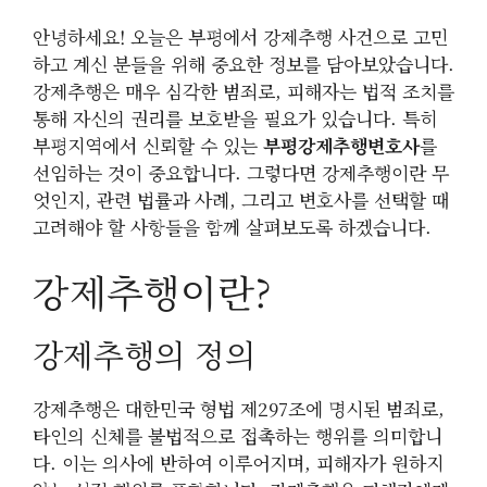
안녕하세요! 오늘은 부평에서 강제추행 사건으로 고민
하고 계신 분들을 위해 중요한 정보를 담아보았습니다.
강제추행은 매우 심각한 범죄로, 피해자는 법적 조치를
통해 자신의 권리를 보호받을 필요가 있습니다. 특히
부평지역에서 신뢰할 수 있는
부평강제추행변호사
를
선임하는 것이 중요합니다. 그렇다면 강제추행이란 무
엇인지, 관련 법률과 사례, 그리고 변호사를 선택할 때
고려해야 할 사항들을 함께 살펴보도록 하겠습니다.
강제추행이란?
강제추행의 정의
강제추행은 대한민국 형법 제297조에 명시된 범죄로,
타인의 신체를 불법적으로 접촉하는 행위를 의미합니
다. 이는 의사에 반하여 이루어지며, 피해자가 원하지