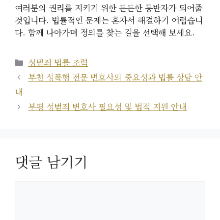
여러분의 권리를 지키기 위한 든든한 동반자가 되어줄
것입니다. 법률적인 문제는 혼자서 해결하기 어렵습니
다. 함께 나아가며 정의를 찾는 길을 선택해 보세요.
카
성범죄 법률 조력
테
부천 성폭행 전문 변호사의 중요성과 법률 상담 안
고
내
리
부평 성범죄 변호사 필요성 및 법적 지원 안내
댓글 남기기
댓
글