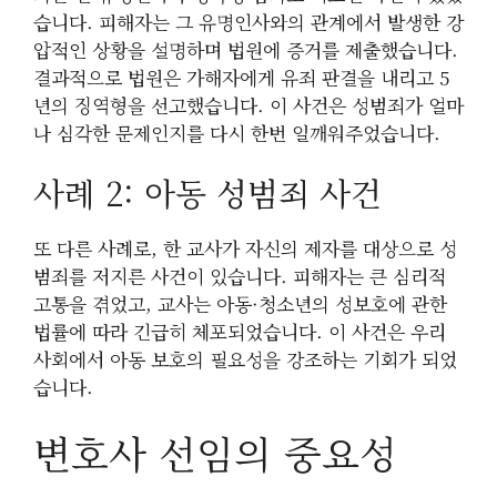
습니다. 피해자는 그 유명인사와의 관계에서 발생한 강
압적인 상황을 설명하며 법원에 증거를 제출했습니다.
결과적으로 법원은 가해자에게 유죄 판결을 내리고 5
년의 징역형을 선고했습니다. 이 사건은 성범죄가 얼마
나 심각한 문제인지를 다시 한번 일깨워주었습니다.
사례 2: 아동 성범죄 사건
또 다른 사례로, 한 교사가 자신의 제자를 대상으로 성
범죄를 저지른 사건이 있습니다. 피해자는 큰 심리적
고통을 겪었고, 교사는 아동·청소년의 성보호에 관한
법률에 따라 긴급히 체포되었습니다. 이 사건은 우리
사회에서 아동 보호의 필요성을 강조하는 기회가 되었
습니다.
변호사 선임의 중요성