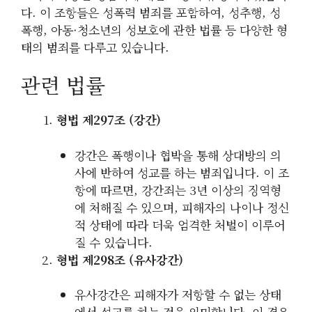
다. 이 조항들은 성폭력 범죄를 포함하여, 성추행, 성
폭행, 아동·청소년의 성보호에 관한 법률 등 다양한 형
태의 범죄를 다루고 있습니다.
관련 법률
형법 제297조 (강간)
강간은 폭행이나 협박을 통해 상대방의 의
사에 반하여 성교를 하는 범죄입니다. 이 조
항에 따르면, 강간죄는 3년 이상의 징역형
에 처해질 수 있으며, 피해자의 나이나 정신
적 상태에 따라 더욱 엄격한 처벌이 이루어
질 수 있습니다.
형법 제298조 (유사강간)
유사강간은 피해자가 저항할 수 없는 상태
에서 성교를 하는 것을 의미합니다. 이 경우