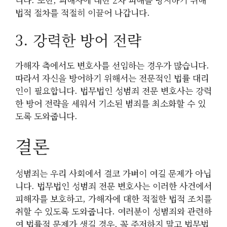
법적 절차를 적절히 이끌어 나갑니다.
3. 강력한 방어 전략
가해자 측에서도 변호사를 선임하는 경우가 많습니다.
따라서 자신을 방어하기 위해서는 전문적인 법률 대리
인이 필요합니다. 법무법인 성범죄 전문 변호사는 강력
한 방어 전략을 세워서 기소된 범죄를 최소화할 수 있
도록 도와줍니다.
결론
성범죄는 우리 사회에서 결코 가벼이 여길 문제가 아닙
니다. 법무법인 성범죄 전문 변호사는 이러한 사건에서
피해자를 보호하고, 가해자에 대한 적절한 법적 조치를
취할 수 있도록 도와줍니다. 여러분이 성범죄와 관련하
여 법률적 문제가 생길 경우, 꼭 주저하지 말고 법무법