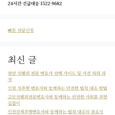
24시간 긴급대응 1522-9682
빠른 상담신청
최신 글
천안 성범죄 전문 변호사 선택 가이드 및 사건 처리 과
정
인천 성추행 변호사와 함께하는 안전한 법적 대응 방법
고양성범죄전문변호사와 함께하는 안전한 사회를 위한
길잡이
인천강제추행변호사와 함께하는 법적 대응의 중요성