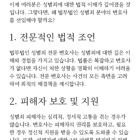
이제 여러분은 성범죄에 대한 법적 이해가 깊어졌을 것
입니다. 그렇다면, 왜 법무법인 성범죄 분야의 변호사
를 선임해야 할까요?
1. 전문적인 법적 조언
법무법인 성범죄 전문 변호사는 성범죄에 대한 깊은 이
해와 경험을 가지고 있습니다. 법률은 복잡하고 변호사
가 없다면 자신이 처한 상황을 명확히 이해하기 어려울
수 있습니다. 전문 변호사는 사건의 모든 측면을 고려
하여 최적의 해결책을 제시합니다.
2. 피해자 보호 및 지원
성범죄 피해자는 심리적, 정서적 고통을 겪는 경우가
많습니다. 변호사는 피해자의 권리를 보호하고, 필요
한 경우 정신적 지원을 받을 수 있도록 도와줄 수 있습
니다. 또한, 피해자에 대한 2차 피해를 방지하기 위해