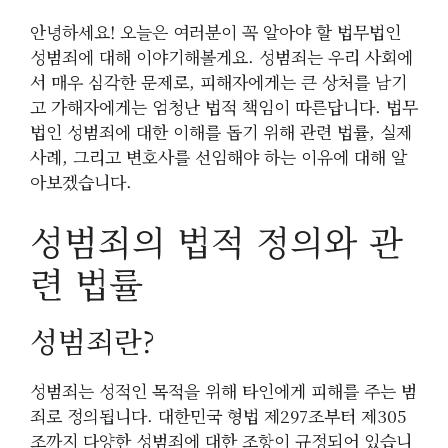
안녕하세요! 오늘은 여러분이 꼭 알아야 할 법무법인
성범죄에 대해 이야기해볼게요. 성범죄는 우리 사회에
서 매우 심각한 문제로, 피해자에게는 큰 상처를 남기
고 가해자에게는 엄청난 법적 책임이 따른답니다. 법무
법인 성범죄에 대한 이해를 돕기 위해 관련 법률, 실제
사례, 그리고 변호사를 선임해야 하는 이유에 대해 알
아보겠습니다.
성범죄의 법적 정의와 관
련 법률
성범죄란?
성범죄는 성적인 목적을 위해 타인에게 피해를 주는 범
죄로 정의됩니다. 대한민국 형법 제297조부터 제305
조까지 다양한 성범죄에 대한 조항이 규정되어 있습니