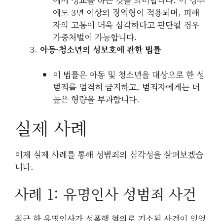
에도 3년 이상의 징역형이 적용되며, 피해
자의 고통이 더욱 심각하다고 판단될 경우
가중처벌이 가능합니다.
아동·청소년의 성보호에 관한 법률
이 법률은 아동 및 청소년을 대상으로 한 성
범죄를 엄격히 금지하고, 범죄자에게는 더
높은 형량을 부과합니다.
실제 사례
이제 실제 사례를 통해 성범죄의 심각성을 살펴보겠습
니다.
사례 1: 유명인사 성범죄 사건
최근 한 유명인사가 성폭행 혐의로 기소된 사건이 있었