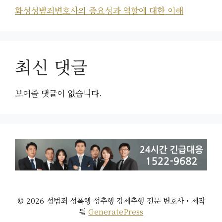
화성성범죄변호사의 중요성과 역할에 대한 이해
최신 댓글
보여줄 댓글이 없습니다.
© 2026 성범죄 성폭행 성추행 강제추행 전문 변호사
• 제작
됨
GeneratePress