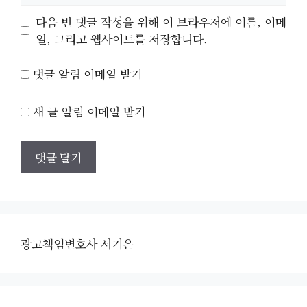
이
다음 번 댓글 작성을 위해 이 브라우저에 이름, 이메
트
일, 그리고 웹사이트를 저장합니다.
댓글 알림 이메일 받기
새 글 알림 이메일 받기
광고책임변호사 서기은