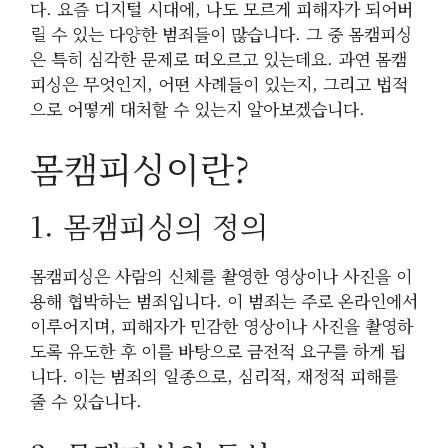
다. 요즘 디지털 시대에, 나도 모르게 피해자가 되어버
릴 수 있는 다양한 범죄들이 많습니다. 그 중 몸캠피싱
은 특히 심각한 문제로 떠오르고 있는데요. 과연 몸캠
피싱은 무엇인지, 어떤 사례들이 있는지, 그리고 법적
으로 어떻게 대처할 수 있는지 알아보겠습니다.
몸캠피싱이란?
1. 몸캠피싱의 정의
몸캠피싱은 사람의 신체를 촬영한 영상이나 사진을 이
용해 협박하는 범죄입니다. 이 범죄는 주로 온라인에서
이루어지며, 피해자가 민감한 영상이나 사진을 촬영하
도록 유도한 후 이를 바탕으로 금전적 요구를 하게 됩
니다. 이는 범죄의 일종으로, 심리적, 재정적 피해를
줄 수 있습니다.