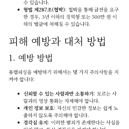
수 있습니다.
형법 제287조(협박)
: 협박을 통해 금전을 요구
한 경우, 3년 이하의 징역형 또는 500만 원 이
하의 벌금에 처해질 수 있습니다.
피해 예방과 대처 방법
1. 예방 방법
몸캠피싱을 예방하기 위해서는 몇 가지 주의사항을 지
켜야 합니다:
신뢰할 수 있는 사람과만 소통하기
: 모르는 사
람과의 영상 통화는 자제해야 합니다.
개인 정보 보호
: 자신의 민감한 정보는 쉽게 노
출하지 않도록 주의해야 합니다.
경각심 유지
: 이러한 범죄가 존재한다는 사실을