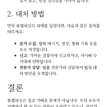
잊지 말고, 항상 경각심을 가져야 합니다.
2. 대처 방법
만약 몸캠피싱의 피해를 입었다면, 다음과 같은 절차를
따르세요:
증거 수집
: 협박 메시지, 영상, 통화 기록 등을
모두 저장합니다.
신고
: 가까운 경찰서에 신고하거나, 사이버 수
사대에 연락합니다.
전문가 상담
: 법률 전문가와 상담하여 법적 대
처 방안을 모색합니다.
결론
몸캠피싱은 결코 가벼운 문제가 아닙니다. 우리 모두가
피해자가 될 수 있는 위험이 도사리고 있으니, 주의가