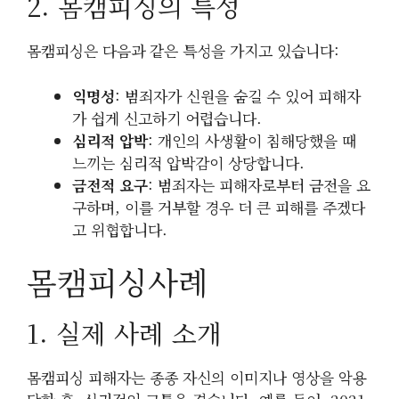
2. 몸캠피싱의 특성
몸캠피싱은 다음과 같은 특성을 가지고 있습니다:
익명성
: 범죄자가 신원을 숨길 수 있어 피해자
가 쉽게 신고하기 어렵습니다.
심리적 압박
: 개인의 사생활이 침해당했을 때
느끼는 심리적 압박감이 상당합니다.
금전적 요구
: 범죄자는 피해자로부터 금전을 요
구하며, 이를 거부할 경우 더 큰 피해를 주겠다
고 위협합니다.
몸캠피싱사례
1. 실제 사례 소개
몸캠피싱 피해자는 종종 자신의 이미지나 영상을 악용