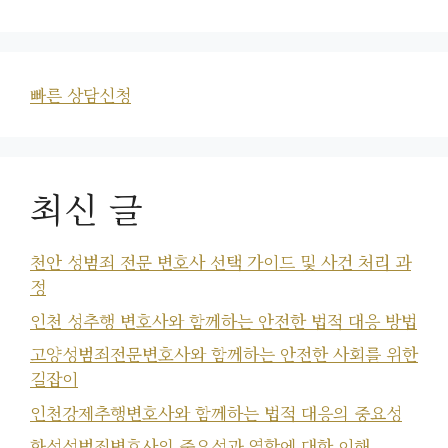
빠른 상담신청
최신 글
천안 성범죄 전문 변호사 선택 가이드 및 사건 처리 과
정
인천 성추행 변호사와 함께하는 안전한 법적 대응 방법
고양성범죄전문변호사와 함께하는 안전한 사회를 위한
길잡이
인천강제추행변호사와 함께하는 법적 대응의 중요성
화성성범죄변호사의 중요성과 역할에 대한 이해