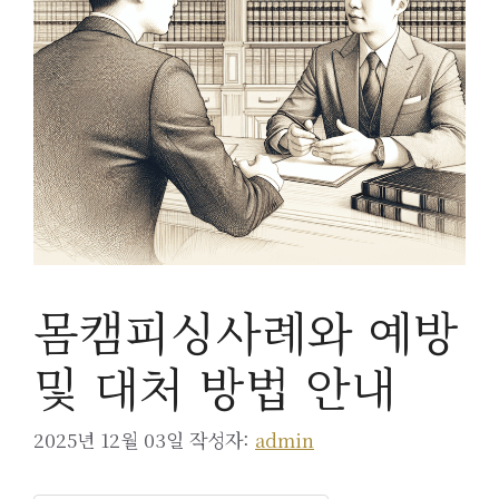
몸캠피싱사례와 예방
및 대처 방법 안내
2025년 12월 03일
작성자:
admin