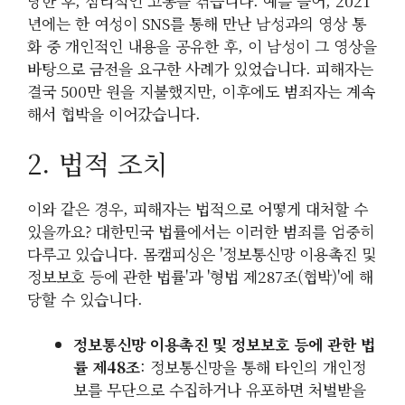
당한 후, 심리적인 고통을 겪습니다. 예를 들어, 2021
년에는 한 여성이 SNS를 통해 만난 남성과의 영상 통
화 중 개인적인 내용을 공유한 후, 이 남성이 그 영상을
바탕으로 금전을 요구한 사례가 있었습니다. 피해자는
결국 500만 원을 지불했지만, 이후에도 범죄자는 계속
해서 협박을 이어갔습니다.
2. 법적 조치
이와 같은 경우, 피해자는 법적으로 어떻게 대처할 수
있을까요? 대한민국 법률에서는 이러한 범죄를 엄중히
다루고 있습니다. 몸캠피싱은 '정보통신망 이용촉진 및
정보보호 등에 관한 법률'과 '형법 제287조(협박)'에 해
당할 수 있습니다.
정보통신망 이용촉진 및 정보보호 등에 관한 법
률 제48조
: 정보통신망을 통해 타인의 개인정
보를 무단으로 수집하거나 유포하면 처벌받을