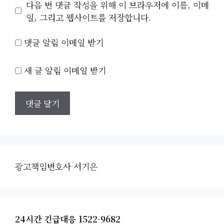
이
다음 번 댓글 작성을 위해 이 브라우저에 이름, 이메
트
일, 그리고 웹사이트를 저장합니다.
댓글 알림 이메일 받기
새 글 알림 이메일 받기
광고책임변호사 서기은
24시간 긴급대응 1522-9682