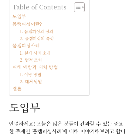
Table of Contents
도입부
몸캠피싱이란?
1. 몸캠피싱의 정의
2. 몸캠피싱의 특성
몸캠피싱사례
1. 실제 사례 소개
2. 법적 조치
피해 예방과 대처 방법
1. 예방 방법
2. 대처 방법
결론
도입부
안녕하세요! 오늘은 많은 분들이 간과할 수 있는 중요
한 주제인 '몸캠피싱사례'에 대해 이야기해보려고 합니