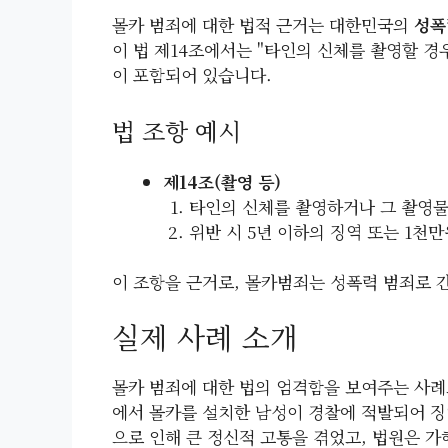
몰카 범죄에 대한 법적 근거는 대한민국의
성폭
이 법 제14조에서는 "타인의 신체를 촬영할 경
이 포함되어 있습니다.
법 조항 예시
제14조(촬영 등)
타인의 신체를 촬영하거나 그 촬영물
위반 시 5년 이하의 징역 또는 1천만
이 조항을 근거로, 몰카범죄는 성폭력 범죄로 간
실제 사례 소개
몰카 범죄에 대한 법의 엄격함을 보여주는 사례도
에서 몰카를 설치한 남성이 경찰에 적발되어 징
으로 인해 큰 정신적 고통을 겪었고, 법원은 