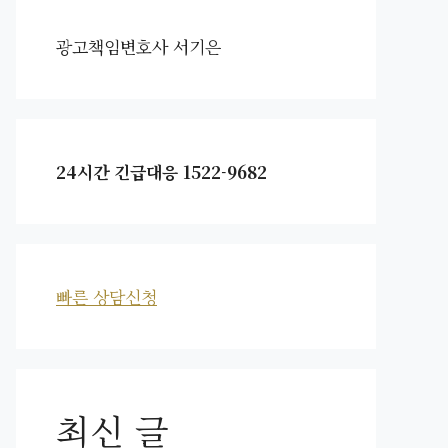
광고책임변호사 서기은
24시간 긴급대응 1522-9682
빠른 상담신청
최신 글