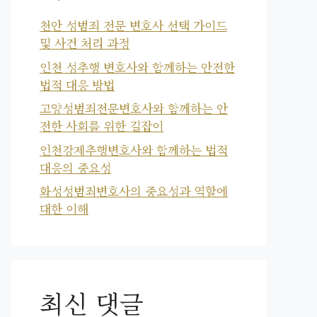
천안 성범죄 전문 변호사 선택 가이드
및 사건 처리 과정
인천 성추행 변호사와 함께하는 안전한
법적 대응 방법
고양성범죄전문변호사와 함께하는 안
전한 사회를 위한 길잡이
인천강제추행변호사와 함께하는 법적
대응의 중요성
화성성범죄변호사의 중요성과 역할에
대한 이해
최신 댓글