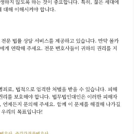
생하지 않도록 하는 것이 중요합니다. 특히, 젊은 세대에
에 대해 이해시켜야 합니다.
전문 법률 상담 서비스를 제공하고 있습니다. 만약 몰카
에게 연락해 주세요. 전문 변호사들이 귀하의 권리를 지
죄로, 법적으로 엄격한 처벌을 받을 수 있습니다. 피해
 권리를 보호해야 합니다. 법무법인대인은 이러한 피해자
, 언제든지 문의해 주세요. 함께 이 문제를 해결해 나가길
 우리의 목표입니다!
변호사
,
준강간전문변호사