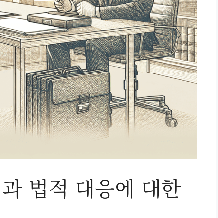
과 법적 대응에 대한