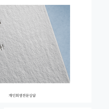
개인회생전문상담