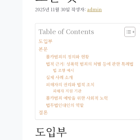
2025년 11월 30일
작성자:
admin
Table of Contents
도입부
본문
몰카범죄의 정의와 현황
법적 근거: 성폭력 범죄의 처벌 등에 관한 특례법
법 조항 예시
실제 사례 소개
피해자의 권리와 법적 조치
피해자 지원 기관
몰카범죄 예방을 위한 사회적 노력
법무법인대인의 역할
결론
도입부