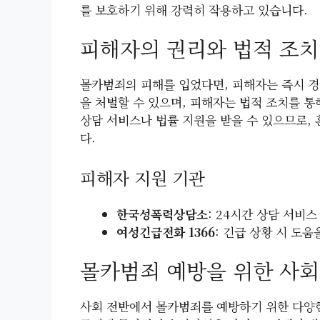
를 보호하기 위해 강력히 작용하고 있습니다.
피해자의 권리와 법적 조치
몰카범죄의 피해를 입었다면, 피해자는 즉시 경
을 처벌할 수 있으며, 피해자는 법적 조치를 통
상담 서비스나 법률 지원을 받을 수 있으므로,
다.
피해자 지원 기관
한국성폭력상담소
: 24시간 상담 서비스
여성긴급전화 1366
: 긴급 상황 시 도움
몰카범죄 예방을 위한 사회
사회 전반에서 몰카범죄를 예방하기 위한 다양한