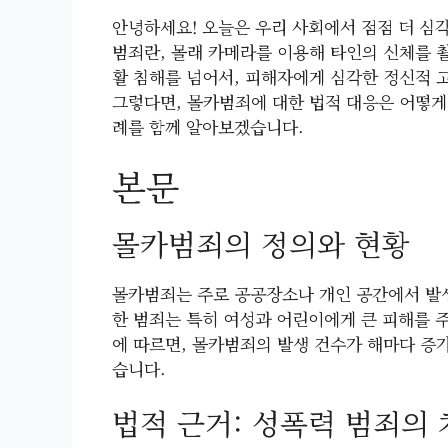
안녕하세요! 오늘은 우리 사회에서 점점 더 심각
범죄란, 몰래 카메라를 이용해 타인의 신체를 
활 침해를 넘어서, 피해자에게 심각한 정신적 
그렇다면, 몰카범죄에 대한 법적 대응은 어떻게
례를 함께 알아보겠습니다.
본문
몰카범죄의 정의와 현황
몰카범죄는 주로 공공장소나 개인 공간에서 발생
한 범죄는 특히 여성과 어린이에게 큰 피해를 
에 따르면, 몰카범죄의 발생 건수가 해마다 증
습니다.
법적 근거: 성폭력 범죄의