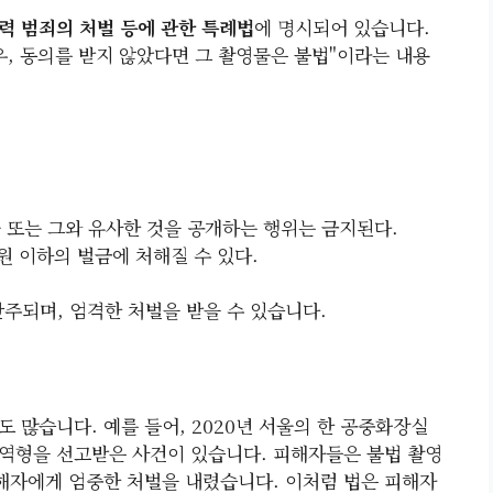
력 범죄의 처벌 등에 관한 특례법
에 명시되어 있습니다.
우, 동의를 받지 않았다면 그 촬영물은 불법"이라는 내용
 또는 그와 유사한 것을 공개하는 행위는 금지된다.
원 이하의 벌금에 처해질 수 있다.
주되며, 엄격한 처벌을 받을 수 있습니다.
 많습니다. 예를 들어, 2020년 서울의 한 공중화장실
역형을 선고받은 사건이 있습니다. 피해자들은 불법 촬영
가해자에게 엄중한 처벌을 내렸습니다. 이처럼 법은 피해자