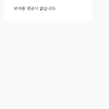
보여줄 댓글이 없습니다.