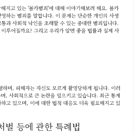
해지고 있는 '몰카범죄'에 대해 이야기해보려 해요. 몰카
촬영하는 범죄를 말합니다. 이 문제는 단순한 개인의 사생
고통과 사회적 낙인을 초래할 수 있는 중대한 범죄입니다.
 이루어질까요? 그리고 우리가 알면 좋을 법률과 실제 사
하며, 피해자는 자신도 모르게 촬영당하게 됩니다. 이러
주며, 사회적으로 큰 논란을 일으키고 있습니다. 최근 통계
가하고 있으며, 이에 대한 법적 대응도 더욱 필요해지고 있
 처벌 등에 관한 특례법