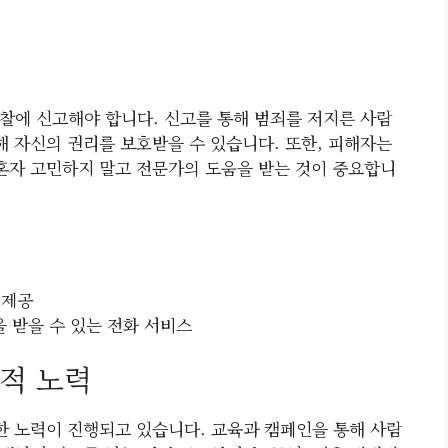
찰에 신고해야 합니다. 신고를 통해 범죄를 저지른 사람
해 자신의 권리를 보호받을 수 있습니다. 또한, 피해자는
 혼자 고민하지 말고 전문가의 도움을 받는 것이 중요합니
 제공
을 받을 수 있는 전화 서비스
적 노력
 노력이 진행되고 있습니다. 교육과 캠페인을 통해 사람