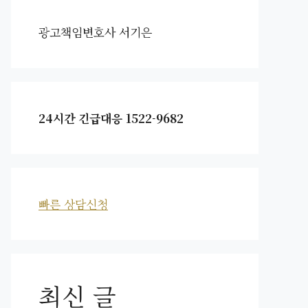
광고책임변호사 서기은
24시간 긴급대응 1522-9682
빠른 상담신청
최신 글