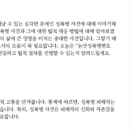
어날 수 있는 심각한 문제인 성폭행 사건에 대해 이야기해
성폭행 사건과 그에 대한 법적 대응 방법에 대해 알아보겠
의 삶에 큰 영향을 미치는 중대한 사건입니다. 그렇기 때
호사의 도움이 꼭 필요합니다. 오늘은 “논산성폭행변호
선임하고 법적 절차를 진행할 수 있는지 알려드릴게요.
적 고통을 안겨줍니다. 통계에 따르면, 성폭행 피해자는
습니다. 특히, 성폭행 사건은 피해자의 신뢰와 자존감을
필요합니다.