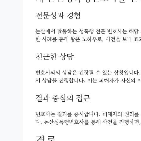
전문성과 경험
논산에서 활동하는 성폭행 전문 변호사는 해당 
한 사례를 통해 쌓은 노하우로, 사건을 보다 효
친근한 상담
변호사와의 상담은 긴장될 수 있는 상황입니다
서 상담을 진행합니다. 이는 피해자가 자신의 
결과 중심의 접근
변호사는 결과를 중시합니다. 피해자의 권리를 
다. 논산성폭행변호사를 통해 사건을 진행하면,
결론