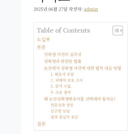
2025년 06월 27일
작성자:
admin
Table of Contents
도입부
본문
성폭행 사건의 심각성
성폭행과 관련된 법률
논산에서 성폭행 사건에 대한 법적 대응 방법
1. 변호사 상담
2. 피해자 보호 조치
3. 증거 수집
4. 소송 절차
왜 논산성폭행변호사를 선택해야 할까요?
전문성과 경험
친근한 상담
결과 중심의 접근
결론