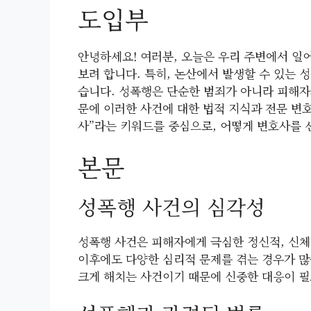
도입부
안녕하세요! 여러분, 오늘은 우리 주변에서 일
보려 합니다. 특히, 논산에서 발생할 수 있는 
습니다. 성폭행은 단순한 범죄가 아니라 피해자
문에 이러한 사건에 대한 법적 지식과 전문 변
사”라는 키워드를 중심으로, 어떻게 변호사를 
본문
성폭행 사건의 심각성
성폭행 사건은 피해자에게 극심한 정신적, 신체
이후에도 다양한 심리적 문제를 겪는 경우가 많
크게 해치는 사건이기 때문에 신중한 대응이 