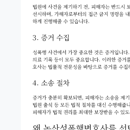
법원에 사건을 제기하기 전, 피해자는 반드시 
선시하며, 가해자로부터의 접근 금지 명령을 내
하게 진행해줄 수 있습니다.
3. 증거 수집
성폭행 사건에서 가장 중요한 것은 증거입니다. 
의료 기록 등이 모두 중요합니다. 이러한 증거
호사는 법률적 전문성을 바탕으로 증거를 수집하
4. 소송 절차
증거가 충분히 확보되면, 피해자는 소송을 제기할
법원 출석 등 모든 법적 절차를 대신 수행해줍
피해자가 법적 권리를 최대한 보장받을 수 있도
왜 논산성폭행변호사를 선