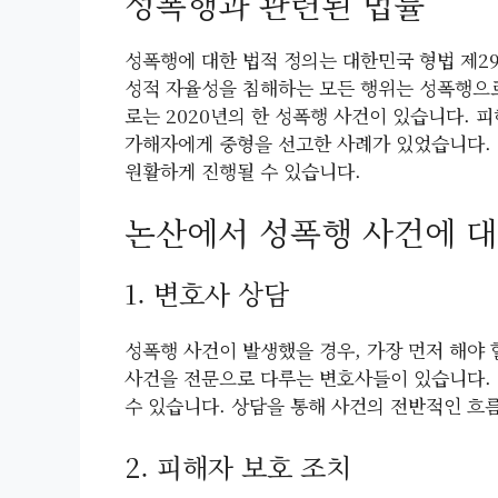
성폭행과 관련된 법률
성폭행에 대한 법적 정의는 대한민국 형법 제2
성적 자율성을 침해하는 모든 행위는 성폭행으로
로는 2020년의 한 성폭행 사건이 있습니다. 
가해자에게 중형을 선고한 사례가 있었습니다.
원활하게 진행될 수 있습니다.
논산에서 성폭행 사건에 대
1. 변호사 상담
성폭행 사건이 발생했을 경우, 가장 먼저 해야
사건을 전문으로 다루는 변호사들이 있습니다. 
수 있습니다. 상담을 통해 사건의 전반적인 흐
2. 피해자 보호 조치