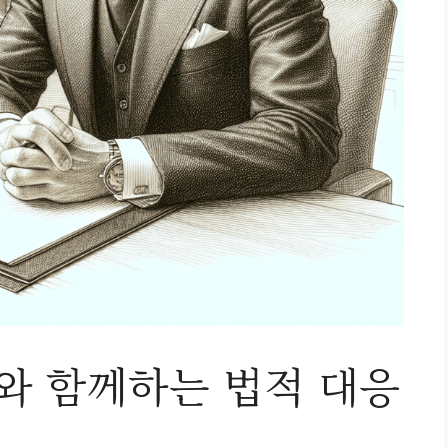
 함께하는 법적 대응