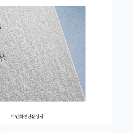
개인회생전문상담