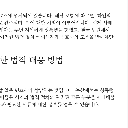
97조에 명시되어 있습니다. 해당 조항에 따르면, 타인의
 간주되며, 이에 대한 처벌이 이루어집니다. 실제 사례
피해자는 주변 지인에게 성폭행을 당했고, 결국 법원에서
 이러한 법적 절차는 피해자가 변호사의 도움을 받아야만
한 법적 대응 방법
 할 일은 변호사와 상담하는 것입니다. 논산에서는 성폭행
이들은 사건의 법적 절차와 관련된 모든 부분을 안내해줄
름과 필요한 서류에 대한 정보를 얻을 수 있습니다.