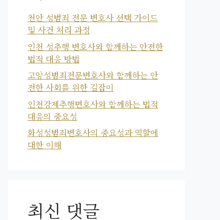
천안 성범죄 전문 변호사 선택 가이드
및 사건 처리 과정
인천 성추행 변호사와 함께하는 안전한
법적 대응 방법
고양성범죄전문변호사와 함께하는 안
전한 사회를 위한 길잡이
인천강제추행변호사와 함께하는 법적
대응의 중요성
화성성범죄변호사의 중요성과 역할에
대한 이해
최신 댓글