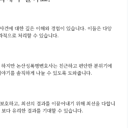
사건에 대한 깊은 이해와 경험이 있습니다. 이들은 다양
과적으로 처리할 수 있습니다.
. 하지만 논산성폭행변호사는 친근하고 편안한 분위기에
이야기를 솔직하게 나눌 수 있도록 도와줍니다.
보호하고, 최선의 결과를 이끌어내기 위해 최선을 다합니
 보다 유리한 결과를 기대할 수 있습니다.