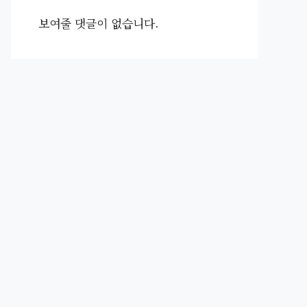
보여줄 댓글이 없습니다.