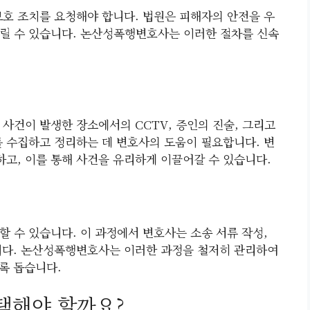
보호 조치를 요청해야 합니다. 법원은 피해자의 안전을 우
릴 수 있습니다. 논산성폭행변호사는 이러한 절차를 신속
사건이 발생한 장소에서의 CCTV, 증인의 진술, 그리고
를 수집하고 정리하는 데 변호사의 도움이 필요합니다. 변
고, 이를 통해 사건을 유리하게 이끌어갈 수 있습니다.
 수 있습니다. 이 과정에서 변호사는 소송 서류 작성,
니다. 논산성폭행변호사는 이러한 과정을 철저히 관리하여
록 돕습니다.
택해야 할까요?