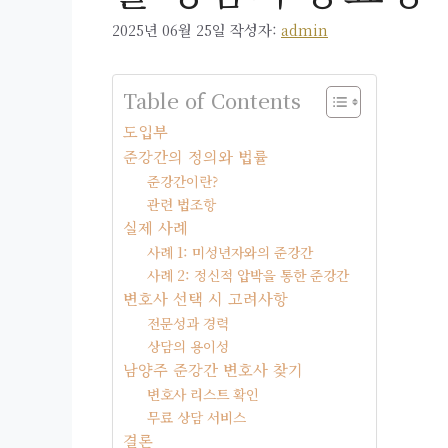
2025년 06월 25일
작성자:
admin
Table of Contents
도입부
준강간의 정의와 법률
준강간이란?
관련 법조항
실제 사례
사례 1: 미성년자와의 준강간
사례 2: 정신적 압박을 통한 준강간
변호사 선택 시 고려사항
전문성과 경력
상담의 용이성
남양주 준강간 변호사 찾기
변호사 리스트 확인
무료 상담 서비스
결론