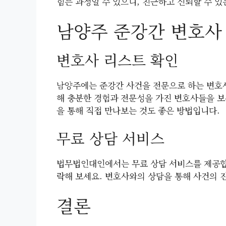
힘든 과정일 수 있으니, 친근하고 신뢰할 수 
남양주 준강간 변호사
변호사 리스트 확인
남양주에는 준강간 사건을 전문으로 하는 변호
해 충분한 경험과 전문성을 가진 변호사들을 보
을 통해 직접 만나보는 것도 좋은 방법입니다.
무료 상담 서비스
법무법인대인에서는 무료 상담 서비스를 제공합
락해 보세요. 변호사와의 상담을 통해 사건의 
결론