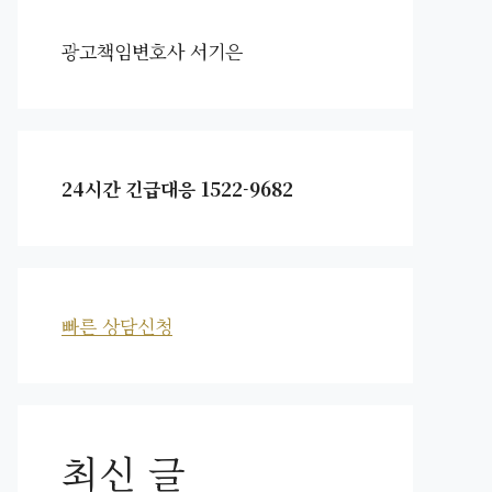
광고책임변호사 서기은
24시간 긴급대응 1522-9682
빠른 상담신청
최신 글