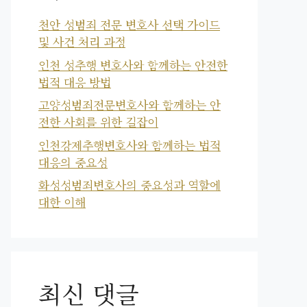
천안 성범죄 전문 변호사 선택 가이드
및 사건 처리 과정
인천 성추행 변호사와 함께하는 안전한
법적 대응 방법
고양성범죄전문변호사와 함께하는 안
전한 사회를 위한 길잡이
인천강제추행변호사와 함께하는 법적
대응의 중요성
화성성범죄변호사의 중요성과 역할에
대한 이해
최신 댓글