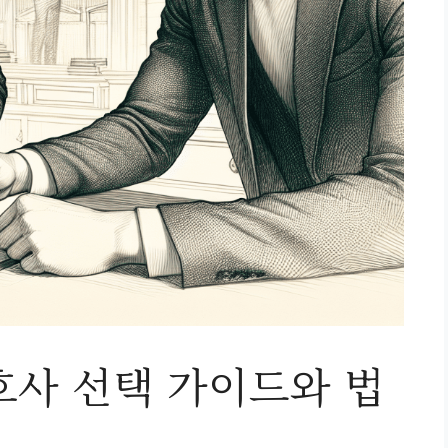
호사 선택 가이드와 법