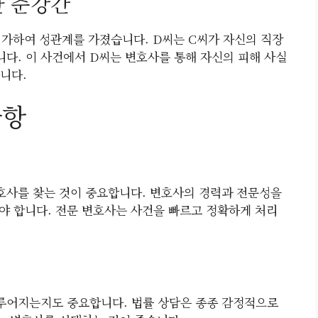
한 준강간
 가하여 성관계를 가졌습니다. D씨는 C씨가 자신의 직장
다. 이 사건에서 D씨는 변호사를 통해 자신의 피해 사실
니다.
사항
호사를 찾는 것이 중요합니다. 변호사의 경력과 전문성을
야 합니다. 전문 변호사는 사건을 빠르고 정확하게 처리
루어지는지도 중요합니다. 법률 상담은 종종 감정적으로