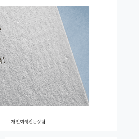
개인회생전문상담