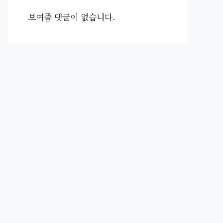
보여줄 댓글이 없습니다.