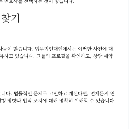
있는 변호사를 선택하는 것이 좋습니다.
 찾기
사들이 많습니다. 법무법인대인에서는 이러한 사건에 대
유하고 있습니다. 그들의 프로필을 확인하고, 상담 예약
니다. 법률적인 문제로 고민하고 계신다면, 언제든지 연
진행 방향과 법적 조치에 대해 명확히 이해할 수 있습니다.