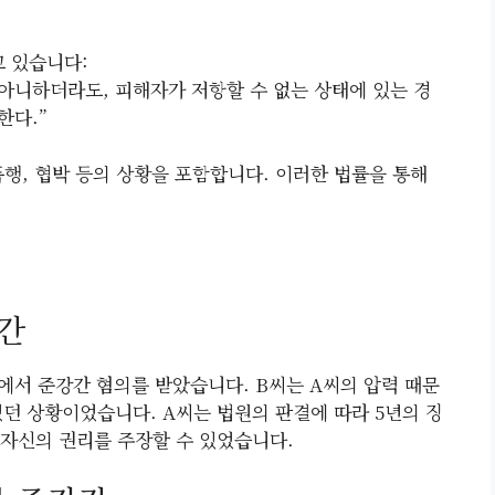
고 있습니다:
지 아니하더라도, 피해자가 저항할 수 없는 상태에 있는 경
한다.”
행, 협박 등의 상황을 포함합니다. 이러한 법률을 통해
강간
계에서 준강간 혐의를 받았습니다. B씨는 A씨의 압력 때문
었던 상황이었습니다. A씨는 법원의 판결에 따라 5년의 징
 자신의 권리를 주장할 수 있었습니다.