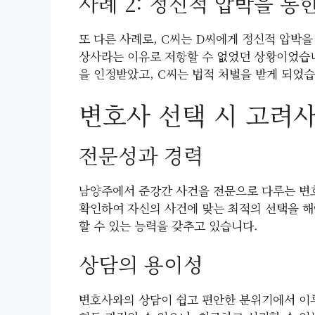
사례 2: 정신적 압박을 통
또 다른 사례로, C씨는 D씨에게 정신적 압박을
상사라는 이유로 저항할 수 없었던 상황이었습니
을 인정받았고, C씨는 법적 처벌을 받게 되었습
변호사 선택 시 고려
전문성과 경력
남양주에서 준강간 사건을 전문으로 다루는 변
확인하여 자신의 사건에 맞는 최적의 선택을 해
할 수 있는 능력을 갖추고 있습니다.
상담의 용이성
변호사와의 상담이 쉽고 편안한 분위기에서 이