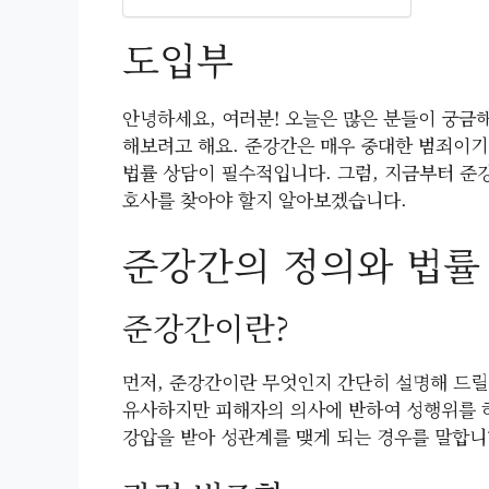
도입부
안녕하세요, 여러분! 오늘은 많은 분들이 궁금
해보려고 해요. 준강간은 매우 중대한 범죄이기
법률 상담이 필수적입니다. 그럼, 지금부터 준
호사를 찾아야 할지 알아보겠습니다.
준강간의 정의와 법률
준강간이란?
먼저, 준강간이란 무엇인지 간단히 설명해 드릴
유사하지만 피해자의 의사에 반하여 성행위를 
강압을 받아 성관계를 맺게 되는 경우를 말합니