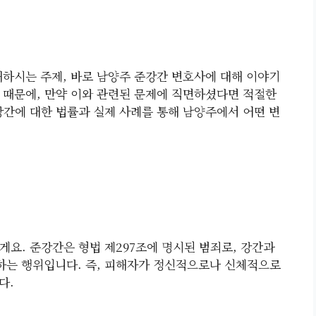
해하시는 주제, 바로 남양주 준강간 변호사에 대해 이야기
 때문에, 만약 이와 관련된 문제에 직면하셨다면 적절한
강간에 대한 법률과 실제 사례를 통해 남양주에서 어떤 변
게요. 준강간은 형법 제297조에 명시된 범죄로, 강간과
하는 행위입니다. 즉, 피해자가 정신적으로나 신체적으로
다.