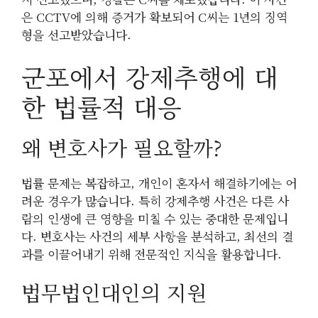
은 CCTV에 의해 증거가 확보되어 C씨는 1년의 징역
형을 선고받았습니다.
군포에서 강제추행에 대
한 법률적 대응
왜 변호사가 필요할까?
법률 문제는 복잡하고, 개인이 혼자서 해결하기에는 어
려운 경우가 많습니다. 특히 강제추행 사건은 다른 사
람의 인생에 큰 영향을 미칠 수 있는 중대한 문제입니
다. 변호사는 사건의 세부 사항을 분석하고, 최선의 결
과를 이끌어내기 위해 전문적인 지식을 활용합니다.
법무법인대인의 지원