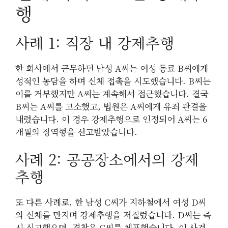
행
사례 1: 직장 내 강제추행
한 회사에서 근무하던 남성 A씨는 여성 동료 B씨에게
성적인 농담을 하며 신체 접촉을 시도했습니다. B씨는
이를 거부했지만 A씨는 계속해서 접근했습니다. 결국
B씨는 A씨를 고소했고, 법원은 A씨에게 유죄 판결을
내렸습니다. 이 경우 강제추행으로 인정되어 A씨는 6
개월의 징역형을 선고받았습니다.
사례 2: 공공장소에서의 강제
추행
또 다른 사례로, 한 남성 C씨가 지하철에서 여성 D씨
의 신체를 만지며 강제추행을 저질렀습니다. D씨는 즉
시 신고했으며, 경찰은 C씨를 체포했습니다. 이 사건