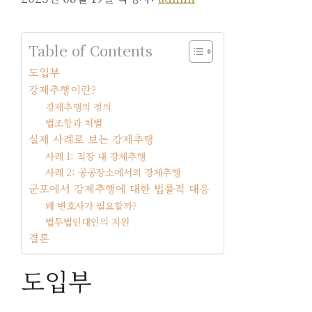
Table of Contents
도입부
강제추행이란?
강제추행의 정의
법조항과 처벌
실제 사례로 보는 강제추행
사례 1: 직장 내 강제추행
사례 2: 공공장소에서의 강제추행
군포에서 강제추행에 대한 법률적 대응
왜 변호사가 필요할까?
법무법인대인의 지원
결론
도입부