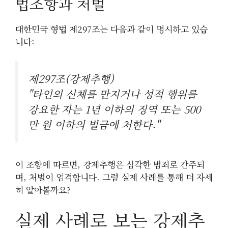
법조항과 처벌
대한민국 형법 제297조는 다음과 같이 명시하고 있습
니다:
제297조(강제추행)
"타인의 신체를 만지거나 성적 행위를
강요한 자는 1년 이하의 징역 또는 500
만 원 이하의 벌금에 처한다."
이 조항에 따르면, 강제추행은 심각한 범죄로 간주되
며, 처벌이 엄격합니다. 그럼 실제 사례를 통해 더 자세
히 알아볼까요?
실제 사례로 보는 강제추