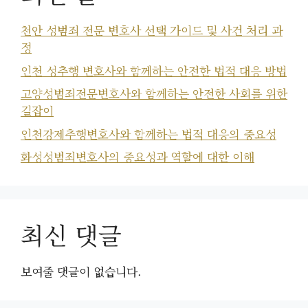
천안 성범죄 전문 변호사 선택 가이드 및 사건 처리 과
정
인천 성추행 변호사와 함께하는 안전한 법적 대응 방법
고양성범죄전문변호사와 함께하는 안전한 사회를 위한
길잡이
인천강제추행변호사와 함께하는 법적 대응의 중요성
화성성범죄변호사의 중요성과 역할에 대한 이해
최신 댓글
보여줄 댓글이 없습니다.