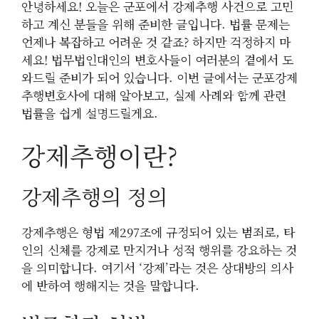
안녕하세요! 오늘은 군포에서 강제추행 사건으로 고민
하고 계신 분들을 위해 준비한 글입니다. 법률 문제는
언제나 복잡하고 어려운 것 같죠? 하지만 걱정하지 마
세요! 법무법인대인의 변호사들이 여러분의 곁에서 도
와드릴 준비가 되어 있습니다. 이번 글에서는 군포강제
추행변호사에 대해 알아보고, 실제 사례와 함께 관련
법률을 쉽게 설명드릴게요.
강제추행이란?
강제추행의 정의
강제추행은 형법 제297조에 규정되어 있는 범죄로, 타
인의 신체를 강제로 만지거나 성적 행위를 강요하는 것
을 의미합니다. 여기서 ‘강제’라는 것은 상대방의 의사
에 반하여 행해지는 것을 말합니다.