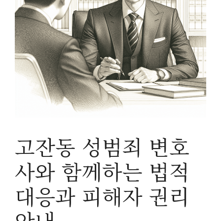
고잔동 성범죄 변호
사와 함께하는 법적
대응과 피해자 권리
안내