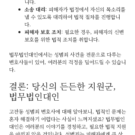
니다.
소송 대리
: 피해자가 법정에서 자신의 목소리를
낼 수 있도록 대리하여 법적 절차를 진행합니
다.
피해자 보호 조치
: 필요한 경우, 피해자의 신변
보호를 위한 법적 조치를 취합니다.
법무법인대인에서는 성범죄 사건을 전문으로 다루는
변호사들이 있어, 여러분의 걱정을 덜어드릴 수 있습니
다.
결론: 당신의 든든한 지원군,
법무법인대인
고잔동 성범죄 변호사에 대해 알아보니, 법적인 문제는
혼자 해결하기 어렵다는 사실이 느껴지셨죠? 법무법인
대인은 여러분의 이야기를 경청하고, 필요한 법적 지원
을 아끼지 않을 것입니다. 성범죄는 피해자에게 큰 상