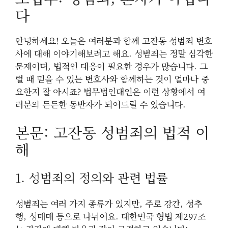
다
안녕하세요! 오늘은 여러분과 함께 고잔동 성범죄 변호
사에 대해 이야기해보려고 해요. 성범죄는 정말 심각한
문제이며, 법적인 대응이 필요한 경우가 많습니다. 그
럴 때 믿을 수 있는 변호사와 함께하는 것이 얼마나 중
요한지 잘 아시죠? 법무법인대인은 이런 상황에서 여
러분의 든든한 동반자가 되어드릴 수 있습니다.
본문: 고잔동 성범죄의 법적 이
해
1. 성범죄의 정의와 관련 법률
성범죄는 여러 가지 종류가 있지만, 주로 강간, 성추
행, 성매매 등으로 나뉘어요. 대한민국 형법 제297조