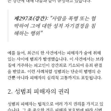
는 강간에 대해 다음과 같이 규정하고 있습니다:
제297조(강간)
: "사람을 폭행 또는 협
박하여 그에 대한 성적 자기결정을 침
해하는 행위"
예를 들어, 최근의 한 사건에서는 피해자가 술에 취해
있는 사이에 범죄가 발생했습니다. 이 사건에서는 브라
질에 거주하는 피고인이 강간죄로 기소되어 유죄 판결
을 받았죠. 이런 사례처럼 성범죄는 단순히 범행의 순
간뿐 아니라 피해자의 심리적 고통까지도 포함됩니다.
2. 성범죄 피해자의 권리
성범죄 피해자는 법적으로 여러 가지 권리를 가지고 있
습니다. 그 중 중요한 것은 피해자 보호법에 따라 신변