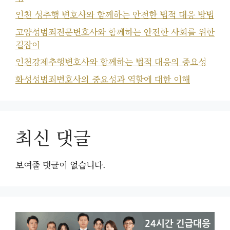
인천 성추행 변호사와 함께하는 안전한 법적 대응 방법
고양성범죄전문변호사와 함께하는 안전한 사회를 위한
길잡이
인천강제추행변호사와 함께하는 법적 대응의 중요성
화성성범죄변호사의 중요성과 역할에 대한 이해
최신 댓글
보여줄 댓글이 없습니다.