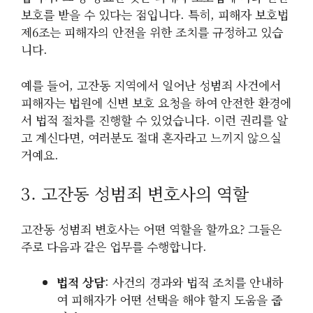
보호를 받을 수 있다는 점입니다. 특히, 피해자 보호법
제6조는 피해자의 안전을 위한 조치를 규정하고 있습
니다.
예를 들어, 고잔동 지역에서 일어난 성범죄 사건에서
피해자는 법원에 신변 보호 요청을 하여 안전한 환경에
서 법적 절차를 진행할 수 있었습니다. 이런 권리를 알
고 계신다면, 여러분도 절대 혼자라고 느끼지 않으실
거예요.
3. 고잔동 성범죄 변호사의 역할
고잔동 성범죄 변호사는 어떤 역할을 할까요? 그들은
주로 다음과 같은 업무를 수행합니다.
법적 상담
: 사건의 경과와 법적 조치를 안내하
여 피해자가 어떤 선택을 해야 할지 도움을 줍