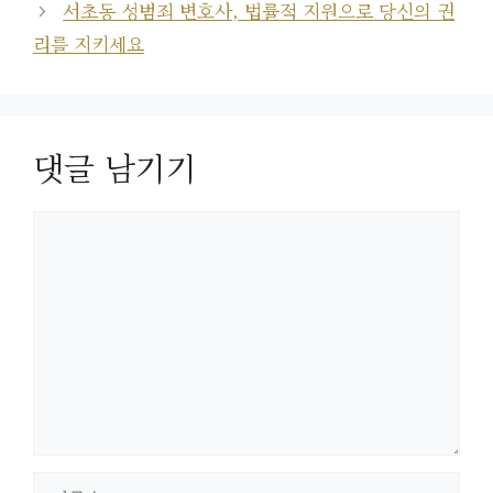
서초동 성범죄 변호사, 법률적 지원으로 당신의 권
리를 지키세요
댓글 남기기
댓
글
이