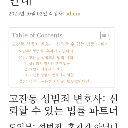
2025년 10월 02일
작성자:
admin
Table of Contents
고잔동 성범죄 변호사: 신뢰할 수 있는 법률 파트너
도입부: 성범죄, 혼자가 아닙니다
본문: 고잔동 성범죄의 법적 이해
1. 성범죄의 정의와 관련 법률
2. 성범죄 피해자의 권리
3. 고잔동 성범죄 변호사의 역할
결론: 당신의 든든한 지원군, 법무법인대인
고잔동 성범죄 변호사: 신
뢰할 수 있는 법률 파트너
도입부: 성범죄, 혼자가 아닙니