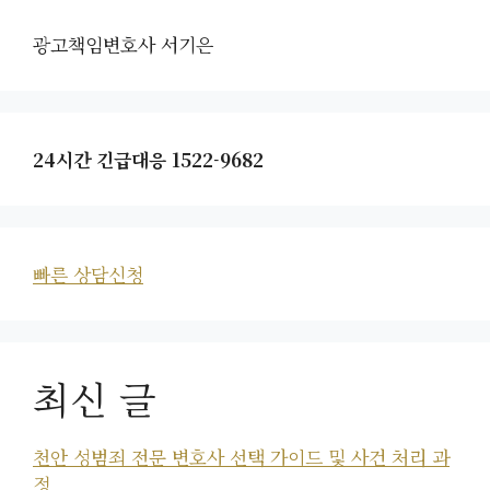
광고책임변호사 서기은
24시간 긴급대응 1522-9682
빠른 상담신청
최신 글
천안 성범죄 전문 변호사 선택 가이드 및 사건 처리 과
정