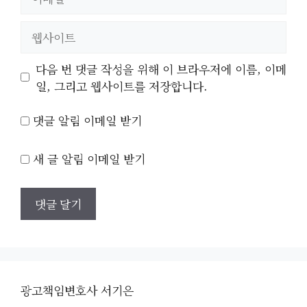
메
일
웹
사
이
다음 번 댓글 작성을 위해 이 브라우저에 이름, 이메
트
일, 그리고 웹사이트를 저장합니다.
댓글 알림 이메일 받기
새 글 알림 이메일 받기
광고책임변호사 서기은