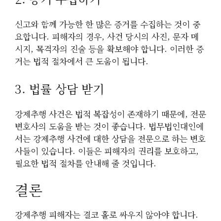
신고와 함께 가능한 한 많은 증거를 수집하는 것이 중
요합니다. 피해자의 경우, 사건 당시의 사진, 문자 메
시지, 목격자의 진술 등을 확보해야 합니다. 이러한 증
거는 법적 절차에서 큰 도움이 됩니다.
3. 법률 상담 받기
강제추행 사건은 법적 복잡성이 존재하기 때문에, 전문
변호사의 도움을 받는 것이 좋습니다. 법무법인대인에
서는 강제추행 사건에 대한 상담을 전문으로 하는 변호
사들이 있습니다. 이들은 피해자의 권리를 보호하고,
필요한 법적 절차를 안내해 줄 것입니다.
결론
강제추행 피해자는 결코 홀로 싸우지 않아야 합니다.