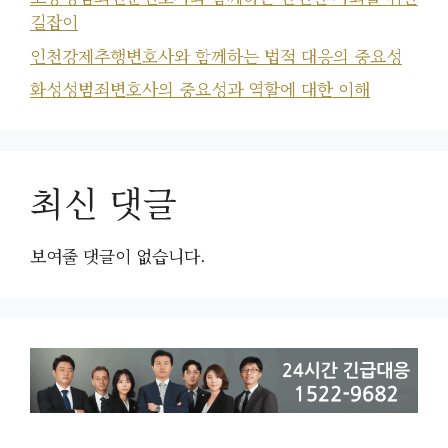
길잡이
인천강제추행변호사와 함께하는 법적 대응의 중요성
화성성범죄변호사의 중요성과 역할에 대한 이해
최신 댓글
보여줄 댓글이 없습니다.