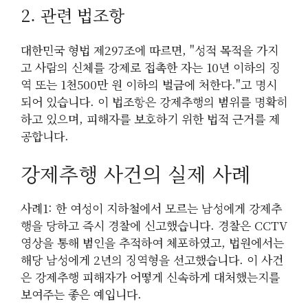
2. 관련 법조항
대한민국 형법 제297조에 따르면, "성적 목적을 가지
고 사람의 신체를 강제로 접촉한 자는 10년 이하의 징
역 또는 1천500만 원 이하의 벌금에 처한다."고 명시
되어 있습니다. 이 법조항은 강제추행의 범위를 명확히
하고 있으며, 피해자를 보호하기 위한 법적 근거를 제
공합니다.
강제추행 사건의 실제 사례
사례1: 한 여성이 지하철에서 모르는 남성에게 강제추
행을 당하고 즉시 경찰에 신고했습니다. 경찰은 CCTV
영상을 통해 범인을 추적하여 체포하였고, 법원에서는
해당 남성에게 2년의 징역형을 선고했습니다. 이 사건
은 강제추행 피해자가 어떻게 신속하게 대처했는지를
보여주는 좋은 예입니다.