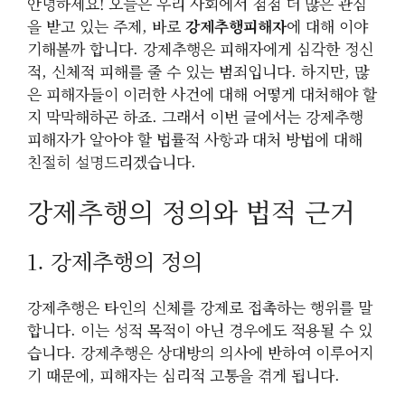
안녕하세요! 오늘은 우리 사회에서 점점 더 많은 관심
을 받고 있는 주제, 바로
강제추행피해자
에 대해 이야
기해볼까 합니다. 강제추행은 피해자에게 심각한 정신
적, 신체적 피해를 줄 수 있는 범죄입니다. 하지만, 많
은 피해자들이 이러한 사건에 대해 어떻게 대처해야 할
지 막막해하곤 하죠. 그래서 이번 글에서는 강제추행
피해자가 알아야 할 법률적 사항과 대처 방법에 대해
친절히 설명드리겠습니다.
강제추행의 정의와 법적 근거
1. 강제추행의 정의
강제추행은 타인의 신체를 강제로 접촉하는 행위를 말
합니다. 이는 성적 목적이 아닌 경우에도 적용될 수 있
습니다. 강제추행은 상대방의 의사에 반하여 이루어지
기 때문에, 피해자는 심리적 고통을 겪게 됩니다.