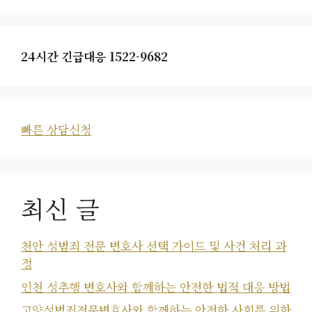
24시간 긴급대응 1522-9682
빠른 상담신청
최신 글
천안 성범죄 전문 변호사 선택 가이드 및 사건 처리 과
정
인천 성추행 변호사와 함께하는 안전한 법적 대응 방법
고양성범죄전문변호사와 함께하는 안전한 사회를 위한