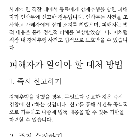
사례2: 한 직장 내에서 동료에게 강제추행을 당한 피해
자가 인사부에 신고한 경우입니다. 인사부는 사건을 조
사하고 가해자에게 징계 조치를 취했으며, 피해자는 법
적 대응을 통해 정신적 피해를 보상받았습니다. 이처럼
직장 내 강제추행 사건도 법적으로 보호받을 수 있습니
다.
피해자가 알아야 할 대처 방법
1. 즉시 신고하기
강제추행을 당했을 경우, 무엇보다 중요한 것은 즉시
경찰에 신고하는 것입니다. 신고를 통해 사건을 공식적
으로 기록하고 나중에 법적 대응을 할 수 있는 기반을
마련할 수 있습니다.
2. 증거 수집하기