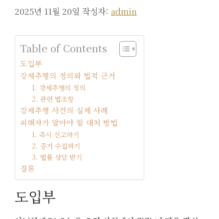
2025년 11월 20일
작성자:
admin
Table of Contents
도입부
강제추행의 정의와 법적 근거
1. 강제추행의 정의
2. 관련 법조항
강제추행 사건의 실제 사례
피해자가 알아야 할 대처 방법
1. 즉시 신고하기
2. 증거 수집하기
3. 법률 상담 받기
결론
도입부