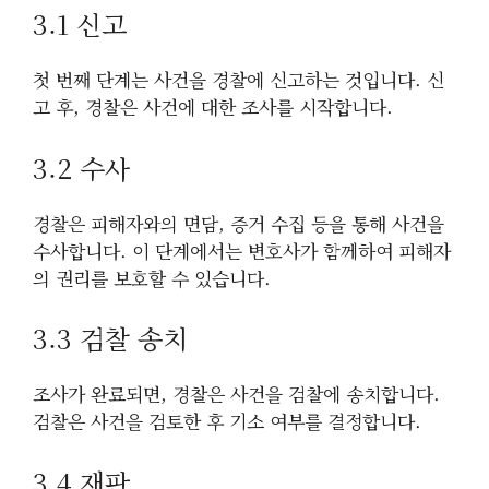
3.1 신고
첫 번째 단계는 사건을 경찰에 신고하는 것입니다. 신
고 후, 경찰은 사건에 대한 조사를 시작합니다.
3.2 수사
경찰은 피해자와의 면담, 증거 수집 등을 통해 사건을
수사합니다. 이 단계에서는 변호사가 함께하여 피해자
의 권리를 보호할 수 있습니다.
3.3 검찰 송치
조사가 완료되면, 경찰은 사건을 검찰에 송치합니다.
검찰은 사건을 검토한 후 기소 여부를 결정합니다.
3.4 재판