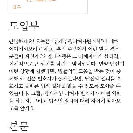
4.2 손해배상 청구
결론
도입부
안녕하세요! 오늘은 "강제추행피해자변호사"에 대해
이야기해보려고 해요. 혹시 주변에서 이런 일을 겪은
분들이 계신가요? 강제추행은 그 피해자에게 심리적,
신체적으로 큰 상처를 남기는 범죄입니다. 만약 당신이
이런 상황에 처했다면, 법률적인 도움을 받는 것이 중
요해요. 전문 변호사가 함께한다면, 당신의 권리를 보
호하고 올바른 법적 절차를 밟을 수 있도록 도와줄 수
있습니다. 그럼, 강제추행 피해자 변호사가 어떤 역할
을 하는지, 그리고 법적인 절차에 대해 자세히 알아보
도록 할게요.
본문