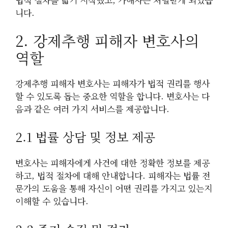
니다.
2. 강제추행 피해자 변호사의
역할
강제추행 피해자 변호사는 피해자가 법적 권리를 행사
할 수 있도록 돕는 중요한 역할을 합니다. 변호사는 다
음과 같은 여러 가지 서비스를 제공합니다.
2.1 법률 상담 및 정보 제공
변호사는 피해자에게 사건에 대한 정확한 정보를 제공
하고, 법적 절차에 대해 안내합니다. 피해자는 법률 전
문가의 도움을 통해 자신이 어떤 권리를 가지고 있는지
이해할 수 있습니다.