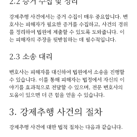
2.2 증거 수집 및 정리
강제추행 사건에서는 증거 수집이 매우 중요합니다. 변
호사는 피해자가 필요한 증거를 수집하고, 사건의 경위
를 정리하여 법원에 제출할 수 있도록 도와줍니다. 이
는 피해자의 주장을 뒷받침하는 데 필수적입니다.
2.3 소송 대리
변호사는 피해자를 대신하여 법원에서 소송을 진행할
수 있습니다. 이를 통해 피해자는 법정에서 자신의 이
야기를 효과적으로 전달할 수 있으며, 전문 변호사의
도움이 있으면 더 큰 힘을 얻을 수 있습니다.
3. 강제추행 사건의 절차
강제추행 사건에 대한 법적 절차는 다음과 같습니다.