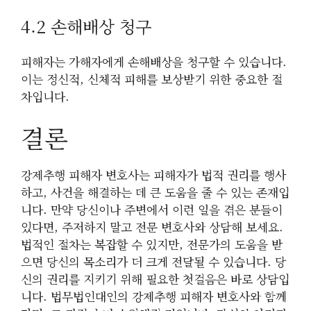
4.2 손해배상 청구
피해자는 가해자에게 손해배상을 청구할 수 있습니다.
이는 정신적, 신체적 피해를 보상받기 위한 중요한 절
차입니다.
결론
강제추행 피해자 변호사는 피해자가 법적 권리를 행사
하고, 사건을 해결하는 데 큰 도움을 줄 수 있는 존재입
니다. 만약 당신이나 주변에서 이런 일을 겪은 분들이
있다면, 주저하지 말고 전문 변호사와 상담해 보세요.
법적인 절차는 복잡할 수 있지만, 전문가의 도움을 받
으면 당신의 목소리가 더 크게 전달될 수 있습니다. 당
신의 권리를 지키기 위해 필요한 첫걸음은 바로 상담입
니다. 법무법인대인의 강제추행 피해자 변호사와 함께