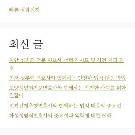
빠른 상담신청
최신 글
천안 성범죄 전문 변호사 선택 가이드 및 사건 처리 과
정
인천 성추행 변호사와 함께하는 안전한 법적 대응 방법
고양성범죄전문변호사와 함께하는 안전한 사회를 위한
길잡이
인천강제추행변호사와 함께하는 법적 대응의 중요성
화성성범죄변호사의 중요성과 역할에 대한 이해