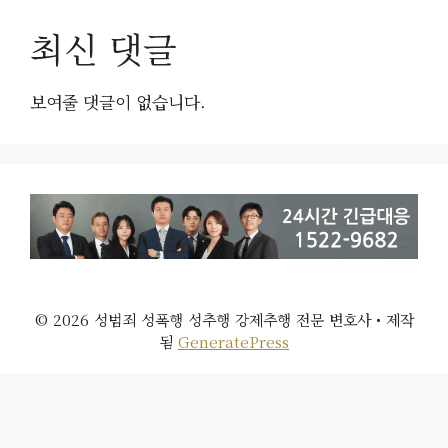
최신 댓글
보여줄 댓글이 없습니다.
© 2026 성범죄 성폭행 성추행 강제추행 전문 변호사
• 제작
됨
GeneratePress