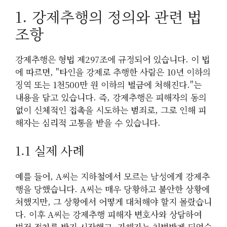
1. 강제추행의 정의와 관련 법
조항
강제추행은 형법 제297조에 규정되어 있습니다. 이 법
에 따르면, "타인을 강제로 추행한 사람은 10년 이하의
징역 또는 1천500만 원 이하의 벌금에 처해진다."는
내용을 담고 있습니다. 즉, 강제추행은 피해자의 동의
없이 신체적인 접촉을 시도하는 범죄로, 그로 인해 피
해자는 심리적 고통을 받을 수 있습니다.
1.1 실제 사례
예를 들어, A씨는 지하철에서 모르는 남성에게 강제추
행을 당했습니다. A씨는 매우 당황하고 불안한 상황에
처했지만, 그 상황에서 어떻게 대처해야 할지 몰랐습니
다. 이후 A씨는 강제추행 피해자 변호사와 상담하여
법적 절차를 밟기 시작했고, 가해자는 처벌받게 되었습