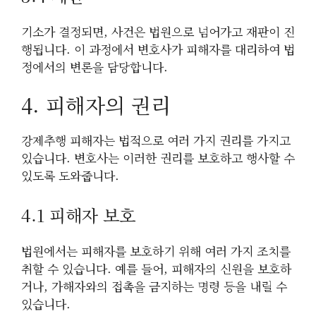
기소가 결정되면, 사건은 법원으로 넘어가고 재판이 진
행됩니다. 이 과정에서 변호사가 피해자를 대리하여 법
정에서의 변론을 담당합니다.
4. 피해자의 권리
강제추행 피해자는 법적으로 여러 가지 권리를 가지고
있습니다. 변호사는 이러한 권리를 보호하고 행사할 수
있도록 도와줍니다.
4.1 피해자 보호
법원에서는 피해자를 보호하기 위해 여러 가지 조치를
취할 수 있습니다. 예를 들어, 피해자의 신원을 보호하
거나, 가해자와의 접촉을 금지하는 명령 등을 내릴 수
있습니다.