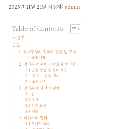
2025년 11월 21일
작성자:
admin
Table of Contents
도입부
본문
1. 강제추행의 정의와 관련 법 조항
1.1 실제 사례
2. 강제추행 피해자 변호사의 역할
2.1 법률 상담 및 정보 제공
2.2 증거 수집 및 정리
2.3 소송 대리
3. 강제추행 사건의 절차
3.1 신고
3.2 수사
3.3 검찰 송치
3.4 재판
4. 피해자의 권리
4.1 피해자 보호