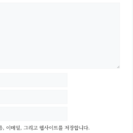
름, 이메일, 그리고 웹사이트를 저장합니다.