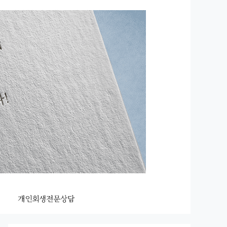
개인회생전문상담