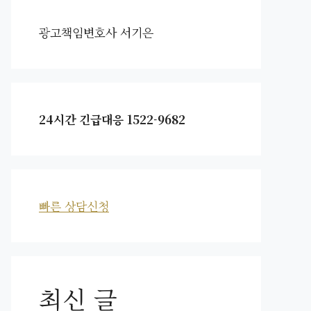
광고책임변호사 서기은
24시간 긴급대응 1522-9682
빠른 상담신청
최신 글