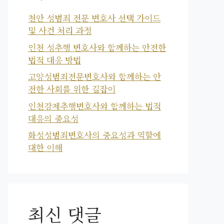
천안 성범죄 전문 변호사 선택 가이드
및 사건 처리 과정
인천 성추행 변호사와 함께하는 안전한
법적 대응 방법
고양성범죄전문변호사와 함께하는 안
전한 사회를 위한 길잡이
인천강제추행변호사와 함께하는 법적
대응의 중요성
화성성범죄변호사의 중요성과 역할에
대한 이해
최신 댓글