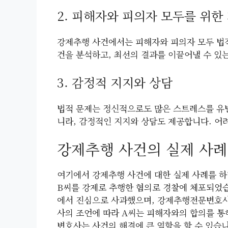
2. 피해자와 피의자 모두를 위한
강제추행 사건에서는 피해자와 피의자 모두 법적
건을 분석하고, 최선의 결과를 이끌어낼 수 있
3. 감정적 지지와 상담
법적 문제는 정신적으로도 많은 스트레스를 유발
니라, 감정적인 지지와 상담도 제공합니다. 어
강제추행 사건의 실제 사례
여기에서 강제추행 사건에 대한 실제 사례를 하
B씨를 강제로 추행한 혐의로 경찰에 체포되었습
에서 진심으로 사과했으며, 강제추행전문변호사
사의 조언에 따라 A씨는 피해자와의 합의를 통
변호사는 사건의 해결에 큰 역할을 할 수 있습니