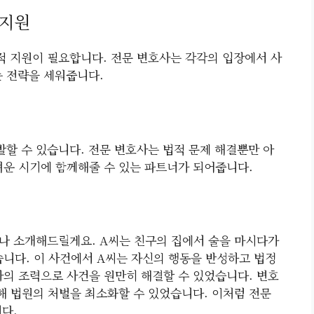
 지원
 지원이 필요합니다. 전문 변호사는 각각의 입장에서 사
는 전략을 세워줍니다.
할 수 있습니다. 전문 변호사는 법적 문제 해결뿐만 아
려운 시기에 함께해줄 수 있는 파트너가 되어줍니다.
나 소개해드릴게요. A씨는 친구의 집에서 술을 마시다가
니다. 이 사건에서 A씨는 자신의 행동을 반성하고 법정
의 조력으로 사건을 원만히 해결할 수 있었습니다. 변호
해 법원의 처벌을 최소화할 수 있었습니다. 이처럼 전문
다.