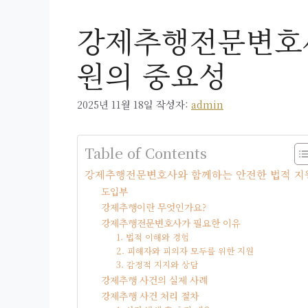
강제추행전문변호사
원의 중요성
2025년 11월 18일
작성자:
admin
Table of Contents
강제추행전문변호사와 함께하는 안전한 법적 지
도입부
강제추행이란 무엇인가요?
강제추행전문변호사가 필요한 이유
1. 법적 이해와 경험
2. 피해자와 피의자 모두를 위한 지원
3. 감정적 지지와 상담
강제추행 사건의 실제 사례
강제추행 사건 처리 절차