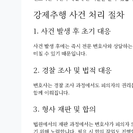
강제추행 사건 처리 절차
1. 사건 발생 후 초기 대응
사건 발생 후에는 즉시 전문 변호사와 상담하는
미칠 수 있기 때문입니다.
2. 경찰 조사 및 법적 대응
변호사는 경찰 조사 과정에서도 피의자의 권리를
함께 이뤄집니다.
3. 형사 재판 및 합의
법원에서의 재판 과정에서는 변호사가 피의자 
기 위해 노력합니다. 필요 시 합의 작업도 진행