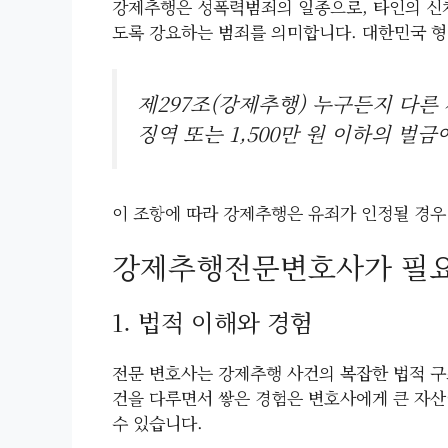
강제추행은 성폭력범죄의 일종으로, 타인의 신체
도록 강요하는 범죄를 의미합니다. 대한민국 형
제297조(강제추행) 누구든지 다른
징역 또는 1,500만 원 이하의 벌금
이 조항에 따라 강제추행은 유죄가 인정될 경우
강제추행전문변호사가 필요
1. 법적 이해와 경험
전문 변호사는 강제추행 사건의 복잡한 법적 구
건을 다루면서 쌓은 경험은 변호사에게 큰 자산
수 있습니다.