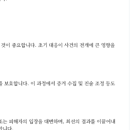
 것이 중요합니다. 초기 대응이 사건의 전개에 큰 영향을
 보호합니다. 이 과정에서 증거 수집 및 진술 조정 등도
또는 피해자의 입장을 대변하며, 최선의 결과를 이끌어내
합니다.