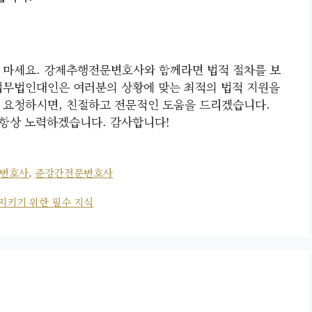
 마세요. 강제추행전문변호사와 함께라면 법적 절차를 보
법무법인대인은 여러분의 상황에 맞는 최적의 법적 지원을
 요청하시면, 친절하고 전문적인 도움을 드리겠습니다.
 항상 노력하겠습니다. 감사합니다!
변호사
,
준강간전문변호사
지키기 위한 필수 지식