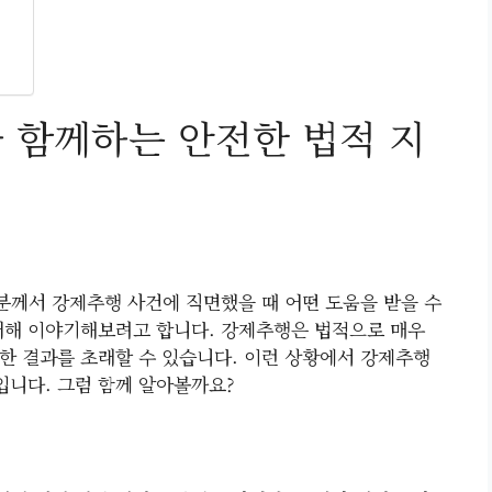
함께하는 안전한 법적 지
께서 강제추행 사건에 직면했을 때 어떤 도움을 받을 수
대해 이야기해보려고 합니다. 강제추행은 법적으로 매우
한 결과를 초래할 수 있습니다. 이런 상황에서 강제추행
니다. 그럼 함께 알아볼까요?