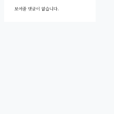
보여줄 댓글이 없습니다.