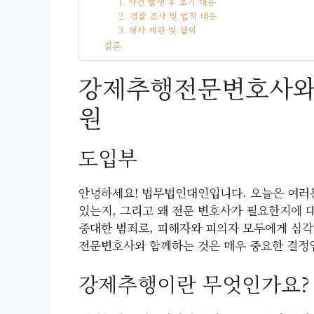
1. 사건 발생 후 초기 대응
2. 경찰 조사 및 법적 대응
3. 형사 재판 및 합의
결론
강제추행전문변호사와 
원
도입부
안녕하세요! 법무법인대인입니다. 오늘은 여러분
있는지, 그리고 왜 전문 변호사가 필요한지에 
중대한 범죄로, 피해자와 피의자 모두에게 심각
전문변호사와 함께하는 것은 매우 중요한 결정입
강제추행이란 무엇인가요?