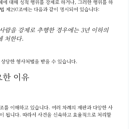
에 대해 성적 행위를 강제로 하거나, 그러한 행위를 하
법 제297조에는 다음과 같이 명시되어 있습니다:
 사람을 강제로 추행한 경우에는 3년 이하의
에 처한다.
 상당한 형사처벌을 받을 수 있습니다.
한 이유
조를 이해하고 있습니다. 여러 차례의 재판과 다양한 사
이 됩니다. 따라서 사건을 신속하고 효율적으로 처리할