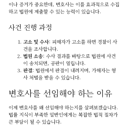
이나 증거가 중요한데, 변호사는 이를 효과적으로 수집
하고 법원에 제출할 수 있는 능력이 있습니다.
사건 진행 과정
고소 및 수사
: 피해자가 고소를 하면 경찰이 사
건을 조사합니다.
법원 소송
: 수사 결과를 바탕으로 법원에 사건
이 송치되면, 공판이 열립니다.
판결
: 법원에서 판결이 내려지며, 가해자는 형
사 처벌을 받을 수 있습니다.
변호사를 선임해야 하는 이유
이제 변호사를 왜 선임해야 하는지를 살펴보겠습니다.
법률 지식이 부족한 일반인에게는 복잡한 법적 절차가
큰 부담이 될 수 있습니다.