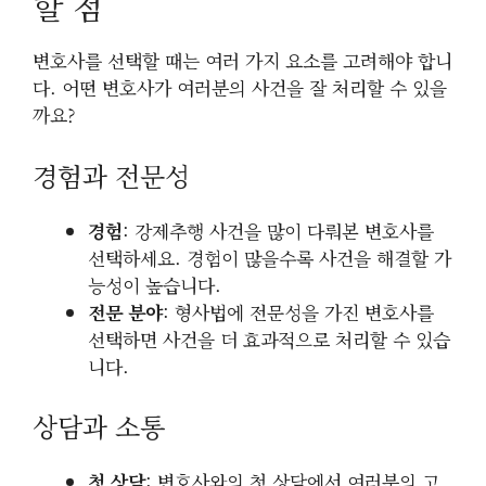
할 점
변호사를 선택할 때는 여러 가지 요소를 고려해야 합니
다. 어떤 변호사가 여러분의 사건을 잘 처리할 수 있을
까요?
경험과 전문성
경험
: 강제추행 사건을 많이 다뤄본 변호사를
선택하세요. 경험이 많을수록 사건을 해결할 가
능성이 높습니다.
전문 분야
: 형사법에 전문성을 가진 변호사를
선택하면 사건을 더 효과적으로 처리할 수 있습
니다.
상담과 소통
첫 상담
: 변호사와의 첫 상담에서 여러분의 고