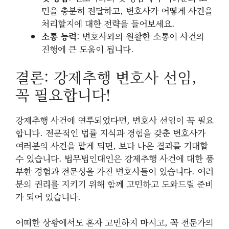
민을 충분히 전달하고, 변호사가 어떻게 사건을
처리할지에 대한 전략을 들어보세요.
소통 능력
: 변호사와의 원활한 소통이 사건의
진행에 큰 도움이 됩니다.
결론: 강제추행 변호사 선임,
꼭 필요합니다!
강제추행 사건에 연루되었다면, 변호사 선임이 꼭 필요
합니다. 전문적인 법률 지식과 경험을 갖춘 변호사가
여러분의 사건을 맡게 되면, 보다 나은 결과를 기대할
수 있습니다. 법무법인대인은 강제추행 사건에 대한 풍
부한 경험과 전문성을 가진 변호사들이 있습니다. 여러
분의 권리를 지키기 위해 함께 고민하고 도와드릴 준비
가 되어 있습니다.
어떠한 상황에서도 혼자 고민하지 마시고, 꼭 전문가의