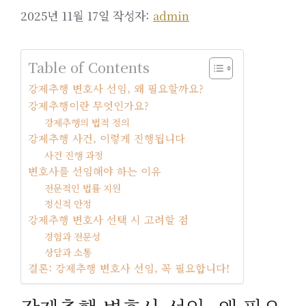
2025년 11월 17일
작성자:
admin
Table of Contents
강제추행 변호사 선임, 왜 필요할까요?
강제추행이란 무엇인가요?
강제추행의 법적 정의
강제추행 사건, 이렇게 진행됩니다
사건 진행 과정
변호사를 선임해야 하는 이유
전문적인 법률 지원
정신적 안정
강제추행 변호사 선택 시 고려할 점
경험과 전문성
상담과 소통
결론: 강제추행 변호사 선임, 꼭 필요합니다!