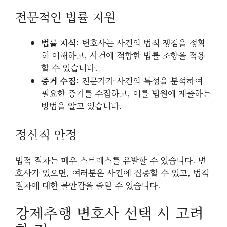
전문적인 법률 지원
법률 지식
: 변호사는 사건의 법적 쟁점을 정확
히 이해하고, 사건에 적합한 법률 조항을 적용
할 수 있습니다.
증거 수집
: 전문가가 사건의 특성을 분석하여
필요한 증거를 수집하고, 이를 법원에 제출하는
방법을 알고 있습니다.
정신적 안정
법적 절차는 매우 스트레스를 유발할 수 있습니다. 변
호사가 있으면, 여러분은 사건에 집중할 수 있고, 법적
절차에 대한 불안감을 줄일 수 있습니다.
강제추행 변호사 선택 시 고려