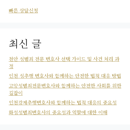
빠른 상담신청
최신 글
천안 성범죄 전문 변호사 선택 가이드 및 사건 처리 과
정
인천 성추행 변호사와 함께하는 안전한 법적 대응 방법
고양성범죄전문변호사와 함께하는 안전한 사회를 위한
길잡이
인천강제추행변호사와 함께하는 법적 대응의 중요성
화성성범죄변호사의 중요성과 역할에 대한 이해