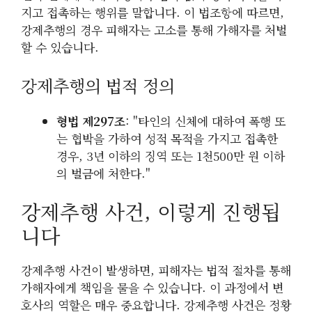
지고 접촉하는 행위를 말합니다. 이 법조항에 따르면,
강제추행의 경우 피해자는 고소를 통해 가해자를 처벌
할 수 있습니다.
강제추행의 법적 정의
형법 제297조
: "타인의 신체에 대하여 폭행 또
는 협박을 가하여 성적 목적을 가지고 접촉한
경우, 3년 이하의 징역 또는 1천500만 원 이하
의 벌금에 처한다."
강제추행 사건, 이렇게 진행됩
니다
강제추행 사건이 발생하면, 피해자는 법적 절차를 통해
가해자에게 책임을 물을 수 있습니다. 이 과정에서 변
호사의 역할은 매우 중요합니다. 강제추행 사건은 정황