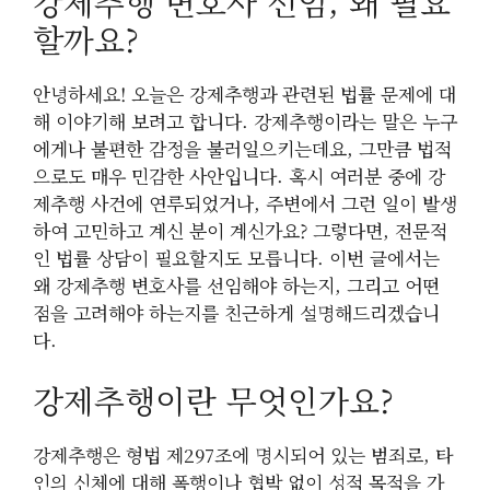
강제추행 변호사 선임, 왜 필요
할까요?
안녕하세요! 오늘은 강제추행과 관련된 법률 문제에 대
해 이야기해 보려고 합니다. 강제추행이라는 말은 누구
에게나 불편한 감정을 불러일으키는데요, 그만큼 법적
으로도 매우 민감한 사안입니다. 혹시 여러분 중에 강
제추행 사건에 연루되었거나, 주변에서 그런 일이 발생
하여 고민하고 계신 분이 계신가요? 그렇다면, 전문적
인 법률 상담이 필요할지도 모릅니다. 이번 글에서는
왜 강제추행 변호사를 선임해야 하는지, 그리고 어떤
점을 고려해야 하는지를 친근하게 설명해드리겠습니
다.
강제추행이란 무엇인가요?
강제추행은 형법 제297조에 명시되어 있는 범죄로, 타
인의 신체에 대해 폭행이나 협박 없이 성적 목적을 가