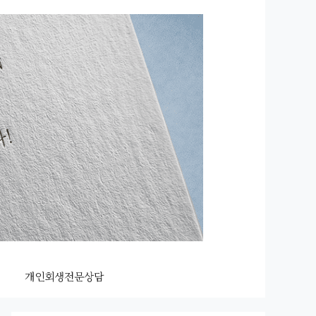
개인회생전문상담