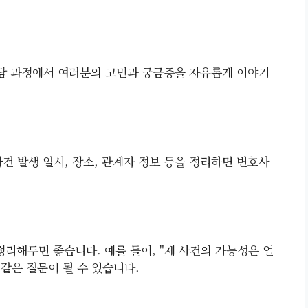
담 과정에서 여러분의 고민과 궁금증을 자유롭게 이야기
건 발생 일시, 장소, 관계자 정보 등을 정리하면 변호사
정리해두면 좋습니다. 예를 들어, "제 사건의 가능성은 얼
 같은 질문이 될 수 있습니다.