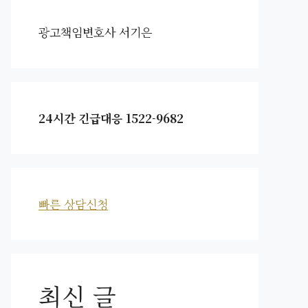
광고책임변호사 서기은
24시간 긴급대응 1522-9682
빠른 상담신청
최신 글