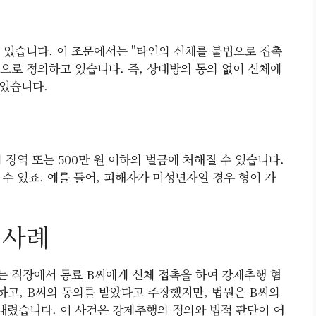
 있습니다. 이 조문에서는 "타인의 신체를 불법으로 접촉
으로 정의하고 있습니다. 즉, 상대방의 동의 없이 신체에
 있습니다.
 징역 또는 500만 원 이하의 벌금에 처해질 수 있습니다.
수 있죠. 예를 들어, 피해자가 미성년자일 경우 형이 가
 사례
는 직장에서 동료 B씨에게 신체 접촉을 하여 강제추행 혐
하고, B씨의 동의를 받았다고 주장했지만, 법원은 B씨의
내렸습니다. 이 사건은 강제추행의 정의와 법적 판단이 어