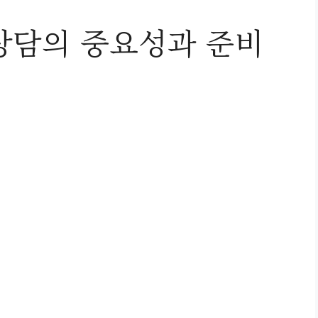
상담의 중요성과 준비