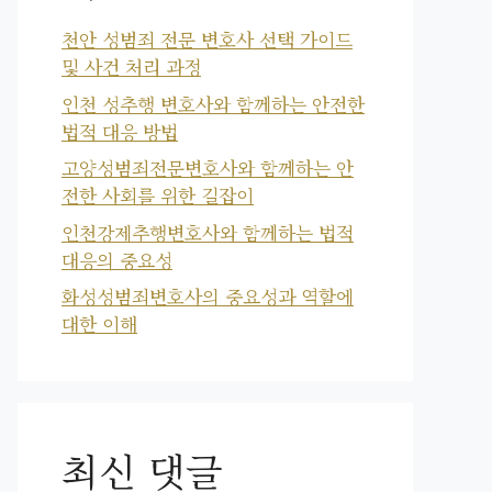
천안 성범죄 전문 변호사 선택 가이드
및 사건 처리 과정
인천 성추행 변호사와 함께하는 안전한
법적 대응 방법
고양성범죄전문변호사와 함께하는 안
전한 사회를 위한 길잡이
인천강제추행변호사와 함께하는 법적
대응의 중요성
화성성범죄변호사의 중요성과 역할에
대한 이해
최신 댓글