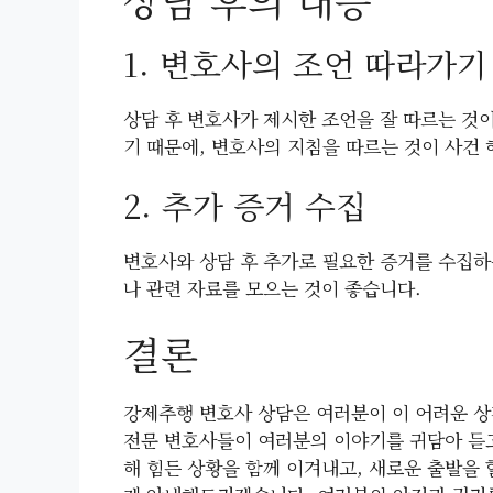
1. 변호사의 조언 따라가기
상담 후 변호사가 제시한 조언을 잘 따르는 것
기 때문에, 변호사의 지침을 따르는 것이 사건 
2. 추가 증거 수집
변호사와 상담 후 추가로 필요한 증거를 수집하
나 관련 자료를 모으는 것이 좋습니다.
결론
강제추행 변호사 상담은 여러분이 이 어려운 상
전문 변호사들이 여러분의 이야기를 귀담아 듣고
해 힘든 상황을 함께 이겨내고, 새로운 출발을 