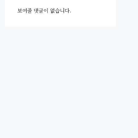
보여줄 댓글이 없습니다.