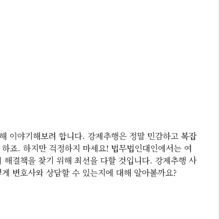
해 이야기해보려 합니다. 강제추행은 정말 민감하고 복잡
 하죠. 하지만 걱정하지 마세요! 법무법인대인에서는 여
의 해결책을 찾기 위해 최선을 다할 것입니다. 강제추행 사
떻게 변호사와 상담할 수 있는지에 대해 알아볼까요?