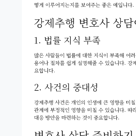
떻게 이루어지는지를 보여주는 좋은 예입니다.
강제추행 변호사 상담
1. 법률 지식 부족
많은 사람들이 법률에 대한 지식이 부족해 어려
용어나 절차를 쉽게 설명해줄 수 있습니다. 강
요합니다.
2. 사건의 중대성
강제추행 사건은 개인의 인생에 큰 영향을 미칠
관계에 부정적인 영향을 미칠 수 있습니다. 따
대응 방안을 마련하는 것이 중요합니다.
변호사 상담 준비하기