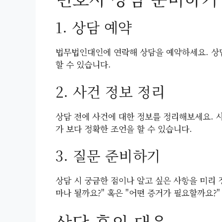
1. 상담 예약
법무법인대인에 연락해 상담을 예약하세요. 상
할 수 있습니다.
2. 사건 정보 정리
상담 전에 사건에 대한 정보를 정리해보세요. 사
가 보다 정확한 조언을 할 수 있습니다.
3. 질문 준비하기
상담 시 궁금한 점이나 알고 싶은 사항을 미리 
마나 될까요?" 혹은 "어떤 증거가 필요할까요?"
상담 후의 대응