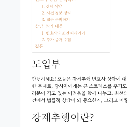
1. 상담 예약
2. 사건 정보 정리
3. 질문 준비하기
상담 후의 대응
1. 변호사의 조언 따라가기
2. 추가 증거 수집
결론
도입부
안녕하세요! 오늘은 강제추행 변호사 상담에 대
한 문제로, 당사자에게는 큰 스트레스를 주기도
러분이 겪고 있는 어려움을 함께 나누고, 최선
건에서 법률적 상담이 왜 중요한지, 그리고 어
강제추행이란?