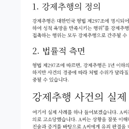
1. 강제추행의 정의
강제추행은 대한민국 형법 제297조에 명시되어
하여 성적 욕망을 만족시키는 행위"를 강제추행
접촉하는 행위는 모두 강제추행으로 간주될 수
2. 법률적 측면
형법 제297조에 따르면, 강제추행은 1년 이하의
하지만 사건의 경중에 따라 처벌 수위가 달라질 
중될 수 있습니다.
강제추행 사건의 실제
여기서 실제 사례를 하나 들어보겠습니다. A씨
의로 고소당했습니다. A씨는 상황을 잘못 이해
진술과 증거를 바탕으로 A씨에게 유죄 판결을 