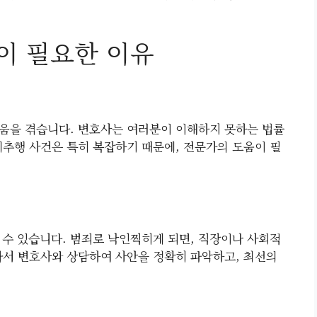
이 필요한 이유
움을 겪습니다. 변호사는 여러분이 이해하지 못하는 법률
제추행 사건은 특히 복잡하기 때문에, 전문가의 도움이 필
 수 있습니다. 범죄로 낙인찍히게 되면, 직장이나 사회적
라서 변호사와 상담하여 사안을 정확히 파악하고, 최선의