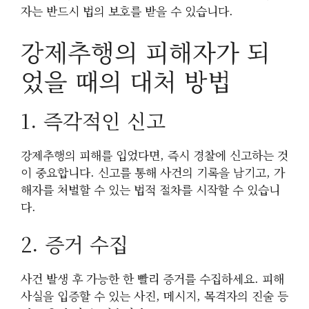
자는 반드시 법의 보호를 받을 수 있습니다.
강제추행의 피해자가 되
었을 때의 대처 방법
1. 즉각적인 신고
강제추행의 피해를 입었다면, 즉시 경찰에 신고하는 것
이 중요합니다. 신고를 통해 사건의 기록을 남기고, 가
해자를 처벌할 수 있는 법적 절차를 시작할 수 있습니
다.
2. 증거 수집
사건 발생 후 가능한 한 빨리 증거를 수집하세요. 피해
사실을 입증할 수 있는 사진, 메시지, 목격자의 진술 등