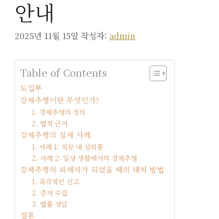
안내
2025년 11월 15일
작성자:
admin
Table of Contents
도입부
강제추행이란 무엇인가?
1. 강제추행의 정의
2. 법적 근거
강제추행의 실제 사례
1. 사례 1: 직장 내 성희롱
2. 사례 2: 일상 생활에서의 강제추행
강제추행의 피해자가 되었을 때의 대처 방법
1. 즉각적인 신고
2. 증거 수집
3. 법률 상담
결론