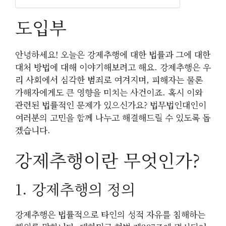
도입부
안녕하세요! 오늘은 강제추행에 대한 법률과 그에 대한
대처 방법에 대해 이야기해보려고 해요. 강제추행은 우
리 사회에서 심각한 범죄로 여겨지며, 피해자는 물론
가해자에게도 큰 영향을 미치는 사건이죠. 혹시 이와
관련된 법률적인 문제가 있으신가요? 법무법인대인이
여러분의 고민을 함께 나누고 해결해드릴 수 있도록 돕
겠습니다.
강제추행이란 무엇인가?
1. 강제추행의 정의
강제추행은 법률적으로 타인의 성적 자유를 침해하는