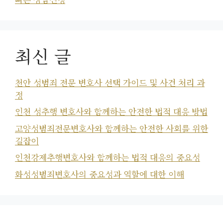
최신 글
천안 성범죄 전문 변호사 선택 가이드 및 사건 처리 과
정
인천 성추행 변호사와 함께하는 안전한 법적 대응 방법
고양성범죄전문변호사와 함께하는 안전한 사회를 위한
길잡이
인천강제추행변호사와 함께하는 법적 대응의 중요성
화성성범죄변호사의 중요성과 역할에 대한 이해