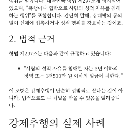
행위를 말합니다. 대한민국 형법 제297조에 명시되어
있으며, "폭행이나 협박으로 사람의 성적 자유를 침해
하는 행위"를 포함합니다. 간단히 말해, 상대방의 동의
없이 신체에 접촉하거나 성적 행위를 강요하는 것이죠.
2. 법적 근거
형법 제297조는 다음과 같이 규정하고 있습니다:
"사람의 성적 자유를 침해한 자는 3년 이하의
징역 또는 1천500만 원 이하의 벌금에 처한다."
이 조항은 강제추행이 단순히 성범죄로 끝나는 것이 아
니라, 법적으로도 큰 처벌을 받을 수 있음을 알려줍니
다.
강제추행의 실제 사례