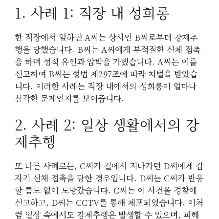
1. 사례 1: 직장 내 성희롱
한 직장에서 일하던 A씨는 상사인 B씨로부터 강제추
행을 당했습니다. B씨는 A씨에게 부적절한 신체 접촉
을 하며 성적 유인과 압박을 가했습니다. A씨는 이를
신고하여 B씨는 형법 제297조에 따라 처벌을 받았습
니다. 이러한 사례는 직장 내에서의 성희롱이 얼마나
심각한 문제인지를 보여줍니다.
2. 사례 2: 일상 생활에서의 강
제추행
또 다른 사례로는, C씨가 길에서 지나가던 D씨에게 갑
자기 신체 접촉을 당한 경우입니다. D씨는 C씨가 반응
할 틈도 없이 도망갔습니다. C씨는 이 사건을 경찰에
신고하고, D씨는 CCTV를 통해 체포되었습니다. 이처
럼 일상 속에서도 강제추행은 발생할 수 있으며, 피해