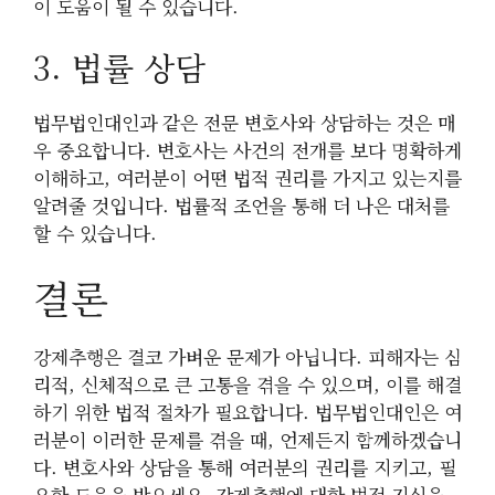
이 도움이 될 수 있습니다.
3. 법률 상담
법무법인대인과 같은 전문 변호사와 상담하는 것은 매
우 중요합니다. 변호사는 사건의 전개를 보다 명확하게
이해하고, 여러분이 어떤 법적 권리를 가지고 있는지를
알려줄 것입니다. 법률적 조언을 통해 더 나은 대처를
할 수 있습니다.
결론
강제추행은 결코 가벼운 문제가 아닙니다. 피해자는 심
리적, 신체적으로 큰 고통을 겪을 수 있으며, 이를 해결
하기 위한 법적 절차가 필요합니다. 법무법인대인은 여
러분이 이러한 문제를 겪을 때, 언제든지 함께하겠습니
다. 변호사와 상담을 통해 여러분의 권리를 지키고, 필
요한 도움을 받으세요. 강제추행에 대한 법적 지식을