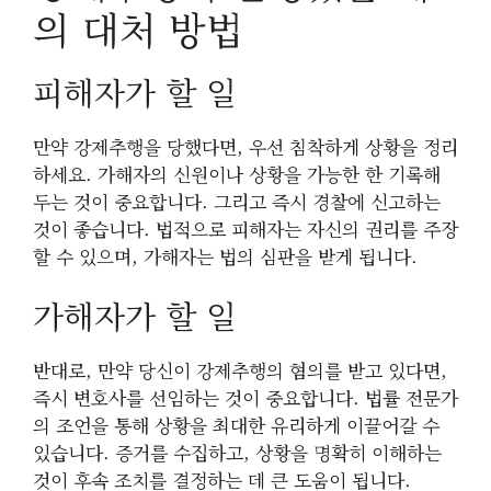
의 대처 방법
피해자가 할 일
만약 강제추행을 당했다면, 우선 침착하게 상황을 정리
하세요. 가해자의 신원이나 상황을 가능한 한 기록해
두는 것이 중요합니다. 그리고 즉시 경찰에 신고하는
것이 좋습니다. 법적으로 피해자는 자신의 권리를 주장
할 수 있으며, 가해자는 법의 심판을 받게 됩니다.
가해자가 할 일
반대로, 만약 당신이 강제추행의 혐의를 받고 있다면,
즉시 변호사를 선임하는 것이 중요합니다. 법률 전문가
의 조언을 통해 상황을 최대한 유리하게 이끌어갈 수
있습니다. 증거를 수집하고, 상황을 명확히 이해하는
것이 후속 조치를 결정하는 데 큰 도움이 됩니다.