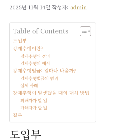
2025년 11월 14일
작성자:
admin
Table of Contents
도입부
강제추행이란?
강제추행의 정의
강제추행의 예시
강제추행벌금: 얼마나 나올까?
강제추행벌금의 범위
실제 사례
강제추행이 발생했을 때의 대처 방법
피해자가 할 일
가해자가 할 일
결론
도입부