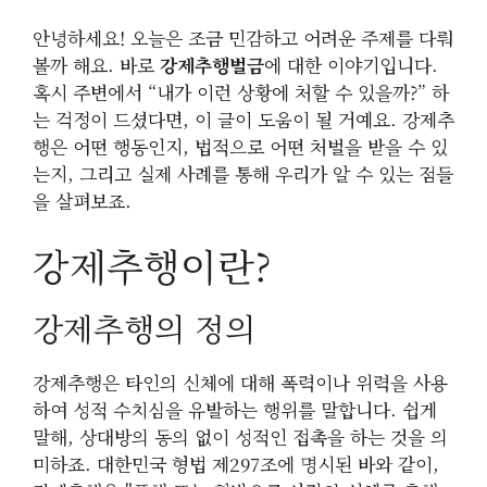
안녕하세요! 오늘은 조금 민감하고 어려운 주제를 다뤄
볼까 해요. 바로
강제추행벌금
에 대한 이야기입니다.
혹시 주변에서 “내가 이런 상황에 처할 수 있을까?” 하
는 걱정이 드셨다면, 이 글이 도움이 될 거예요. 강제추
행은 어떤 행동인지, 법적으로 어떤 처벌을 받을 수 있
는지, 그리고 실제 사례를 통해 우리가 알 수 있는 점들
을 살펴보죠.
강제추행이란?
강제추행의 정의
강제추행은 타인의 신체에 대해 폭력이나 위력을 사용
하여 성적 수치심을 유발하는 행위를 말합니다. 쉽게
말해, 상대방의 동의 없이 성적인 접촉을 하는 것을 의
미하죠. 대한민국 형법 제297조에 명시된 바와 같이,