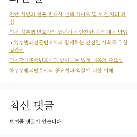
천안 성범죄 전문 변호사 선택 가이드 및 사건 처리 과
정
인천 성추행 변호사와 함께하는 안전한 법적 대응 방법
고양성범죄전문변호사와 함께하는 안전한 사회를 위한
길잡이
인천강제추행변호사와 함께하는 법적 대응의 중요성
화성성범죄변호사의 중요성과 역할에 대한 이해
최신 댓글
보여줄 댓글이 없습니다.