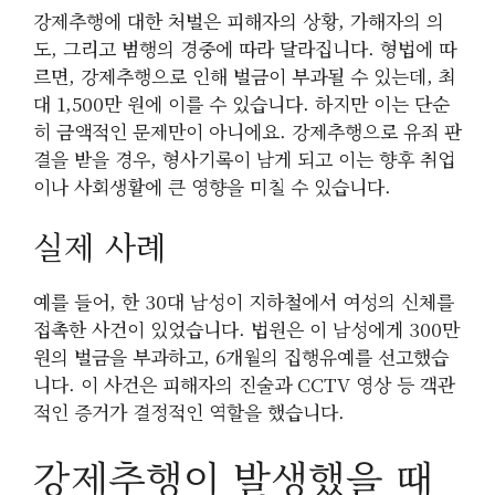
강제추행에 대한 처벌은 피해자의 상황, 가해자의 의
도, 그리고 범행의 경중에 따라 달라집니다. 형법에 따
르면, 강제추행으로 인해 벌금이 부과될 수 있는데, 최
대 1,500만 원에 이를 수 있습니다. 하지만 이는 단순
히 금액적인 문제만이 아니에요. 강제추행으로 유죄 판
결을 받을 경우, 형사기록이 남게 되고 이는 향후 취업
이나 사회생활에 큰 영향을 미칠 수 있습니다.
실제 사례
예를 들어, 한 30대 남성이 지하철에서 여성의 신체를
접촉한 사건이 있었습니다. 법원은 이 남성에게 300만
원의 벌금을 부과하고, 6개월의 집행유예를 선고했습
니다. 이 사건은 피해자의 진술과 CCTV 영상 등 객관
적인 증거가 결정적인 역할을 했습니다.
강제추행이 발생했을 때