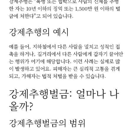
강제추행은 "폭행 또는 협박으로 사람의 신체를 추행
한 자는 10년 이하의 징역 또는 1,500만 원 이하의 벌
금에 처한다"고 되어 있습니다.
강제추행의 예시
예를 들어, 지하철에서 다른 사람을 밀치고 성적인 접
촉을 하거나, 길거리에서 다른 사람에게 갑자기 끌어안
는 행위가 여기에 해당합니다. 이런 사례는 실제로 많
이 발생하고 있어요. 피해자는 큰 심리적 고통을 겪게
되고, 가해자는 법적 처벌을 받을 수 있습니다.
강제추행벌금: 얼마나 나
올까?
강제추행벌금의 범위