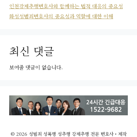
인천강제추행변호사와 함께하는 법적 대응의 중요성
화성성범죄변호사의 중요성과 역할에 대한 이해
최신 댓글
보여줄 댓글이 없습니다.
© 2026 성범죄 성폭행 성추행 강제추행 전문 변호사
• 제작