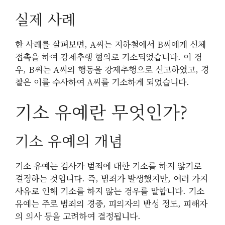
실제 사례
한 사례를 살펴보면, A씨는 지하철에서 B씨에게 신체
접촉을 하여 강제추행 혐의로 기소되었습니다. 이 경
우, B씨는 A씨의 행동을 강제추행으로 신고하였고, 경
찰은 이를 수사하여 A씨를 기소하게 되었습니다.
기소 유예란 무엇인가?
기소 유예의 개념
기소 유예는 검사가 범죄에 대한 기소를 하지 않기로
결정하는 것입니다. 즉, 범죄가 발생했지만, 여러 가지
사유로 인해 기소를 하지 않는 경우를 말합니다. 기소
유예는 주로 범죄의 경중, 피의자의 반성 정도, 피해자
의 의사 등을 고려하여 결정됩니다.