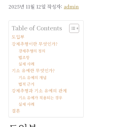
2025년 11월 12일
작성자:
admin
Table of Contents
도입부
강제추행이란 무엇인가?
강제추행의 정의
법조항
실제 사례
기소 유예란 무엇인가?
기소 유예의 개념
법적 근거
강제추행과 기소 유예의 관계
기소 유예가 적용되는 경우
실제 사례
결론