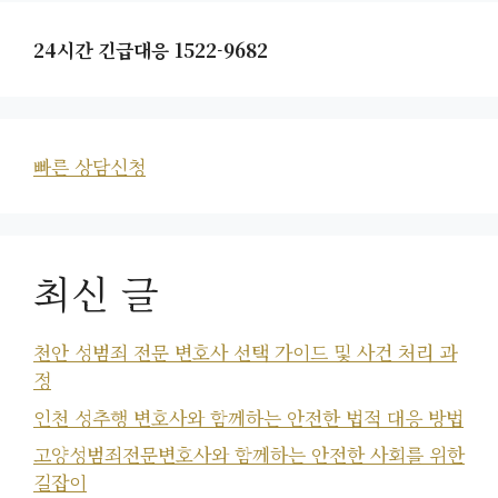
24시간 긴급대응 1522-9682
빠른 상담신청
최신 글
천안 성범죄 전문 변호사 선택 가이드 및 사건 처리 과
정
인천 성추행 변호사와 함께하는 안전한 법적 대응 방법
고양성범죄전문변호사와 함께하는 안전한 사회를 위한
길잡이