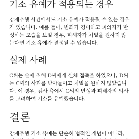
기소 유예가 적용되는 경우
강제추행 사건에서도 기소 유예가 적용될 수 있는 경우
가 있습니다. 예를 들어, 범죄가 경미하고 피의자가 반
성하는 모습을 보일 경우, 피해자가 처벌을 원하지 않
는다면 기소 유예가 결정될 수 있습니다.
실제 사례
C씨는 술에 취해 D씨에게 신체 접촉을 하였으나, D씨
는 C씨의 사과를 받아들이고 처벌을 원하지 않았습니
다. 이 경우, 검사 측에서 C씨의 반성과 피해자의 의사
를 고려하여 기소를 유예했습니다.
결론
강제추행 기소 유예는 단순히 법적인 개념이 아니라,