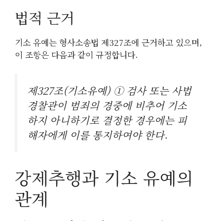
법적 근거
기소 유예는 형사소송법 제327조에 근거하고 있으며,
이 조항은 다음과 같이 규정합니다.
제327조(기소유예) ① 검사 또는 사법
경찰관이 범죄의 경중에 비추어 기소
하지 아니하기로 결정한 경우에는 피
해자에게 이를 통지하여야 한다.
강제추행과 기소 유예의
관계