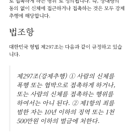
로 접촉하게 하는 행위"로 정의됩니다. 즉, 상대방의
동의 없이 신체에 접근하거나 접촉하는 것은 모두 강제
추행에 해당합니다.
법조항
대한민국 형법 제297조는 다음과 같이 규정하고 있습
니다.
제297조(강제추행) ① 사람의 신체를
폭행 또는 협박으로 접촉하게 하거나,
또는 사람의 신체를 접촉하는 행위를
하여서는 아니 된다. ② 제1항의 죄를
범한 자는 10년 이하의 징역 또는 1천
500만원 이하의 벌금에 처한다.