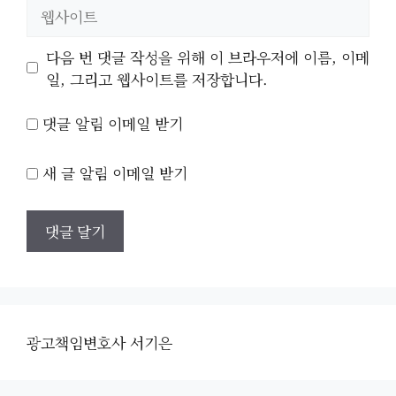
웹
사
이
다음 번 댓글 작성을 위해 이 브라우저에 이름, 이메
트
일, 그리고 웹사이트를 저장합니다.
댓글 알림 이메일 받기
새 글 알림 이메일 받기
광고책임변호사 서기은