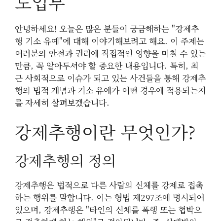
도입부
안녕하세요! 오늘은 많은 분들이 궁금해하는 "강제추
행 기소 유예"에 대해 이야기해보려고 해요. 이 주제는
여러분의 안전과 권리에 직접적인 영향을 미칠 수 있는
만큼, 꼭 알아두셔야 할 중요한 내용입니다. 특히, 최
근 사회적으로 이슈가 되고 있는 사건들을 통해 강제추
행의 법적 개념과 기소 유예가 어떤 경우에 적용되는지
를 자세히 살펴보겠습니다.
강제추행이란 무엇인가?
강제추행의 정의
강제추행은 법적으로 다른 사람의 신체를 강제로 접촉
하는 행위를 말합니다. 이는 형법 제297조에 명시되어
있으며, 강제추행은 "타인의 신체를 폭행 또는 협박으