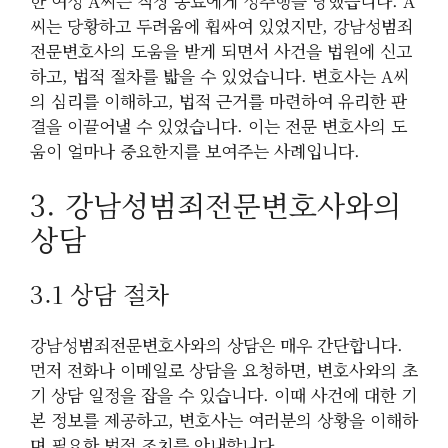
한 여성 A씨는 직장 동료에게 성추행을 당했습니다. A
씨는 당황하고 두려움에 휩싸여 있었지만, 강남성범죄
전문변호사의 도움을 받게 되면서 사건을 법원에 신고
하고, 법적 절차를 밟을 수 있었습니다. 변호사는 A씨
의 심리를 이해하고, 법적 근거를 마련하여 유리한 판
결을 이끌어낼 수 있었습니다. 이는 전문 변호사의 도
움이 얼마나 중요한지를 보여주는 사례입니다.
3. 강남성범죄전문변호사와의
상담
3.1 상담 절차
강남성범죄전문변호사와의 상담은 매우 간단합니다.
먼저 전화나 이메일로 상담을 요청하면, 변호사와의 초
기 상담 일정을 잡을 수 있습니다. 이때 사건에 대한 기
본 정보를 제공하고, 변호사는 여러분의 상황을 이해하
며 필요한 법적 조치를 안내합니다.