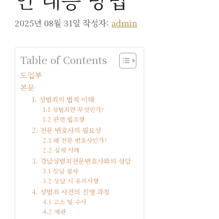
2025년 08월 31일
작성자:
admin
Table of Contents
도입부
본문
1. 성범죄의 법적 이해
1.1 성범죄란 무엇인가?
1.2 관련 법조항
2. 전문 변호사의 필요성
2.1 왜 전문 변호사인가?
2.2 실제 사례
3. 강남성범죄전문변호사와의 상담
3.1 상담 절차
3.2 상담 시 유의사항
4. 성범죄 사건의 진행 과정
4.1 고소 및 수사
4.2 재판