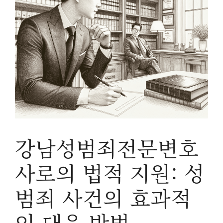
강남성범죄전문변호
사로의 법적 지원: 성
범죄 사건의 효과적
인 대응 방법