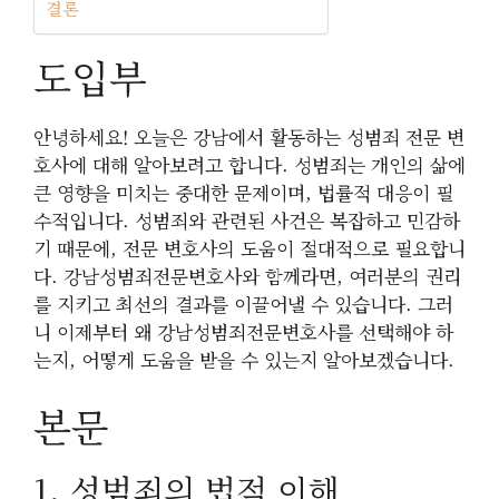
결론
도입부
안녕하세요! 오늘은 강남에서 활동하는 성범죄 전문 변
호사에 대해 알아보려고 합니다. 성범죄는 개인의 삶에
큰 영향을 미치는 중대한 문제이며, 법률적 대응이 필
수적입니다. 성범죄와 관련된 사건은 복잡하고 민감하
기 때문에, 전문 변호사의 도움이 절대적으로 필요합니
다. 강남성범죄전문변호사와 함께라면, 여러분의 권리
를 지키고 최선의 결과를 이끌어낼 수 있습니다. 그러
니 이제부터 왜 강남성범죄전문변호사를 선택해야 하
는지, 어떻게 도움을 받을 수 있는지 알아보겠습니다.
본문
1. 성범죄의 법적 이해