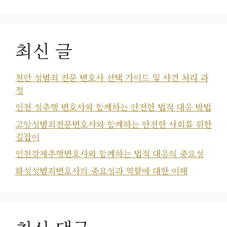
최신 글
천안 성범죄 전문 변호사 선택 가이드 및 사건 처리 과
정
인천 성추행 변호사와 함께하는 안전한 법적 대응 방법
고양성범죄전문변호사와 함께하는 안전한 사회를 위한
길잡이
인천강제추행변호사와 함께하는 법적 대응의 중요성
화성성범죄변호사의 중요성과 역할에 대한 이해