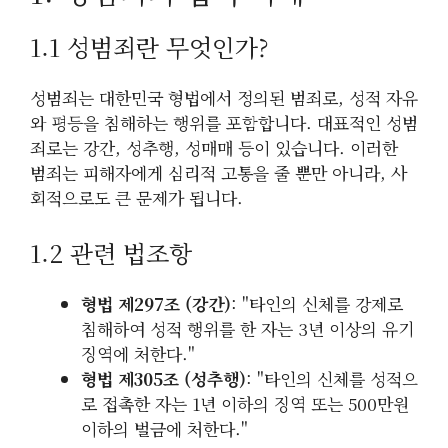
1.1 성범죄란 무엇인가?
성범죄는 대한민국 형법에서 정의된 범죄로, 성적 자유
와 평등을 침해하는 행위를 포함합니다. 대표적인 성범
죄로는 강간, 성추행, 성매매 등이 있습니다. 이러한
범죄는 피해자에게 심리적 고통을 줄 뿐만 아니라, 사
회적으로도 큰 문제가 됩니다.
1.2 관련 법조항
형법 제297조 (강간)
: "타인의 신체를 강제로
침해하여 성적 행위를 한 자는 3년 이상의 유기
징역에 처한다."
형법 제305조 (성추행)
: "타인의 신체를 성적으
로 접촉한 자는 1년 이하의 징역 또는 500만원
이하의 벌금에 처한다."