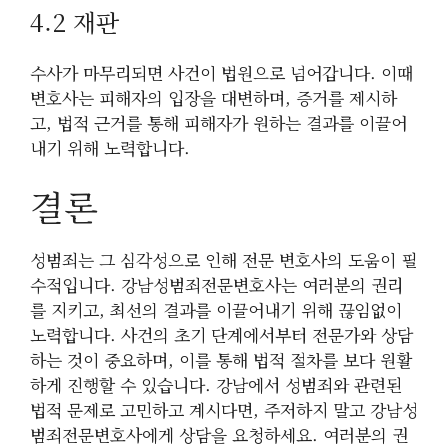
4.2 재판
수사가 마무리되면 사건이 법원으로 넘어갑니다. 이때
변호사는 피해자의 입장을 대변하며, 증거를 제시하
고, 법적 근거를 통해 피해자가 원하는 결과를 이끌어
내기 위해 노력합니다.
결론
성범죄는 그 심각성으로 인해 전문 변호사의 도움이 필
수적입니다. 강남성범죄전문변호사는 여러분의 권리
를 지키고, 최선의 결과를 이끌어내기 위해 끊임없이
노력합니다. 사건의 초기 단계에서부터 전문가와 상담
하는 것이 중요하며, 이를 통해 법적 절차를 보다 원활
하게 진행할 수 있습니다. 강남에서 성범죄와 관련된
법적 문제로 고민하고 계시다면, 주저하지 말고 강남성
범죄전문변호사에게 상담을 요청하세요. 여러분의 권