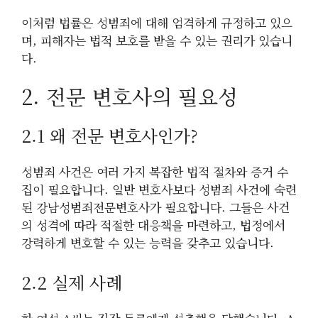
이처럼 법률은 성범죄에 대해 엄격하게 규정하고 있으
며, 피해자는 법적 보호를 받을 수 있는 권리가 있습니
다.
2. 전문 변호사의 필요성
2.1 왜 전문 변호사인가?
성범죄 사건은 여러 가지 복잡한 법적 절차와 증거 수
집이 필요합니다. 일반 변호사보다 성범죄 사건에 숙련
된 강남성범죄전문변호사가 필요합니다. 그들은 사건
의 성격에 따라 적절한 대응책을 마련하고, 법정에서
강력하게 변호할 수 있는 능력을 갖추고 있습니다.
2.2 실제 사례