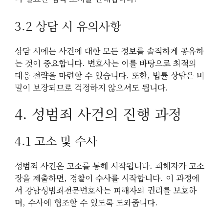
3.2 상담 시 유의사항
상담 시에는 사건에 대한 모든 정보를 솔직하게 공유하
는 것이 중요합니다. 변호사는 이를 바탕으로 최적의
대응 전략을 마련할 수 있습니다. 또한, 법률 상담은 비
밀이 보장되므로 걱정하지 않으셔도 됩니다.
4. 성범죄 사건의 진행 과정
4.1 고소 및 수사
성범죄 사건은 고소를 통해 시작됩니다. 피해자가 고소
장을 제출하면, 경찰이 수사를 시작합니다. 이 과정에
서 강남성범죄전문변호사는 피해자의 권리를 보호하
며, 수사에 협조할 수 있도록 도와줍니다.