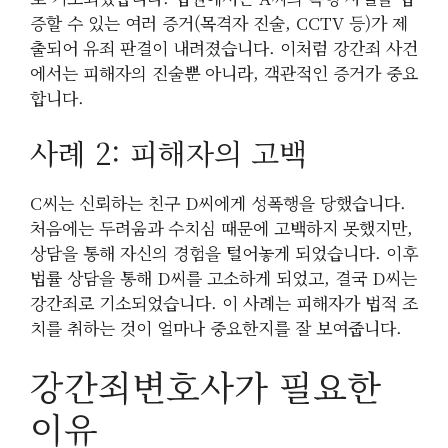
증할 수 있는 여러 증거(목격자 진술, CCTV 등)가 제
출되어 유죄 판결이 내려졌습니다. 이처럼 강간죄 사건
에서는 피해자의 진술뿐 아니라, 객관적인 증거가 중요
합니다.
사례 2: 피해자의 고백
C씨는 신뢰하는 친구 D씨에게 성폭행을 당했습니다.
처음에는 두려움과 수치심 때문에 고백하지 못했지만,
상담을 통해 자신의 경험을 털어놓게 되었습니다. 이후
법률 상담을 통해 D씨를 고소하게 되었고, 결국 D씨는
강간죄로 기소되었습니다. 이 사례는 피해자가 법적 조
치를 취하는 것이 얼마나 중요한지를 잘 보여줍니다.
강간죄변호사가 필요한
이유