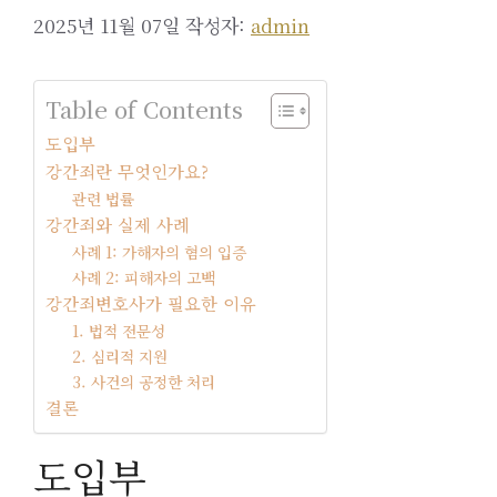
2025년 11월 07일
작성자:
admin
Table of Contents
도입부
강간죄란 무엇인가요?
관련 법률
강간죄와 실제 사례
사례 1: 가해자의 혐의 입증
사례 2: 피해자의 고백
강간죄변호사가 필요한 이유
1. 법적 전문성
2. 심리적 지원
3. 사건의 공정한 처리
결론
도입부