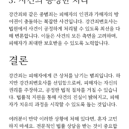
강간죄와 같은 중범죄는 피해자의 인권과 가해자의 방
어권이 충돌하는 복잡한 사건입니다. 강간죄변호사는
법원에서 사건이 공정하게 처리될 수 있도록 최선을 다
해 변론합니다. 이들은 사건의 모든 측면을 고려하며,
피해자가 최대한 보호받을 수 있도록 노력합니다.
결론
강간죄는 피해자에게 큰 상처를 남기는 범죄입니다. 하
지만 강간죄변호사를 선임함으로써, 피해자는 자신의
권리를 주장하고, 공정한 법적 절차를 거칠 수 있습니
다. 법률적 지원을 통해 사건의 진실이 밝혀지고, 피해
자가 치유의 과정을 시작할 수 있도록 돕는 것입니다.
여러분이 만약 이러한 상황에 처해 있다면, 혼자 고민
하지 마세요. 전문적인 법률 상담을 받는 것이 중요합