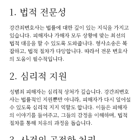
1. 법적 전문성
강간죄변호사는 법률에 대한 깊이 있는 지식을 가지고
있습니다. 피해자나 가해자 모두 상황에 맞는 최선의
법적 대응을 할 수 있도록 도와줍니다. 형사소송은 복
잡하고, 법적 절차가 다양합니다. 따라서 전문 변호사
의 도움이 필수적입니다.
2. 심리적 지원
성범죄 피해자는 심리적 상처가 깊습니다. 강간죄변호
사는 법률적인 지원뿐만 아니라, 피해자가 다시 일어설
수 있도록 심리적 지지 역할도 합니다. 이들은 피해자
의 이야기를 들어주고, 그들의 감정을 이해하며, 법적
절차를 통해 치유의 과정을 돕습니다.
3. 사건의 공정한 처리