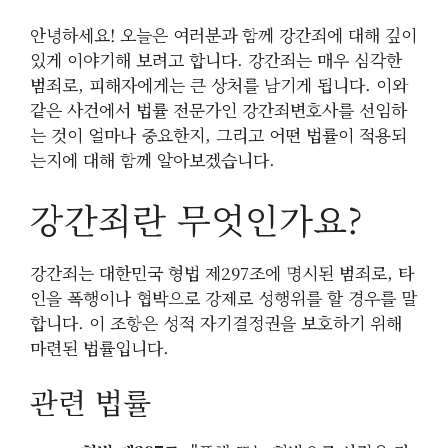
안녕하세요! 오늘은 여러분과 함께 강간죄에 대해 깊이
있게 이야기해 보려고 합니다. 강간죄는 매우 심각한
범죄로, 피해자에게는 큰 상처를 남기게 됩니다. 이와
같은 사건에서 법률 전문가인 강간죄변호사를 선임하
는 것이 얼마나 중요한지, 그리고 어떤 법률이 적용되
는지에 대해 함께 알아보겠습니다.
강간죄란 무엇인가요?
강간죄는 대한민국 형법 제297조에 명시된 범죄로, 타
인을 폭행이나 협박으로 강제로 성행위를 할 경우를 말
합니다. 이 조항은 성적 자기결정권을 보호하기 위해
마련된 법률입니다.
관련 법률