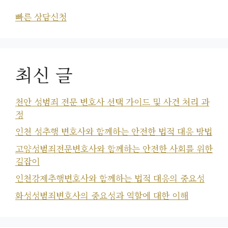
빠른 상담신청
최신 글
천안 성범죄 전문 변호사 선택 가이드 및 사건 처리 과
정
인천 성추행 변호사와 함께하는 안전한 법적 대응 방법
고양성범죄전문변호사와 함께하는 안전한 사회를 위한
길잡이
인천강제추행변호사와 함께하는 법적 대응의 중요성
화성성범죄변호사의 중요성과 역할에 대한 이해