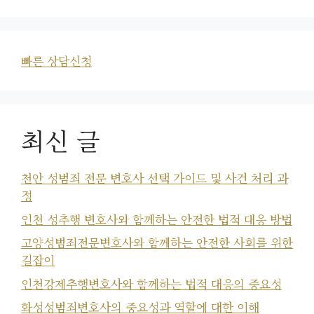
빠른 상담신청
최신 글
천안 성범죄 전문 변호사 선택 가이드 및 사건 처리 과
정
인천 성추행 변호사와 함께하는 안전한 법적 대응 방법
고양성범죄전문변호사와 함께하는 안전한 사회를 위한
길잡이
인천강제추행변호사와 함께하는 법적 대응의 중요성
화성성범죄변호사의 중요성과 역할에 대한 이해