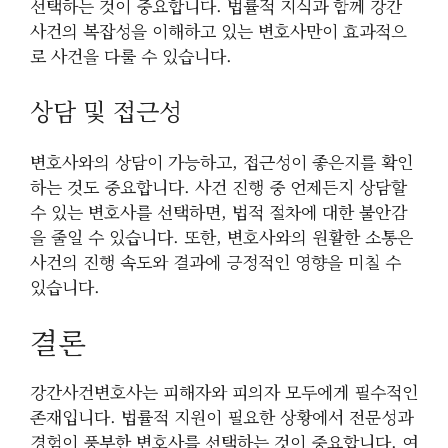
선택하는 것이 중요합니다. 법률적 지식과 함께 강간
사건의 복잡성을 이해하고 있는 변호사만이 효과적으
로 사건을 다룰 수 있습니다.
상담 및 접근성
변호사와의 상담이 가능하고, 접근성이 좋은지를 확인
하는 것도 중요합니다. 사건 진행 중 언제든지 상담할
수 있는 변호사를 선택하면, 법적 절차에 대한 불안감
을 줄일 수 있습니다. 또한, 변호사와의 원활한 소통은
사건의 진행 속도와 결과에 긍정적인 영향을 미칠 수
있습니다.
결론
강간사건변호사는 피해자와 피의자 모두에게 필수적인
존재입니다. 법률적 지원이 필요한 상황에서 전문성과
경험이 풍부한 변호사를 선택하는 것이 중요합니다. 여