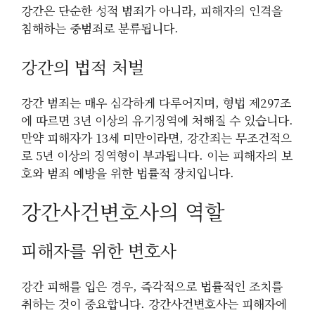
강간은 단순한 성적 범죄가 아니라, 피해자의 인격을
침해하는 중범죄로 분류됩니다.
강간의 법적 처벌
강간 범죄는 매우 심각하게 다루어지며, 형법 제297조
에 따르면 3년 이상의 유기징역에 처해질 수 있습니다.
만약 피해자가 13세 미만이라면, 강간죄는 무조건적으
로 5년 이상의 징역형이 부과됩니다. 이는 피해자의 보
호와 범죄 예방을 위한 법률적 장치입니다.
강간사건변호사의 역할
피해자를 위한 변호사
강간 피해를 입은 경우, 즉각적으로 법률적인 조치를
취하는 것이 중요합니다. 강간사건변호사는 피해자에