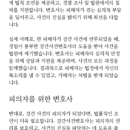
게 법적 조언을 제공하고, 경찰 조사 및 법원에서의 절
차를 지원합니다. 변호사는 피해자가 겪는 심리적 부담
을 덜어주고, 사건의 진실을 밝히기 위해 최선을 다합
니다.
실제 사례로, 한 피해자가 강간 사건에 연루되었을 때,
경험이 풍부한 강간사건변호사의 도움을 받아 사건을
법원에 제기했습니다. 변호사는 피해자의 심리적 안정
을 위해 상담과 지원을 제공하며, 사건의 모든 과정을
함께했습니다. 결과적으로 피해자는 법정에서 자신의
목소리를 낼 수 있었고, 가해자는 처벌을 받게 되었습
니다.
피의자를 위한 변호사
반대로, 강간 사건의 피의자가 되었다면, 법률적인 조
언이 더욱 필요합니다. 강간사건변호사는 피의자의 권
리를 보호하고, 사건의 진실을 파악하는 데 도움을 줍