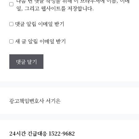
다음 번 댓글 작성을 위해 이 브라우저에 이름, 이메
트
일, 그리고 웹사이트를 저장합니다.
댓글 알림 이메일 받기
새 글 알림 이메일 받기
광고책임변호사 서기은
24시간 긴급대응 1522-9682