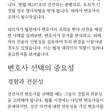
니다. 형법 제297조의 강간죄는 중범죄로, 유죄가 인
정될 경우 형사처벌을 받게 됩니다. 따라서 변호사의
조력이 필수적입니다.
피의자가 법원에서 변호사의 조력을 받아 사건을 해결
한 사례를 살펴보면, 변호사가 증거를 분석하고, 피해
자의 진술의 신빙성을 검토하여 무죄 판결을 이끌어낸
경우도 있었습니다. 이는 법적 대리인의 역할이 얼마나
중요한지를 보여줍니다.
변호사 선택의 중요성
경험과 전문성
강간사건 변호사를 선택할 때는 그들의 경험과 전문성
을 고려해야 합니다. 법률 시장에는 다양한 변호사들이
존재하지만, 강간 사건에 대한 전문성을 가진 변호사를