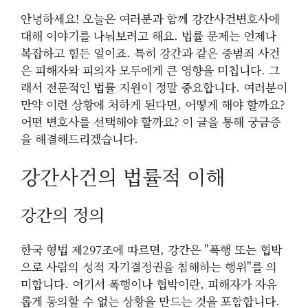
안녕하세요! 오늘은 여러분과 함께 강간사건변호사에
대해 이야기를 나눠보려고 해요. 법률 문제는 언제나
복잡하고 힘든 일이죠. 특히 강간과 같은 중범죄 사건
은 피해자와 피의자 모두에게 큰 영향을 미칩니다. 그
래서 전문적인 법률 지원이 정말 중요합니다. 여러분이
만약 이런 상황에 처하게 된다면, 어떻게 해야 할까요?
어떤 변호사를 선택해야 할까요? 이 글을 통해 궁금증
을 해결해드리겠습니다.
강간사건의 법률적 이해
강간의 정의
한국 형법 제297조에 따르면, 강간은 "폭행 또는 협박
으로 사람의 성적 자기결정권을 침해하는 행위"를 의
미합니다. 여기서 폭행이나 협박이란, 피해자가 자유
롭게 동의할 수 없는 상황을 만드는 것을 포함합니다.