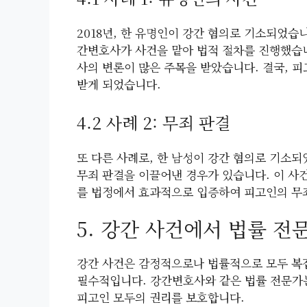
2018년, 한 유명인이 강간 혐의로 기소되었습
간변호사가 사건을 맡아 법적 절차를 진행했습니
사의 변론이 많은 주목을 받았습니다. 결국, 
받게 되었습니다.
4.2 사례 2: 무죄 판결
또 다른 사례로, 한 남성이 강간 혐의로 기소
무죄 판결을 이끌어낸 경우가 있습니다. 이 사
를 법정에서 효과적으로 입증하여 피고인의 무
5. 강간 사건에서 법률 전
강간 사건은 감정적으로나 법률적으로 모두 복잡
필수적입니다. 강간변호사와 같은 법률 전문가는
피고인 모두의 권리를 보호합니다.