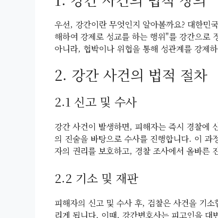
우선, 강간이란 무엇인지 알아볼까요? 대한민국 
해하여 강제로 성교를 하는 행위"를 강간으로 
아니라, 협박이나 위협을 통해 성관계를 강제
2. 강간 사건의 법적 절차
2.1 신고 및 수사
강간 사건이 발생하면, 피해자는 즉시 경찰에 
의 진술을 바탕으로 수사를 진행합니다. 이 과
자의 권리를 보호하고, 경찰 조사에서 올바른 
2.2 기소 및 재판
피해자의 신고 및 수사 후, 검찰은 사건을 기
리게 됩니다. 이때, 강간변호사는 피고인을 대