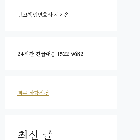
광고책임변호사 서기은
24시간 긴급대응 1522-9682
빠른 상담신청
최신 글