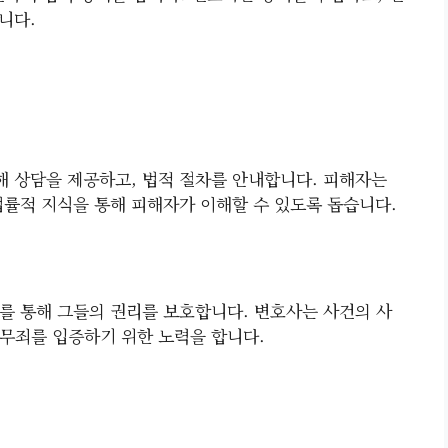
니다.
 상담을 제공하고, 법적 절차를 안내합니다. 피해자는
법률적 지식을 통해 피해자가 이해할 수 있도록 돕습니다.
를 통해 그들의 권리를 보호합니다. 변호사는 사건의 사
무죄를 입증하기 위한 노력을 합니다.