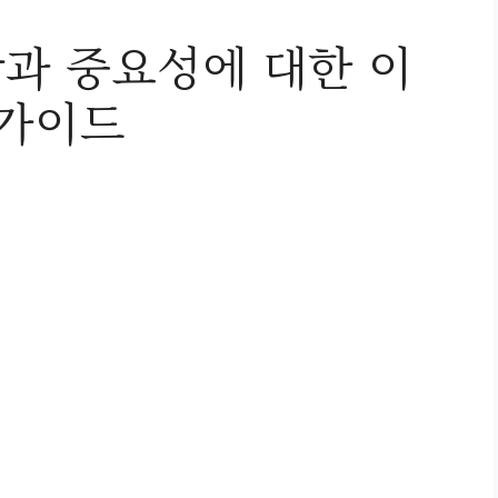
과 중요성에 대한 이
 가이드