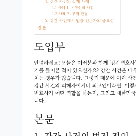
4. 강간 사건의 실제 사례
4.1 사례 1: 유명인의 사건
4.2 사례 2: 무죄 판결
5. 강간 사건에서 법률 전문가의 중요성
결론
도입부
안녕하세요! 오늘은 여러분과 함께 '강간변호사
기를 들어본 적이 있으신가요? 강간 사건은 매
치는 경우가 많습니다. 그렇기 때문에 이런 사
강간 사건의 피해자이거나 피고인이라면, 어떻게
변호사가 어떤 역할을 하는지, 그리고 대한민
니다.
본문
1. 강간 사건의 법적 정의