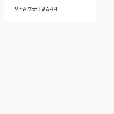
보여줄 댓글이 없습니다.