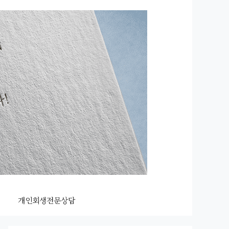
개인회생전문상담