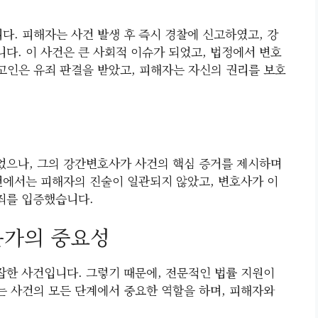
니다. 피해자는 사건 발생 후 즉시 경찰에 신고하였고, 강
다. 이 사건은 큰 사회적 이슈가 되었고, 법정에서 변호
피고인은 유죄 판결을 받았고, 피해자는 자신의 권리를 보호
되었으나, 그의 강간변호사가 사건의 핵심 증거를 제시하며
건에서는 피해자의 진술이 일관되지 않았고, 변호사가 이
죄를 입증했습니다.
문가의 중요성
한 사건입니다. 그렇기 때문에, 전문적인 법률 지원이
 사건의 모든 단계에서 중요한 역할을 하며, 피해자와