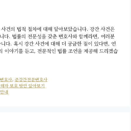
 사건의 법적 절차에 대해 알아보았습니다. 강간 사건은
니다. 법률의 전문성을 갖춘 변호사와 함께라면, 여러분
니다. 혹시 강간 사건에 대해 더 궁금한 점이 있다면, 언
 이야기를 듣고, 전문적인 법률 조언을 제공해 드리겠습
변호사
,
준강간전문변호사
해자 보호 방안 알아보기
 안내