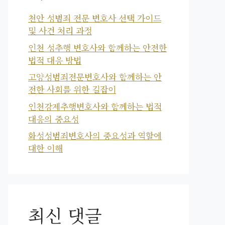
천안 성범죄 전문 변호사 선택 가이드
및 사건 처리 과정
인천 성추행 변호사와 함께하는 안전한
법적 대응 방법
고양성범죄전문변호사와 함께하는 안
전한 사회를 위한 길잡이
인천강제추행변호사와 함께하는 법적
대응의 중요성
화성성범죄변호사의 중요성과 역할에
대한 이해
최신 댓글