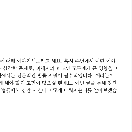
'에 대해 이야기해보려고 해요. 혹시 주변에서 이런 이야
우 심각한 문제로, 피해자와 피고인 모두에게 큰 영향을 미
건에서는 전문적인 법률 지원이 필수적입니다. 여러분이
 해야 할지 고민이 많으실 텐데요. 이번 글을 통해 강간
국 법률에서 강간 사건이 어떻게 다뤄지는지를 알아보겠습