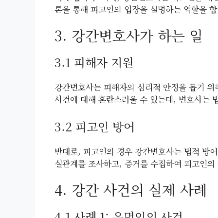
론을 통해 피고인의 입장을 설명하는 역할을 합
3. 강간변호사가 하는 일
3.1 피해자 지원
강간변호사는 피해자의 심리적 안정을 돕기 위해
사건에 대해 혼란스러울 수 있는데, 변호사는 
3.2 피고인 방어
반대로, 피고인의 경우 강간변호사는 법적 방어
실관계를 조사하고, 증거를 수집하여 피고인의 
4. 강간 사건의 실제 사례
4.1 사례 1: 유명인의 사건