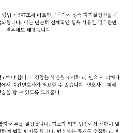
형법 제297조에 따르면, "사람이 성적 자기결정권을 침
정의합니다. 이는 단순히 신체적인 힘을 사용한 경우뿐만
하는 경우에도 해당됩니다.
신고해야 합니다. 경찰은 사건을 조사하고, 필요 시 피해자
정에서 강간변호사가 필요할 수 있습니다. 변호사는 피해
진술을 할 수 있도록 도와줍니다.
소할지 여부를 결정합니다. 기소가 되면 법정에서 재판이 열
변하여 법적 방어를 합니다. 변호사는 증거를 수집하고, 변