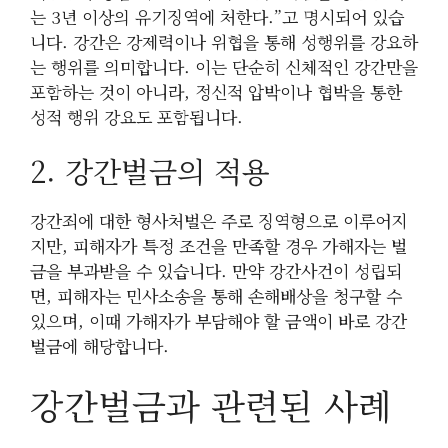
는 3년 이상의 유기징역에 처한다.”고 명시되어 있습
니다. 강간은 강제력이나 위협을 통해 성행위를 강요하
는 행위를 의미합니다. 이는 단순히 신체적인 강간만을
포함하는 것이 아니라, 정신적 압박이나 협박을 통한
성적 행위 강요도 포함됩니다.
2. 강간벌금의 적용
강간죄에 대한 형사처벌은 주로 징역형으로 이루어지
지만, 피해자가 특정 조건을 만족할 경우 가해자는 벌
금을 부과받을 수 있습니다. 만약 강간사건이 성립되
면, 피해자는 민사소송을 통해 손해배상을 청구할 수
있으며, 이때 가해자가 부담해야 할 금액이 바로 강간
벌금에 해당합니다.
강간벌금과 관련된 사례