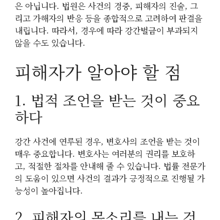
은 아닙니다. 법원은 사건의 경중, 피해자의 진술, 그
리고 가해자의 반응 등을 종합적으로 고려하여 판결을
내립니다. 따라서, 경우에 따라 강간벌금이 부과되지
않을 수도 있습니다.
피해자가 알아야 할 점
1. 법적 조언을 받는 것이 중요
하다
강간 사건에 연루된 경우, 변호사의 조언을 받는 것이
매우 중요합니다. 변호사는 여러분의 권리를 보호하
고, 적절한 절차를 안내해 줄 수 있습니다. 법률 전문가
의 도움이 있으면 사건의 결과가 긍정적으로 진행될 가
능성이 높아집니다.
2. 피해자의 목소리를 내는 것