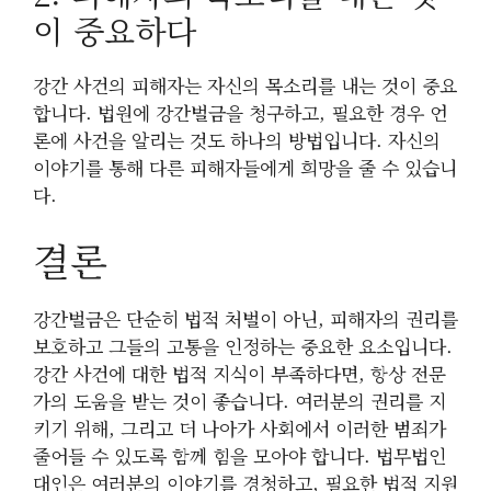
이 중요하다
강간 사건의 피해자는 자신의 목소리를 내는 것이 중요
합니다. 법원에 강간벌금을 청구하고, 필요한 경우 언
론에 사건을 알리는 것도 하나의 방법입니다. 자신의
이야기를 통해 다른 피해자들에게 희망을 줄 수 있습니
다.
결론
강간벌금은 단순히 법적 처벌이 아닌, 피해자의 권리를
보호하고 그들의 고통을 인정하는 중요한 요소입니다.
강간 사건에 대한 법적 지식이 부족하다면, 항상 전문
가의 도움을 받는 것이 좋습니다. 여러분의 권리를 지
키기 위해, 그리고 더 나아가 사회에서 이러한 범죄가
줄어들 수 있도록 함께 힘을 모아야 합니다. 법무법인
대인은 여러분의 이야기를 경청하고, 필요한 법적 지원