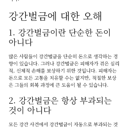
강간벌금에 대한 오해
1. 강간벌금이란 단순한 돈이
아니다
많은 사람들이 강간벌금을 단순히 돈으로 생각하는 경
향이 있습니다. 그러나 강간벌금은 피해자가 겪은 심리
적, 신체적 손해를 보상하기 위한 것입니다. 피해자는
돈으로 모든 고통을 치유할 수는 없지만, 적절한 보상
은 그들의 회복 과정에 큰 도움이 될 수 있습니다.
2. 강간벌금은 항상 부과되는
것이 아니다
모든 강간 사건에서 강간벌금이 자동으로 부과되는 것