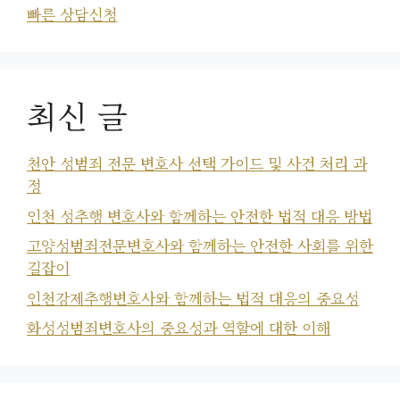
빠른 상담신청
최신 글
천안 성범죄 전문 변호사 선택 가이드 및 사건 처리 과
정
인천 성추행 변호사와 함께하는 안전한 법적 대응 방법
고양성범죄전문변호사와 함께하는 안전한 사회를 위한
길잡이
인천강제추행변호사와 함께하는 법적 대응의 중요성
화성성범죄변호사의 중요성과 역할에 대한 이해