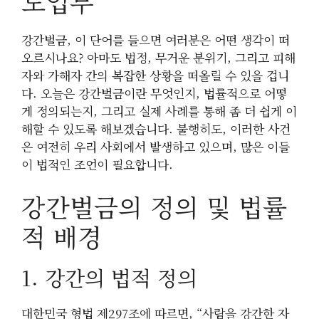
도입부
강간벌금, 이 단어를 들으면 여러분은 어떤 생각이 떠
오르시나요? 아마도 법정, 무거운 분위기, 그리고 피해
자와 가해자 간의 복잡한 상황을 떠올릴 수 있을 겁니
다. 오늘은 강간벌금이란 무엇인지, 법률적으로 어떻
게 정의되는지, 그리고 실제 사례를 통해 좀 더 쉽게 이
해할 수 있도록 해보겠습니다. 불행히도, 이러한 사건
은 여전히 우리 사회에서 발생하고 있으며, 많은 이들
이 법적인 조언이 필요합니다.
강간벌금의 정의 및 법률
적 배경
1. 강간의 법적 정의
대한민국 형법 제297조에 따르면, “사람을 강간한 자