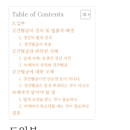
Table of Contents
도입부
강간벌금의 정의 및 법률적 배경
1. 강간의 법적 정의
2. 강간벌금의 적용
강간벌금과 관련된 사례
1. 실제 사례: 유명인 강간 사건
2. 피해자의 권리와 강간벌금
강간벌금에 대한 오해
1. 강간벌금이란 단순한 돈이 아니다
2. 강간벌금은 항상 부과되는 것이 아니다
피해자가 알아야 할 점
1. 법적 조언을 받는 것이 중요하다
2. 피해자의 목소리를 내는 것이 중요하다
결론