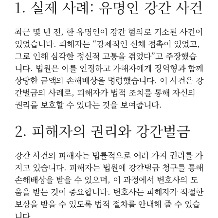
1. 실제 사례: 유명인 강간 사건
최근 몇 년 전, 한 유명인이 강간 혐의로 기소된 사건이
있었습니다. 피해자는 “강제적인 신체 접촉이 있었고,
그로 인해 심각한 정신적 고통을 겪었다”고 주장했습
니다. 법원은 이를 인정하고 가해자에게 징역형과 함께
상당한 금액의 손해배상을 명령했습니다. 이 사건은 강
간벌금의 사례로, 피해자가 법적 조치를 통해 자신의
권리를 보호할 수 있다는 것을 보여줍니다.
2. 피해자의 권리와 강간벌금
강간 사건의 피해자는 법률적으로 여러 가지 권리를 가
지고 있습니다. 피해자는 법원에 강간벌금 청구를 통해
손해배상을 받을 수 있으며, 이 과정에서 변호사의 도
움을 받는 것이 중요합니다. 변호사는 피해자가 적절한
보상을 받을 수 있도록 법적 절차를 안내해 줄 수 있습
니다.