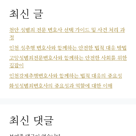
최신 글
천안 성범죄 전문 변호사 선택 가이드 및 사건 처리 과
정
인천 성추행 변호사와 함께하는 안전한 법적 대응 방법
고양성범죄전문변호사와 함께하는 안전한 사회를 위한
길잡이
인천강제추행변호사와 함께하는 법적 대응의 중요성
화성성범죄변호사의 중요성과 역할에 대한 이해
최신 댓글