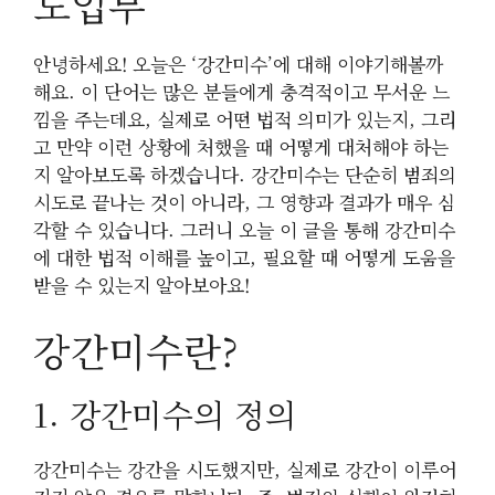
도입부
안녕하세요! 오늘은 ‘강간미수’에 대해 이야기해볼까
해요. 이 단어는 많은 분들에게 충격적이고 무서운 느
낌을 주는데요, 실제로 어떤 법적 의미가 있는지, 그리
고 만약 이런 상황에 처했을 때 어떻게 대처해야 하는
지 알아보도록 하겠습니다. 강간미수는 단순히 범죄의
시도로 끝나는 것이 아니라, 그 영향과 결과가 매우 심
각할 수 있습니다. 그러니 오늘 이 글을 통해 강간미수
에 대한 법적 이해를 높이고, 필요할 때 어떻게 도움을
받을 수 있는지 알아보아요!
강간미수란?
1. 강간미수의 정의
강간미수는 강간을 시도했지만, 실제로 강간이 이루어