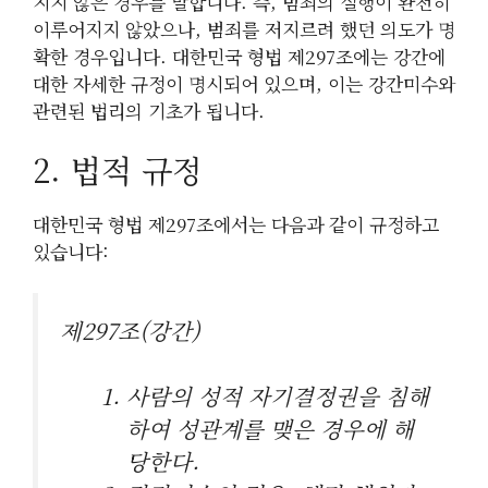
지지 않은 경우를 말합니다. 즉, 범죄의 실행이 완전히
이루어지지 않았으나, 범죄를 저지르려 했던 의도가 명
확한 경우입니다. 대한민국 형법 제297조에는 강간에
대한 자세한 규정이 명시되어 있으며, 이는 강간미수와
관련된 법리의 기초가 됩니다.
2. 법적 규정
대한민국 형법 제297조에서는 다음과 같이 규정하고
있습니다:
제297조(강간)
사람의 성적 자기결정권을 침해
하여 성관계를 맺은 경우에 해
당한다.