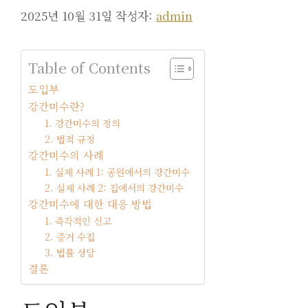
2025년 10월 31일
작성자:
admin
Table of Contents
도입부
강간미수란?
1. 강간미수의 정의
2. 법적 규정
강간미수의 사례
1. 실제 사례 1: 공원에서의 강간미수
2. 실제 사례 2: 집에서의 강간미수
강간미수에 대한 대응 방법
1. 즉각적인 신고
2. 증거 수집
3. 법률 상담
결론