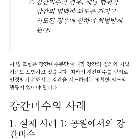
강간미수의 경우, 해당 행위가
강간의 명백한 의도를 가지고
시도된 경우에 한하여 처벌받게
된다.
이 법 조항은 강간미수뿐만 아니라 강간의 정의와 처벌
기준도 포함하고 있습니다. 따라서 강간미수를 범죄로
인정받기 위해서는 강간을 시도하려는 명확한 의도와
행동이 있어야 합니다.
강간미수의 사례
1. 실제 사례 1: 공원에서의 강
간미수