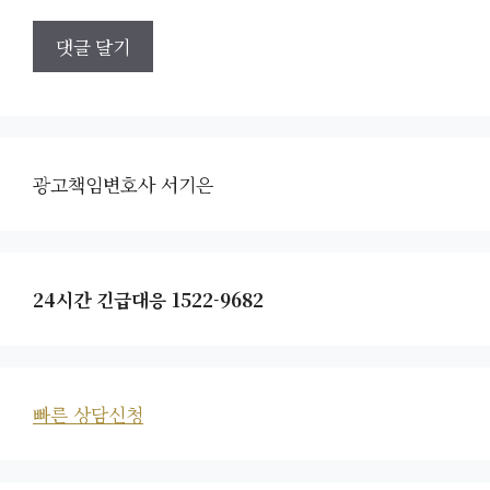
광고책임변호사 서기은
24시간 긴급대응 1522-9682
빠른 상담신청