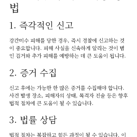
법
1. 즉각적인 신고
강간미수 피해를 당한 경우, 즉시 경찰에 신고하는 것
이 중요합니다. 피해 사실을 신속하게 알리는 것이 범
인 검거와 추가 피해를 예방하는 데 큰 도움이 됩니다.
2. 증거 수집
신고 후에는 가능한 한 많은 증거를 수집해야 합니다.
사건 발생 장소, 피해자의 상태, 목격자 진술 등은 향후
법적 절차에 큰 도움이 될 수 있습니다.
3. 법률 상담
법적 절차는 복잡하고 힘든 과정이 될 수 있습니다. 이