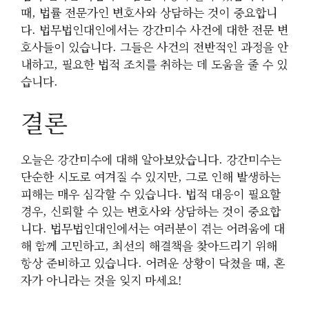
때, 법률 전문가인 변호사와 상담하는 것이 중요합니
다. 법무법인대인에서는 강간미수 사건에 대한 전문 변
호사들이 있습니다. 그들은 사건의 전반적인 과정을 안
내하고, 필요한 법적 조치를 취하는 데 도움을 줄 수 있
습니다.
결론
오늘은 강간미수에 대해 알아보았습니다. 강간미수는
단순한 시도로 여겨질 수 있지만, 그로 인해 발생하는
피해는 매우 심각할 수 있습니다. 법적 대응이 필요할
경우, 신뢰할 수 있는 변호사와 상담하는 것이 중요합
니다. 법무법인대인에서는 여러분이 겪는 어려움에 대
해 함께 고민하고, 최선의 해결책을 찾아드리기 위해
항상 준비하고 있습니다. 어려운 상황이 닥쳤을 때, 혼
자가 아니라는 것을 잊지 마세요!