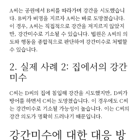
A씨는 공원에서 B씨를 따라가며 강간을 시도했습니
다. B씨가 비명을 지르자 A씨는 바로 도망쳤습니다.
이 경우, A씨는 직접적으로 강간을 저지르지 않았지
만, 강간미수로 기소될 수 있습니다. 법원은 A씨의 의
도와 행동을 종합적으로 판단하여 강간미수로 처벌할
수 있습니다.
2. 실제 사례 2: 집에서의 강간
미수
C씨는 D씨의 집에 침입해 강간을 시도했지만, D씨가
방어를 하면서 C씨는 도망쳤습니다. 이 경우에도 C씨
는 강간미수로 기소될 가능성이 높습니다. 이는 C씨의
강간 의도가 명확히 드러나기 때문입니다.
강간미수에 대한 대응 방