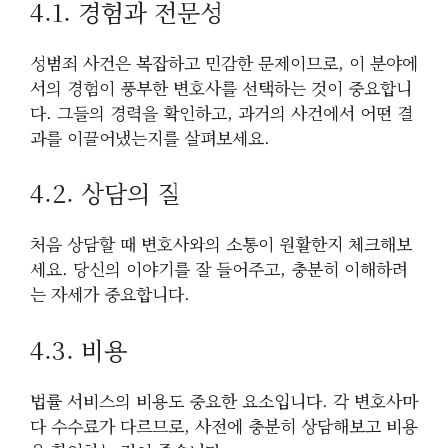
4.1. 경험과 전문성
성범죄 사건은 복잡하고 민감한 문제이므로, 이 분야에
서의 경험이 풍부한 변호사를 선택하는 것이 중요합니
다. 그들의 경력을 확인하고, 과거의 사건에서 어떤 결
과를 이끌어냈는지를 살펴보세요.
4.2. 상담의 질
처음 상담할 때 변호사와의 소통이 원활한지 체크해보
세요. 당신의 이야기를 잘 들어주고, 충분히 이해하려
는 자세가 중요합니다.
4.3. 비용
법률 서비스의 비용도 중요한 요소입니다. 각 변호사마
다 수수료가 다르므로, 사전에 충분히 상담해보고 비용