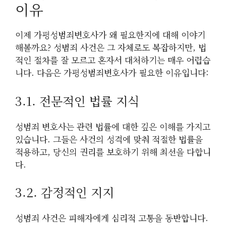
이유
이제 가평성범죄변호사가 왜 필요한지에 대해 이야기
해볼까요? 성범죄 사건은 그 자체로도 복잡하지만, 법
적인 절차를 잘 모르고 혼자서 대처하기는 매우 어렵습
니다. 다음은 가평성범죄변호사가 필요한 이유입니다:
3.1. 전문적인 법률 지식
성범죄 변호사는 관련 법률에 대한 깊은 이해를 가지고
있습니다. 그들은 사건의 성격에 맞춰 적절한 법률을
적용하고, 당신의 권리를 보호하기 위해 최선을 다합니
다.
3.2. 감정적인 지지
성범죄 사건은 피해자에게 심리적 고통을 동반합니다.