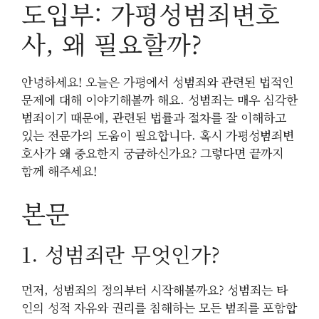
도입부: 가평성범죄변호
사, 왜 필요할까?
안녕하세요! 오늘은 가평에서 성범죄와 관련된 법적인
문제에 대해 이야기해볼까 해요. 성범죄는 매우 심각한
범죄이기 때문에, 관련된 법률과 절차를 잘 이해하고
있는 전문가의 도움이 필요합니다. 혹시 가평성범죄변
호사가 왜 중요한지 궁금하신가요? 그렇다면 끝까지
함께 해주세요!
본문
1. 성범죄란 무엇인가?
먼저, 성범죄의 정의부터 시작해볼까요? 성범죄는 타
인의 성적 자유와 권리를 침해하는 모든 범죄를 포함합