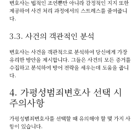
변호사는 법적인 조언뿐만 아니라 감정적인 지지 또한
제공하여 사건 처리 과정에서의 스트레스를 줄여줍니
다.
3.3. 사건의 객관적인 분석
변호사는 사건을 객관적으로 분석하여 당신에게 가장
유리한 방안을 제시합니다. 그들은 사건의 모든 증거를
수집하고 분석하여 방어 전략을 세우는데 도움을 줍니
다.
4. 가평성범죄변호사 선택 시
주의사항
가평성범죄변호사를 선택할 때 유의해야 할 몇 가지 사
항이 있습니다.