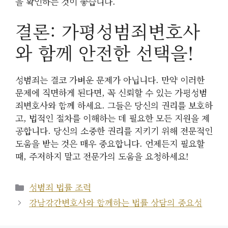
을 확인하는 것이 좋습니다.
결론: 가평성범죄변호사
와 함께 안전한 선택을!
성범죄는 결코 가벼운 문제가 아닙니다. 만약 이러한
문제에 직면하게 된다면, 꼭 신뢰할 수 있는 가평성범
죄변호사와 함께 하세요. 그들은 당신의 권리를 보호하
고, 법적인 절차를 이해하는 데 필요한 모든 지원을 제
공합니다. 당신의 소중한 권리를 지키기 위해 전문적인
도움을 받는 것은 매우 중요합니다. 언제든지 필요할
때, 주저하지 말고 전문가의 도움을 요청하세요!
카
성범죄 법률 조력
테
강남강간변호사와 함께하는 법률 상담의 중요성
고
리