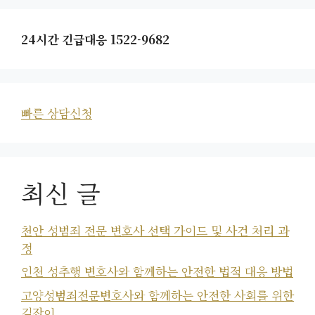
24시간 긴급대응 1522-9682
빠른 상담신청
최신 글
천안 성범죄 전문 변호사 선택 가이드 및 사건 처리 과
정
인천 성추행 변호사와 함께하는 안전한 법적 대응 방법
고양성범죄전문변호사와 함께하는 안전한 사회를 위한
길잡이