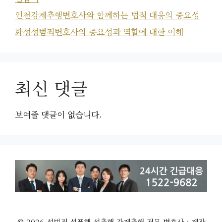
인천강제추행변호사와 함께하는 법적 대응의 중요성
화성성범죄변호사의 중요성과 역할에 대한 이해
최신 댓글
보여줄 댓글이 없습니다.
© 2026 성범죄 성폭행 성추행 강제추행 전문 변호사
• 제작