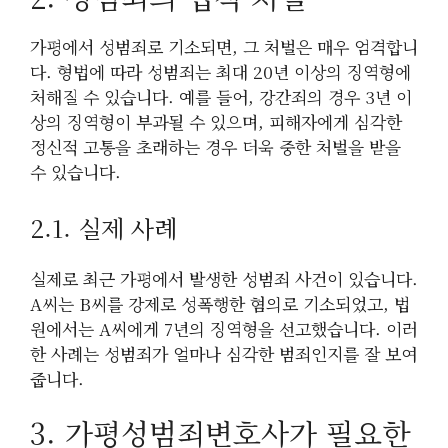
가평에서 성범죄로 기소되면, 그 처벌은 매우 엄격합니
다. 형법에 따라 성범죄는 최대 20년 이상의 징역형에
처해질 수 있습니다. 예를 들어, 강간죄의 경우 3년 이
상의 징역형이 부과될 수 있으며, 피해자에게 심각한
정신적 고통을 초래하는 경우 더욱 중한 처벌을 받을
수 있습니다.
2.1. 실제 사례
실제로 최근 가평에서 발생한 성범죄 사건이 있습니다.
A씨는 B씨를 강제로 성폭행한 혐의로 기소되었고, 법
원에서는 A씨에게 7년의 징역형을 선고했습니다. 이러
한 사례는 성범죄가 얼마나 심각한 범죄인지를 잘 보여
줍니다.
3. 가평성범죄변호사가 필요한