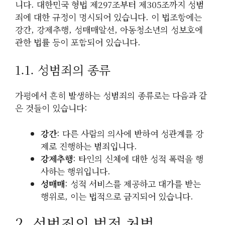
니다. 대한민국 형법 제297조부터 제305조까지 성범
죄에 대한 규정이 명시되어 있습니다. 이 법조항에는
강간, 강제추행, 성매매알선, 아동청소년의 성보호에
관한 법률 등이 포함되어 있습니다.
1.1. 성범죄의 종류
가평에서 흔히 발생하는 성범죄의 종류로는 다음과 같
은 것들이 있습니다:
강간
: 다른 사람의 의사에 반하여 성관계를 강
제로 진행하는 범죄입니다.
강제추행
: 타인의 신체에 대한 성적 폭력을 행
사하는 행위입니다.
성매매
: 성적 서비스를 제공하고 대가를 받는
행위로, 이는 법적으로 금지되어 있습니다.
2. 성범죄의 법적 처벌