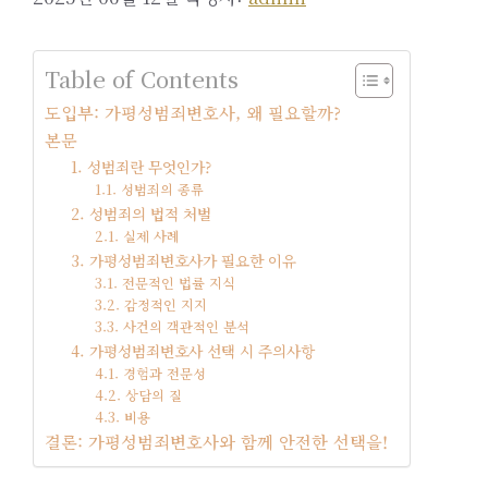
Table of Contents
도입부: 가평성범죄변호사, 왜 필요할까?
본문
1. 성범죄란 무엇인가?
1.1. 성범죄의 종류
2. 성범죄의 법적 처벌
2.1. 실제 사례
3. 가평성범죄변호사가 필요한 이유
3.1. 전문적인 법률 지식
3.2. 감정적인 지지
3.3. 사건의 객관적인 분석
4. 가평성범죄변호사 선택 시 주의사항
4.1. 경험과 전문성
4.2. 상담의 질
4.3. 비용
결론: 가평성범죄변호사와 함께 안전한 선택을!