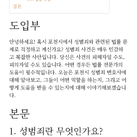
결론
도입부
안녕하세요! 혹시 포천시에서 성범죄와 관련된 법률 문
제로 걱정하고 계신가요? 성범죄 사건은 매우 민감하
고 복잡한 사안입니다. 당신은 사건의 피해자일 수도,
피의자일 수도 있습니다. 어떤 경우든 법률 전문가의
도움이 필수적입니다. 오늘은 포천시 성범죄 변호사에
대해 알아보고, 그들이 어떤 역할을 하는지, 그리고 어
떻게 도움을 받을 수 있는지에 대해 이야기해보겠습니
다.
본문
1. 성범죄란 무엇인가요?