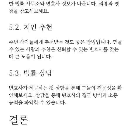
한 법률 사무소와 변호사 정보가 나옵니다. 리뷰와 평
점을 참고해보세요.
5.2. 지인 추천
주변 사람들에게 추천받는 것도 좋은 방법입니다. 믿을
수 있는 사람의 추천은 신뢰할 수 있는 변호사를 찾는
데 큰 도움이 됩니다.
5.3. 법률 상담
변호사가 제공하는 첫 상담을 통해 그들의 전문성을 확
인해보세요. 상담을 통해 변호사의 접근 방식과 소통
능력을 파악할 수 있습니다.
결론