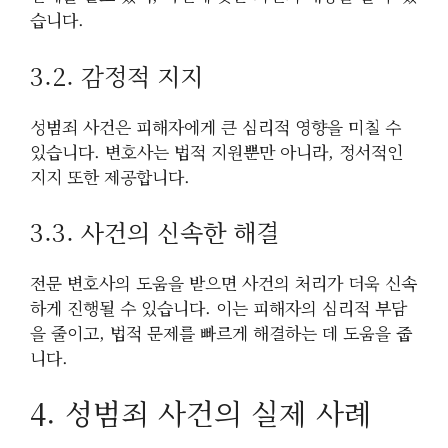
습니다.
3.2. 감정적 지지
성범죄 사건은 피해자에게 큰 심리적 영향을 미칠 수
있습니다. 변호사는 법적 지원뿐만 아니라, 정서적인
지지 또한 제공합니다.
3.3. 사건의 신속한 해결
전문 변호사의 도움을 받으면 사건의 처리가 더욱 신속
하게 진행될 수 있습니다. 이는 피해자의 심리적 부담
을 줄이고, 법적 문제를 빠르게 해결하는 데 도움을 줍
니다.
4. 성범죄 사건의 실제 사례