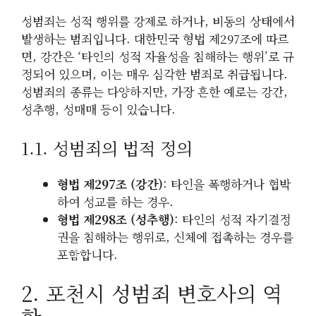
성범죄는 성적 행위를 강제로 하거나, 비동의 상태에서
발생하는 범죄입니다. 대한민국 형법 제297조에 따르
면, 강간은 ‘타인의 성적 자율성을 침해하는 행위’로 규
정되어 있으며, 이는 매우 심각한 범죄로 취급됩니다.
성범죄의 종류는 다양하지만, 가장 흔한 예로는 강간,
성추행, 성매매 등이 있습니다.
1.1. 성범죄의 법적 정의
형법 제297조 (강간)
: 타인을 폭행하거나 협박
하여 성교를 하는 경우.
형법 제298조 (성추행)
: 타인의 성적 자기결정
권을 침해하는 행위로, 신체에 접촉하는 경우를
포함합니다.
2. 포천시 성범죄 변호사의 역