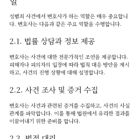
할
성범죄 사건에서 변호사가 하는 역할은 매우 중요합니
다. 변호사는 다음과 같은 주요 역할을 수행합니다.
2.1. 법률 상담과 정보 제공
변호사는 사건에 대한 전문가적인 조언을 제공합니다.
피해자나 피의자의 입장에 따라 법적 대응 방안을 제시
하고, 사건의 진행 상황에 대해 설명합니다.
2.2. 사건 조사 및 증거 수집
변호사는 사건과 관련된 증거를 수집하고, 사건의 사실
관계를 파악합니다. 이를 통해 법원에서 유리한 결과를
이끌어내기 위한 준비를 합니다.
2.3. 법정 대리