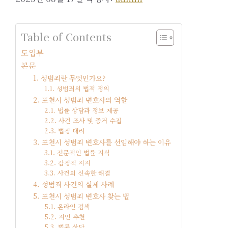
Table of Contents
도입부
본문
1. 성범죄란 무엇인가요?
1.1. 성범죄의 법적 정의
2. 포천시 성범죄 변호사의 역할
2.1. 법률 상담과 정보 제공
2.2. 사건 조사 및 증거 수집
2.3. 법정 대리
3. 포천시 성범죄 변호사를 선임해야 하는 이유
3.1. 전문적인 법률 지식
3.2. 감정적 지지
3.3. 사건의 신속한 해결
4. 성범죄 사건의 실제 사례
5. 포천시 성범죄 변호사 찾는 법
5.1. 온라인 검색
5.2. 지인 추천
5.3. 법률 상담