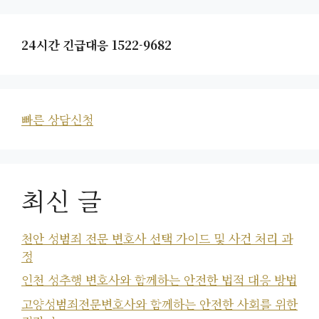
24시간 긴급대응 1522-9682
빠른 상담신청
최신 글
천안 성범죄 전문 변호사 선택 가이드 및 사건 처리 과
정
인천 성추행 변호사와 함께하는 안전한 법적 대응 방법
고양성범죄전문변호사와 함께하는 안전한 사회를 위한