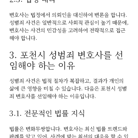
변호사는 법정에서 의뢰인을 대신하여 변론을 합니다.
성범죄 사건은 일반적으로 사회적 관심이 높기 때문에,
변호사는 사건의 민감성을 고려하여 전략적으로 접근
해야 합니다.
3. 포천시 성범죄 변호사를 선
임해야 하는 이유
성범죄 사건은 법적 절차가 복잡하고, 결과가 개인의
삶에 큰 영향을 미칠 수 있습니다. 다음은 포천시 성범
죄 변호사를 선임해야 하는 이유입니다.
3.1. 전문적인 법률 지식
법률은 변화무쌍합니다. 변호사는 최신 법률 트렌드와
판례를 알고 있어, 사건에 맞는 최선의 대응을 할 수 있