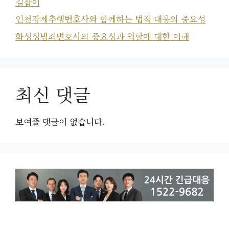
길잡이
인천강제추행변호사와 함께하는 법적 대응의 중요성
화성성범죄변호사의 중요성과 역할에 대한 이해
최신 댓글
보여줄 댓글이 없습니다.