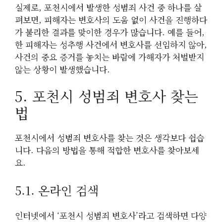
실제로, 포천시에서 발생한 성범죄 사건 중 하나를 살
펴보면, 피해자는 변호사의 도움 없이 사건을 진행하다
가 불리한 결과를 맞이한 경우가 많습니다. 예를 들어,
한 피해자는 성추행 사건에서 변호사를 선임하지 않아,
사건의 중요 증거를 놓치는 바람에 가해자가 처벌받지
않는 상황이 발생했습니다.
5. 포천시 성범죄 변호사 찾는
법
포천시에서 성범죄 변호사를 찾는 것은 생각보다 쉽습
니다. 다음의 방법을 통해 적합한 변호사를 찾아보세
요.
5.1. 온라인 검색
인터넷에서 ‘포천시 성범죄 변호사’라고 검색하면 다양