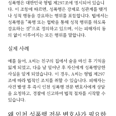
성폭행은 대한민국 형법 제297조에 명시되어 있습니
다. 이 조항에 따르면, 성폭행은 강제로 성관계를 맺거
나 성적 행동을 강요하는 행위를 포함합니다. 법에서는
성폭행을 "폭행 또는 협박을 통해 성적 행위를 하도록
강요하는 것"으로 정의하고 있으며, 이는 피해자의 동
의 없이 이루어지는 모든 행위를 말합니다.
실제 사례
예를 들어, A씨는 친구의 집에서 술을 마신 후 기억을
잃게 되었고, 다음 날 일어난 후 자신에게 성폭행당한
사실을 알게 되었습니다. 이 경우, A씨는 형법 제297
조에 따라 법적인 조치를 취할 수 있습니다. 피해자는
사건 발생 후 즉시 인천 성폭행 전문 변호사에게 상담
을 요청하고, 경찰에 신고하여 법적 절차를 시작할 수
있습니다.
왜 인천 성폭행 전문 변호사가 필요한