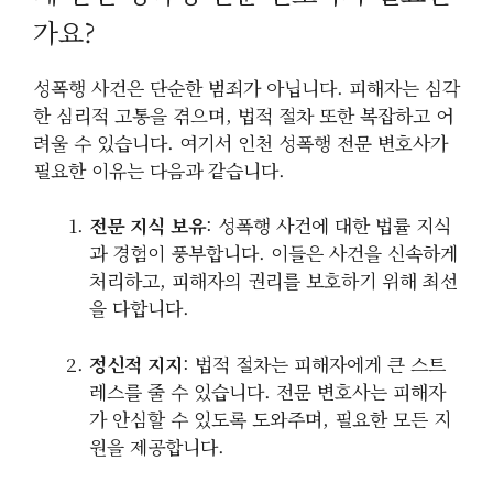
가요?
성폭행 사건은 단순한 범죄가 아닙니다. 피해자는 심각
한 심리적 고통을 겪으며, 법적 절차 또한 복잡하고 어
려울 수 있습니다. 여기서 인천 성폭행 전문 변호사가
필요한 이유는 다음과 같습니다.
전문 지식 보유
: 성폭행 사건에 대한 법률 지식
과 경험이 풍부합니다. 이들은 사건을 신속하게
처리하고, 피해자의 권리를 보호하기 위해 최선
을 다합니다.
정신적 지지
: 법적 절차는 피해자에게 큰 스트
레스를 줄 수 있습니다. 전문 변호사는 피해자
가 안심할 수 있도록 도와주며, 필요한 모든 지
원을 제공합니다.