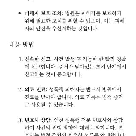
피해자 보호 조치
: 법원은 피해자를 보호하기
위해 필요한 조치를 취할 수 있으며, 이는 피해
자의 안전을 우선시하는 것입니다.
대응 방법
신속한 신고
: 사건 발생 후 가능한 한 빨리 경찰
에 신고합니다. 증거가 남아있는 초기 단계에서
신고하는 것이 중요합니다.
의료 진료
: 성폭행 피해자는 반드시 병원에서
진료를 받아야 합니다. 의료 기록은 법적 증거
로 사용될 수 있습니다.
변호사 상담
: 인천 성폭행 전문 변호사와 상담
하여 사건의 진행 방향에 대해 논의합니다. 변
호사는 법적 절차와 필요한 서류를 안내합니다.