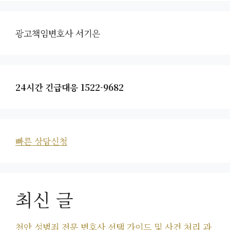
광고책임변호사 서기은
24시간 긴급대응 1522-9682
빠른 상담신청
최신 글
천안 성범죄 전문 변호사 선택 가이드 및 사건 처리 과