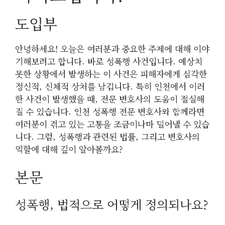
도입부
안녕하세요! 오늘은 여러분과 중요한 주제에 대해 이야
기해보려고 합니다. 바로 성폭행 사건입니다. 예상치
못한 상황에서 발생하는 이 사건은 피해자에게 심각한
정신적, 신체적 상처를 남깁니다. 특히 인천에서 이러
한 사건이 발생했을 때, 전문 변호사의 도움이 절실해
질 수 있습니다. 인천 성폭행 전문 변호사와 함께라면
여러분이 겪고 있는 고통을 조금이나마 덜어낼 수 있습
니다. 그럼, 성폭행과 관련된 법률, 그리고 변호사의
역할에 대해 깊이 알아볼까요?
본문
성폭행, 법적으로 어떻게 정의되나요?