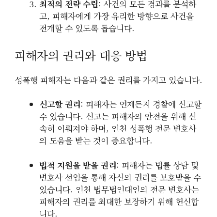
최적의 전략 수립
: 사건의 모든 경과를 분석하
고, 피해자에게 가장 유리한 방향으로 사건을
전개할 수 있도록 돕습니다.
피해자의 권리와 대응 방법
성폭행 피해자는 다음과 같은 권리를 가지고 있습니다.
신고할 권리
: 피해자는 언제든지 경찰에 신고할
수 있습니다. 신고는 피해자의 안전을 위해 신
속히 이뤄져야 하며, 인천 성폭행 전문 변호사
의 도움을 받는 것이 중요합니다.
법적 지원을 받을 권리
: 피해자는 법률 상담 및
변호사 선임을 통해 자신의 권리를 보호받을 수
있습니다. 인천 법무법인대인의 전문 변호사는
피해자의 권리를 최대한 보장하기 위해 헌신합
니다.