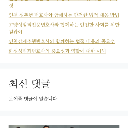
정
인천 성추행 변호사와 함께하는 안전한 법적 대응 방법
고양성범죄전문변호사와 함께하는 안전한 사회를 위한
길잡이
인천강제추행변호사와 함께하는 법적 대응의 중요성
화성성범죄변호사의 중요성과 역할에 대한 이해
최신 댓글
보여줄 댓글이 없습니다.