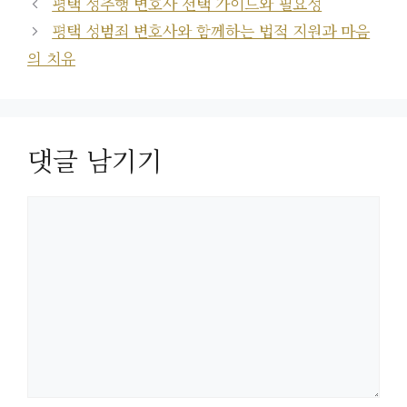
평택 성추행 변호사 선택 가이드와 필요성
평택 성범죄 변호사와 함께하는 법적 지원과 마음
의 치유
댓글 남기기
댓
글