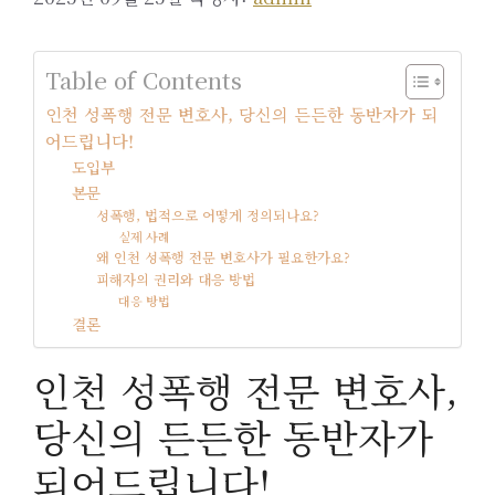
Table of Contents
인천 성폭행 전문 변호사, 당신의 든든한 동반자가 되
어드립니다!
도입부
본문
성폭행, 법적으로 어떻게 정의되나요?
실제 사례
왜 인천 성폭행 전문 변호사가 필요한가요?
피해자의 권리와 대응 방법
대응 방법
결론
인천 성폭행 전문 변호사,
당신의 든든한 동반자가
되어드립니다!