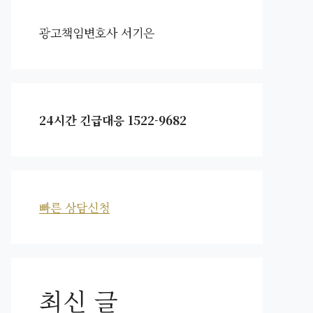
광고책임변호사 서기은
24시간 긴급대응 1522-9682
빠른 상담신청
최신 글