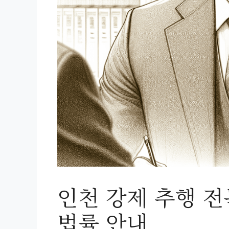
인천 강제 추행 
법률 안내