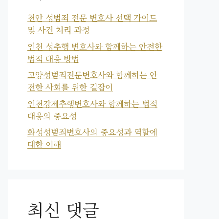
천안 성범죄 전문 변호사 선택 가이드
및 사건 처리 과정
인천 성추행 변호사와 함께하는 안전한
법적 대응 방법
고양성범죄전문변호사와 함께하는 안
전한 사회를 위한 길잡이
인천강제추행변호사와 함께하는 법적
대응의 중요성
화성성범죄변호사의 중요성과 역할에
대한 이해
최신 댓글