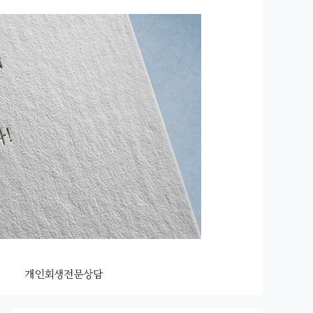
개인회생전문상담