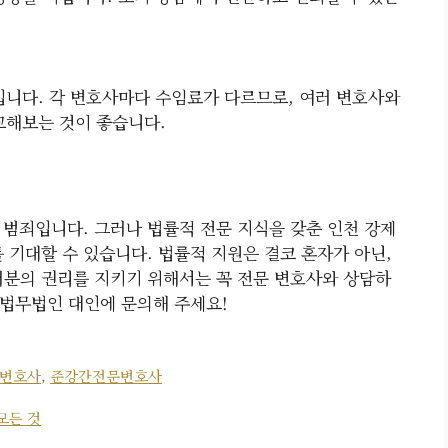
입니다. 각 변호사마다 수임료가 다르므로, 여러 변호사와
교해보는 것이 좋습니다.
 범죄입니다. 그러나 법률적 전문 지식을 갖춘 인천 강제
 기대할 수 있습니다. 법률적 지원은 결코 혼자가 아닌,
러분의 권리를 지키기 위해서는 꼭 전문 변호사와 상담하
법무법인 대인에 문의해 주세요!
변호사
,
준강간전문변호사
모든 것