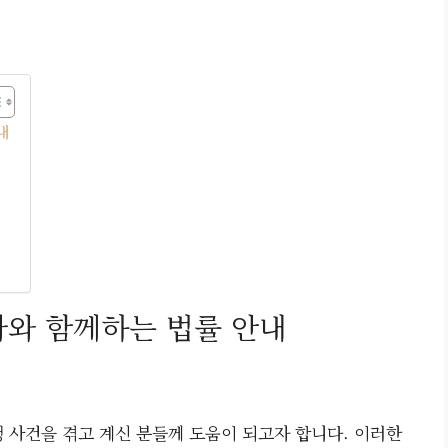
내
사와 함께하는 법률 안내
행 사건을 겪고 계신 분들께 도움이 되고자 합니다. 이러한