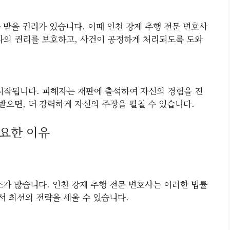
 받을 권리가 있습니다. 이때 인천 강제 추행 전문 변호사
자의 권리를 보호하고, 사건이 공정하게 처리되도록 도와
시작됩니다. 피해자는 재판에 출석하여 자신의 경험을 진
받으면, 더 강력하게 자신의 주장을 펼칠 수 있습니다.
필요한 이유
소가 많습니다. 인천 강제 추행 전문 변호사는 이러한 법률
서 최선의 전략을 세울 수 있습니다.