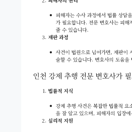
피해자의 권리
피해자는 수사 과정에서 법률 상담을
가 필요합니다. 전문 변호사는 피해
줄 수 있습니다.
재판 과정
사건이 법원으로 넘어가면, 재판이 
술할 수 있습니다. 변호사의 도움을 
인천 강제 추행 전문 변호사가 
법률적 지식
강제 추행 사건은 복잡한 법률적 요
을 잘 알고 있으며, 피해자의 입장에
심리적 지원