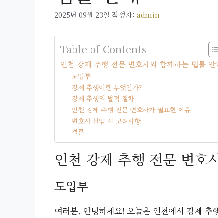
2025년 09월 23일
작성자:
admin
Table of Contents
인천 강제 추행 전문 변호사와 함께하는 법률 안
도입부
강제 추행이란 무엇인가?
강제 추행의 법적 절차
인천 강제 추행 전문 변호사가 필요한 이유
변호사 선임 시 고려사항
결론
인천 강제 추행 전문 변호
도입부
여러분, 안녕하세요! 오늘은 인천에서 강제 추