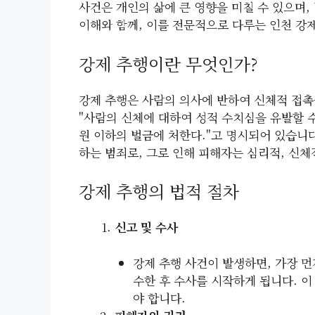
사건은 개인의 삶에 큰 영향을 미칠 수 있으며,
이해와 함께, 이를 전문적으로 다루는 인천 강
강제 추행이란 무엇인가?
강제 추행은 사람의 의사에 반하여 신체적 접촉
"사람의 신체에 대하여 성적 수치심을 유발할 수 
원 이하의 벌금에 처한다."고 명시되어 있습니다
하는 범죄로, 그로 인해 피해자는 심리적, 신체
강제 추행의 법적 절차
신고 및 수사
강제 추행 사건이 발생하면, 가장 먼
수한 후 수사를 시작하게 됩니다. 이
야 합니다.