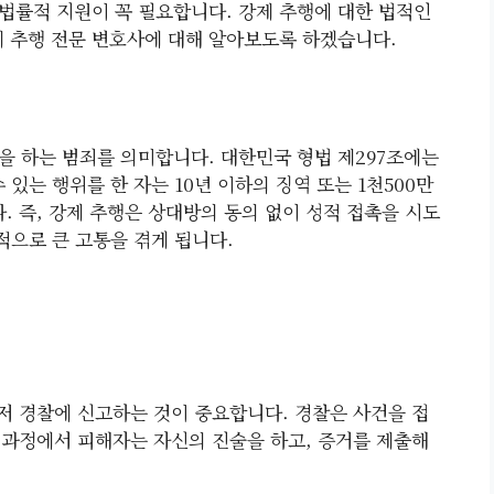
 법률적 지원이 꼭 필요합니다. 강제 추행에 대한 법적인
제 추행 전문 변호사에 대해 알아보도록 하겠습니다.
을 하는 범죄를 의미합니다. 대한민국 형법 제297조에는
있는 행위를 한 자는 10년 이하의 징역 또는 1천500만
. 즉, 강제 추행은 상대방의 동의 없이 성적 접촉을 시도
적으로 큰 고통을 겪게 됩니다.
저 경찰에 신고하는 것이 중요합니다. 경찰은 사건을 접
 과정에서 피해자는 자신의 진술을 하고, 증거를 제출해