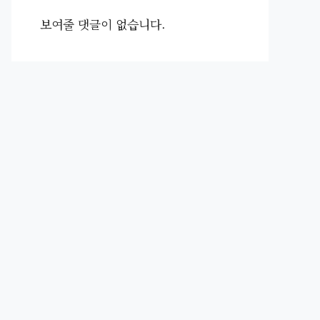
보여줄 댓글이 없습니다.