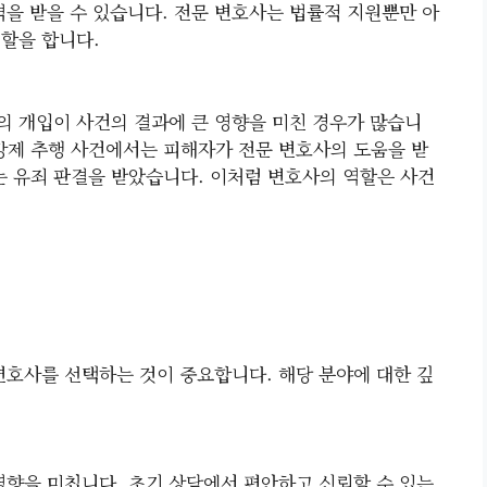
격을 받을 수 있습니다. 전문 변호사는 법률적 지원뿐만 아
역할을 합니다.
의 개입이 사건의 결과에 큰 영향을 미친 경우가 많습니
 강제 추행 사건에서는 피해자가 전문 변호사의 도움을 받
는 유죄 판결을 받았습니다. 이처럼 변호사의 역할은 사건
변호사를 선택하는 것이 중요합니다. 해당 분야에 대한 깊
영향을 미칩니다. 초기 상담에서 편안하고 신뢰할 수 있는