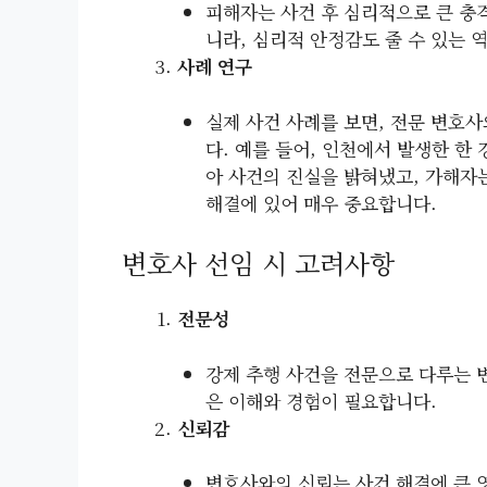
피해자는 사건 후 심리적으로 큰 충
니라, 심리적 안정감도 줄 수 있는 
사례 연구
실제 사건 사례를 보면, 전문 변호사
다. 예를 들어, 인천에서 발생한 한
아 사건의 진실을 밝혀냈고, 가해자
해결에 있어 매우 중요합니다.
변호사 선임 시 고려사항
전문성
강제 추행 사건을 전문으로 다루는 
은 이해와 경험이 필요합니다.
신뢰감
변호사와의 신뢰는 사건 해결에 큰 