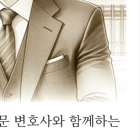
전문 변호사와 함께하는