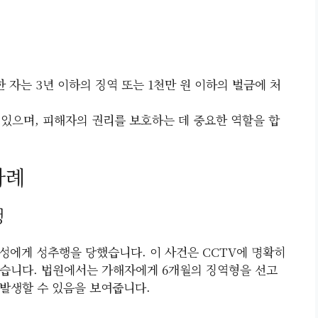
 자는 3년 이하의 징역 또는 1천만 원 이하의 벌금에 처
 있으며, 피해자의 권리를 보호하는 데 중요한 역할을 합
사례
행
성에게 성추행을 당했습니다. 이 사건은 CCTV에 명확히
했습니다. 법원에서는 가해자에게 6개월의 징역형을 선고
발생할 수 있음을 보여줍니다.