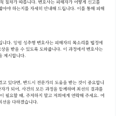
적 절차가 따릅니다. 변호사는 피해자가 어떻게 신고를
 밟아야 하는지를 자세히 안내해 드립니다. 이를 통해 피해
입니다. 양평 성추행 변호사는 피해자의 목소리를 법정에
보상을 받을 수 있도록 도와줍니다. 이 과정에서 변호사는
을 제시합니다.
고 있다면, 반드시 전문가의 도움을 받는 것이 중요합니
반자가 되어, 사건의 모든 과정을 함께하며 최선의 결과를
이 필요할 때, 주저하지 말고 저희에게 연락해 주세요. 여
 최선을 다하겠습니다.