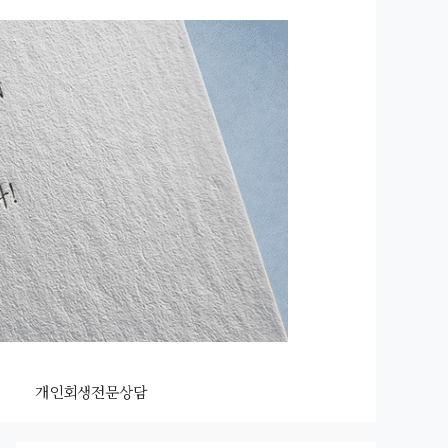
개인회생전문상담