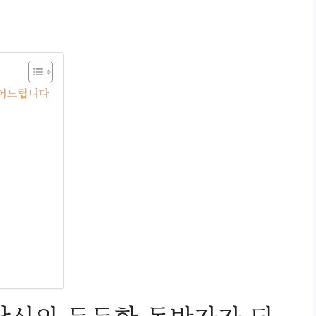
되어드립니다