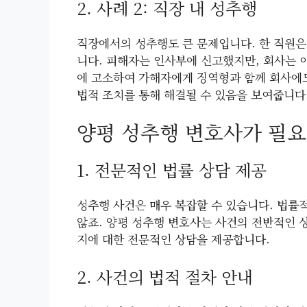
2. 사례 2: 직장 내 성추행
직장에서의 성추행도 큰 문제입니다. 한 직원은
니다. 피해자는 인사부에 신고했지만, 회사는 
에 고소하여 가해자에게 징역형과 함께 회사에도
법적 조치를 통해 해결될 수 있음을 보여줍니다
양평 성추행 변호사가 필요
1. 전문적인 법률 상담 제공
성추행 사건은 매우 복잡할 수 있습니다. 법률
않죠. 양평 성추행 변호사는 사건의 전반적인 
지에 대한 전문적인 상담을 제공합니다.
2. 사건의 법적 절차 안내