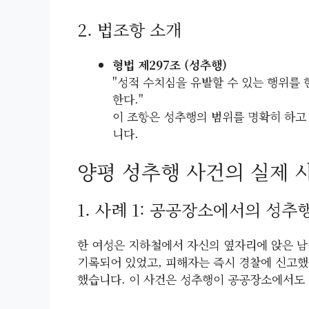
2. 법조항 소개
형법 제297조 (성추행)
"성적 수치심을 유발할 수 있는 행위를 한
한다."
이 조항은 성추행의 범위를 명확히 하고
니다.
양평 성추행 사건의 실제 
1. 사례 1: 공공장소에서의 성추
한 여성은 지하철에서 자신의 옆자리에 앉은 남
기록되어 있었고, 피해자는 즉시 경찰에 신고
했습니다. 이 사건은 성추행이 공공장소에서도 