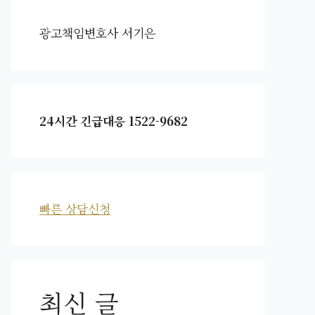
광고책임변호사 서기은
24시간 긴급대응 1522-9682
빠른 상담신청
최신 글