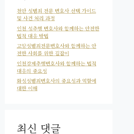
천안 성범죄 전문 변호사 선택 가이드
및 사건 처리 과정
인천 성추행 변호사와 함께하는 안전한
법적 대응 방법
고양성범죄전문변호사와 함께하는 안
전한 사회를 위한 길잡이
인천강제추행변호사와 함께하는 법적
대응의 중요성
화성성범죄변호사의 중요성과 역할에
대한 이해
최신 댓글