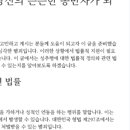
당신의 든든한 동반자가 되
고민하고 계시는 분들께 도움이 되고자 이 글을 준비했습
 심각한 범죄입니다. 이러한 상황에서 법률적 지원이 필요
습니다. 이 글에서는 성추행에 대한 법률적 정의와 관련 법
 수 있는지를 알아보도록 하겠습니다.
련 법률
을 가하거나 성적인 언동을 하는 행위를 말합니다. 이는
서 발생할 수 있습니다. 대한민국 형법 제297조에서는
 처벌받을 수 있는 범죄입니다.