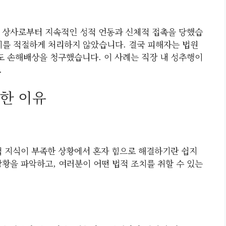
 상사로부터 지속적인 성적 언동과 신체적 접촉을 당했습
이를 적절하게 처리하지 않았습니다. 결국 피해자는 법원
 손해배상을 청구했습니다. 이 사례는 직장 내 성추행이
.
한 이유
적 지식이 부족한 상황에서 혼자 힘으로 해결하기란 쉽지
상황을 파악하고, 여러분이 어떤 법적 조치를 취할 수 있는