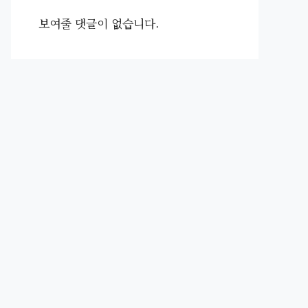
보여줄 댓글이 없습니다.