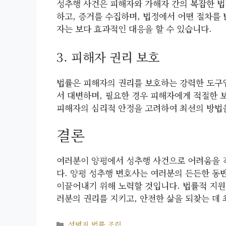
성추행 사건은 피해자와 가해자 간의 복잡한 법
하고, 증거를 수집하며, 법정에서 어떤 절차를
자는 보다 효과적인 대응을 할 수 있습니다.
3. 피해자 권리 보호
법률은 피해자의 권리를 보호하는 강력한 도구
서 대변하며, 필요한 경우 피해자에게 적절한 
피해자의 심리적 안정을 고려하여 최선의 방법
결론
여러분이 양평에서 성추행 사건으로 어려움을 겪
다. 양평 성추행 변호사는 여러분의 든든한 동
이끌어내기 위해 노력할 것입니다. 법률적 지원
러분의 권리를 지키고, 안전한 삶을 되찾는 데
카
성범죄 법률 조력