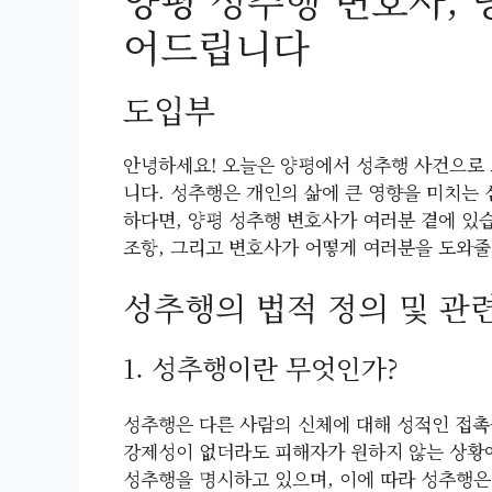
양평 성추행 변호사, 
어드립니다
도입부
안녕하세요! 오늘은 양평에서 성추행 사건으로 
니다. 성추행은 개인의 삶에 큰 영향을 미치는
하다면, 양평 성추행 변호사가 여러분 곁에 있
조항, 그리고 변호사가 어떻게 여러분을 도와줄
성추행의 법적 정의 및 관
1. 성추행이란 무엇인가?
성추행은 다른 사람의 신체에 대해 성적인 접촉
강제성이 없더라도 피해자가 원하지 않는 상황에
성추행을 명시하고 있으며, 이에 따라 성추행은