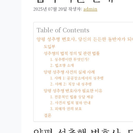
2025년 07월 20일
작성자:
admin
Table of Contents
양평 성추행 변호사, 당신의 든든한 동반자가 
도입부
성추행의 법적 정의 및 관련 법률
1. 성추행이란 무엇인가?
2. 법조항 소개
양평 성추행 사건의 실제 사례
1. 사례 1: 공공장소에서의 성추행
2. 사례 2: 직장 내 성추행
양평 성추행 변호사가 필요한 이유
1. 전문적인 법률 상담 제공
2. 사건의 법적 절차 안내
3. 피해자 권리 보호
결론