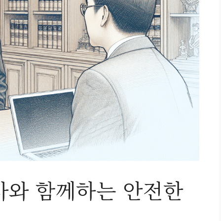
사와 함께하는 안전한