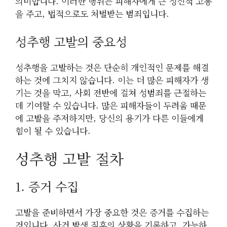
의미합니다. 이러한 행위는 피해자에게 큰 정신적 고통
을 주고, 법적으로도 처벌받는 범죄입니다.
성추행 고발의 중요성
성추행을 고발하는 것은 단순히 개인적인 문제를 해결
하는 것에 그치지 않습니다. 이는 더 많은 피해자가 생
기는 것을 막고, 사회 전반에 걸쳐 성범죄를 근절하는
데 기여할 수 있습니다. 많은 피해자들이 두려움 때문
에 고발을 주저하지만, 당신의 용기가 다른 이들에게
힘이 될 수 있습니다.
성추행 고발 절차
1. 증거 수집
고발을 준비하면서 가장 중요한 것은 증거를 수집하는
것입니다. 사건 발생 직후의 상황을 기록하고, 가능하