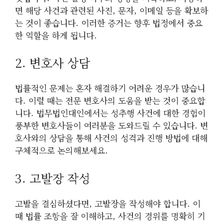
면 해당 사건과 관련된 사진, 문자, 이메일 등을 확보하
는 것이 좋습니다. 이러한 증거는 향후 법정에서 중요
한 역할을 하게 됩니다.
2. 변호사 상담
법률적인 문제는 혼자 해결하기 어려운 경우가 많습니
다. 이럴 때는 전문 변호사의 도움을 받는 것이 중요합
니다. 법무법인대인에서는 성추행 사건에 대한 경험이
풍부한 변호사들이 여러분을 도와드릴 수 있습니다. 변
호사와의 상담을 통해 사건의 성격과 진행 방법에 대해
구체적으로 논의해보세요.
3. 고발장 작성
고발을 결심하셨다면, 고발장을 작성해야 합니다. 이
때 법률 조항을 잘 이해하고, 사건의 경위를 명확히 기