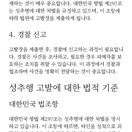
재하는 것이 매우 중요합니다. 대한민국 형법 제297조
는 성추행에 대한 처벌을 규정하고 있으며, 이 조항에
따라 법원에 고발장을 제출하게 됩니다.
4. 경찰 신고
고발장을 제출한 후, 경찰에 신고하는 과정이 필요합니
다. 경찰은 사건을 조사하고, 필요한 경우 피해자를 보
호하는 조치를 취할 수 있습니다. 이 과정에서 경찰과
협조하며 사건을 명확히 전달하는 것이 중요합니다.
성추행 고발에 대한 법적 기준
대한민국 법조항
대한민국 형법 제297조는 성추행에 대한 처벌을 명시
하고 있습니다. 이 조항에 따르면, 타인을 성적으로 괴