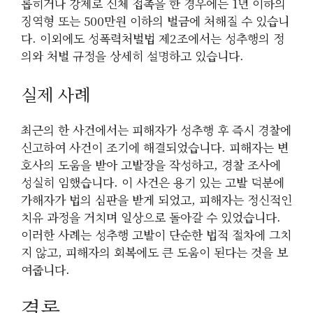
롭히거나 강제로 신체 접촉을 한 경우에는 1년 이하의
징역형 또는 500만원 이하의 벌금에 처해질 수 있습니
다. 이외에도 성폭력처벌법 제2조에서는 성추행의 정
의와 처벌 규정을 상세히 설명하고 있습니다.
실제 사례
최근의 한 사건에서는 피해자가 성추행 후 즉시 경찰에
신고하여 사건이 조기에 해결되었습니다. 피해자는 변
호사의 도움을 받아 고발장을 작성하고, 경찰 조사에
성실히 임했습니다. 이 사건은 용기 있는 고발 덕분에
가해자가 법의 심판을 받게 되었고, 피해자는 정신적인
치유 과정을 거치며 일상으로 돌아갈 수 있었습니다.
이러한 사례는 성추행 고발이 단순한 법적 절차에 그치
지 않고, 피해자의 회복에도 큰 도움이 된다는 것을 보
여줍니다.
결론