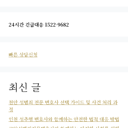
24시간 긴급대응 1522-9682
빠른 상담신청
최신 글
천안 성범죄 전문 변호사 선택 가이드 및 사건 처리 과
정
인천 성추행 변호사와 함께하는 안전한 법적 대응 방법