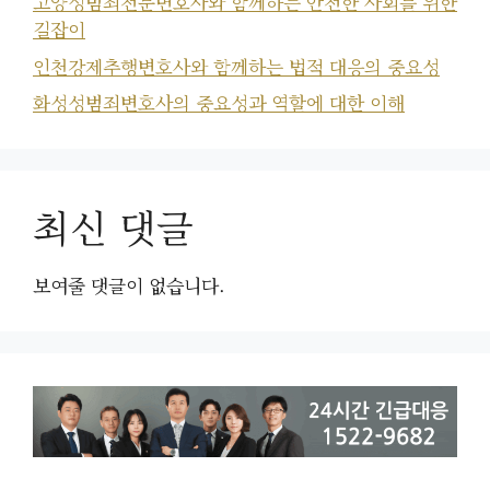
고양성범죄전문변호사와 함께하는 안전한 사회를 위한
길잡이
인천강제추행변호사와 함께하는 법적 대응의 중요성
화성성범죄변호사의 중요성과 역할에 대한 이해
최신 댓글
보여줄 댓글이 없습니다.