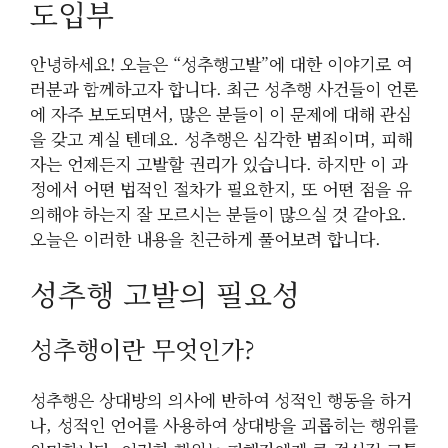
도입부
안녕하세요! 오늘은 “성추행고발”에 대한 이야기로 여
러분과 함께하고자 합니다. 최근 성추행 사건들이 언론
에 자주 보도되면서, 많은 분들이 이 문제에 대해 관심
을 갖고 계실 텐데요. 성추행은 심각한 범죄이며, 피해
자는 언제든지 고발할 권리가 있습니다. 하지만 이 과
정에서 어떤 법적인 절차가 필요한지, 또 어떤 점을 유
의해야 하는지 잘 모르시는 분들이 많으실 것 같아요.
오늘은 이러한 내용을 친근하게 풀어보려 합니다.
성추행 고발의 필요성
성추행이란 무엇인가?
성추행은 상대방의 의사에 반하여 성적인 행동을 하거
나, 성적인 언어를 사용하여 상대방을 괴롭히는 행위를