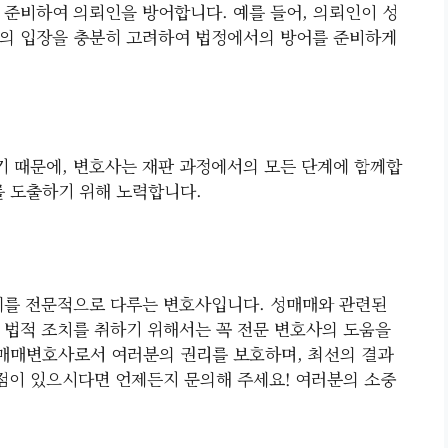
 준비하여 의뢰인을 방어합니다. 예를 들어, 의뢰인이 성
인의 입장을 충분히 고려하여 법정에서의 방어를 준비하게
 때문에, 변호사는 재판 과정에서의 모든 단계에 함께합
를 도출하기 위해 노력합니다.
를 전문적으로 다루는 변호사입니다. 성매매와 관련된
 법적 조치를 취하기 위해서는 꼭 전문 변호사의 도움을
매매변호사로서 여러분의 권리를 보호하며, 최선의 결과
 점이 있으시다면 언제든지 문의해 주세요! 여러분의 소중