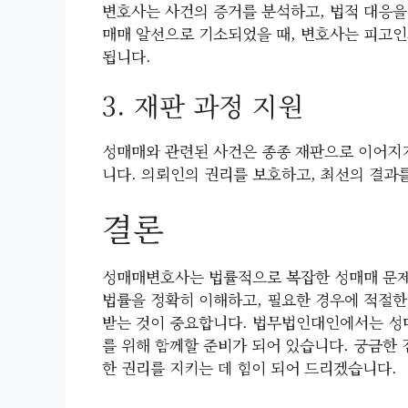
변호사는 사건의 증거를 분석하고, 법적 대응을
매매 알선으로 기소되었을 때, 변호사는 피고
됩니다.
3. 재판 과정 지원
성매매와 관련된 사건은 종종 재판으로 이어지기
니다. 의뢰인의 권리를 보호하고, 최선의 결과
결론
성매매변호사는 법률적으로 복잡한 성매매 문제
법률을 정확히 이해하고, 필요한 경우에 적절한
받는 것이 중요합니다. 법무법인대인에서는 성
를 위해 함께할 준비가 되어 있습니다. 궁금한
한 권리를 지키는 데 힘이 되어 드리겠습니다.