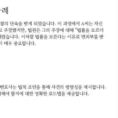
사례
경찰의 단속을 받게 되었습니다. 이 과정에서 A씨는 자신
 주장했지만, 법원은 그의 주장에 대해 "법률을 모르더
내렸습니다. 이처럼 법률을 모른다는 이유로 면죄부를 받
이 매우 중요합니다.
변호사는 법적 조언을 통해 사건의 방향성을 제시합니다.
처해야 할지에 대한 명확한 로드맵을 제공합니다.