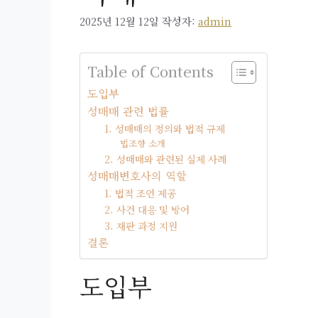
2025년 12월 12일
작성자:
admin
Table of Contents
도입부
성매매 관련 법률
1. 성매매의 정의와 법적 규제
법조항 소개
2. 성매매와 관련된 실제 사례
성매매변호사의 역할
1. 법적 조언 제공
2. 사건 대응 및 방어
3. 재판 과정 지원
결론
도입부