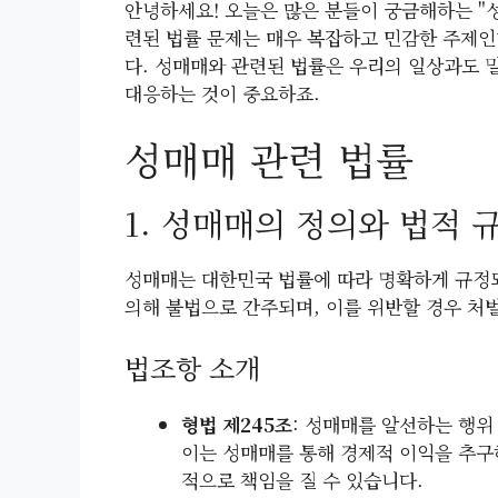
안녕하세요! 오늘은 많은 분들이 궁금해하는 "
련된 법률 문제는 매우 복잡하고 민감한 주제인
다. 성매매와 관련된 법률은 우리의 일상과도 
대응하는 것이 중요하죠.
성매매 관련 법률
1. 성매매의 정의와 법적 
성매매는 대한민국 법률에 따라 명확하게 규정되
의해 불법으로 간주되며, 이를 위반할 경우 처벌
법조항 소개
형법 제245조
: 성매매를 알선하는 행위
이는 성매매를 통해 경제적 이익을 추구
적으로 책임을 질 수 있습니다.