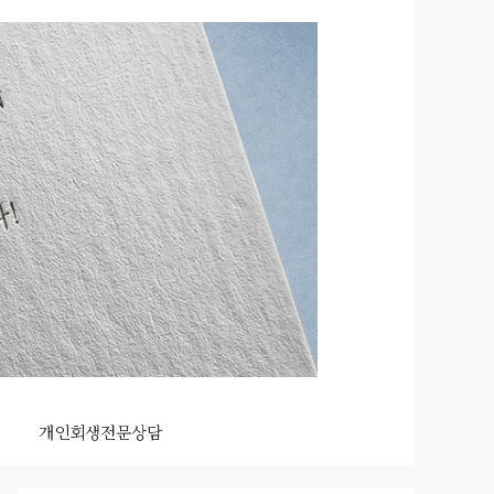
개인회생전문상담