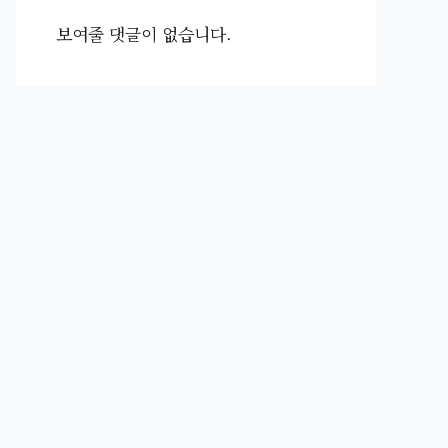
보여줄 댓글이 없습니다.