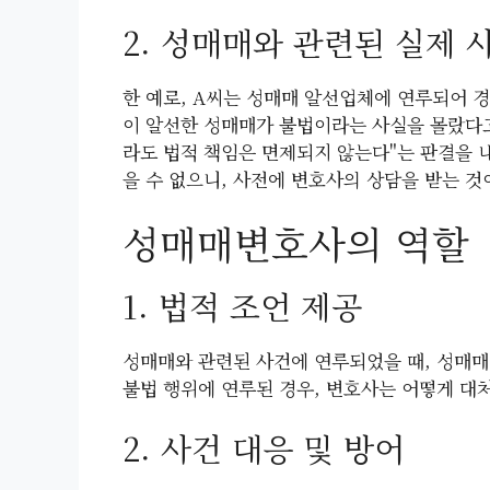
2. 성매매와 관련된 실제 
한 예로, A씨는 성매매 알선업체에 연루되어 
이 알선한 성매매가 불법이라는 사실을 몰랐다고
라도 법적 책임은 면제되지 않는다"는 판결을 
을 수 없으니, 사전에 변호사의 상담을 받는 것
성매매변호사의 역할
1. 법적 조언 제공
성매매와 관련된 사건에 연루되었을 때, 성매매
불법 행위에 연루된 경우, 변호사는 어떻게 대
2. 사건 대응 및 방어