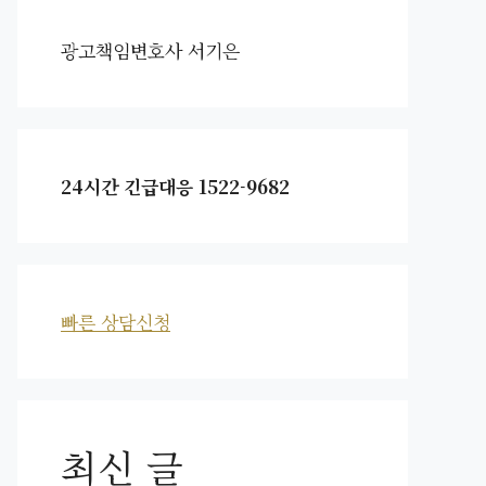
광고책임변호사 서기은
24시간 긴급대응 1522-9682
빠른 상담신청
최신 글