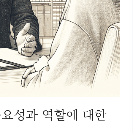
요성과 역할에 대한