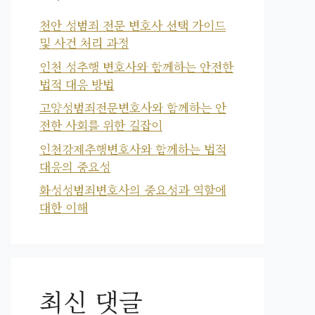
천안 성범죄 전문 변호사 선택 가이드
및 사건 처리 과정
인천 성추행 변호사와 함께하는 안전한
법적 대응 방법
고양성범죄전문변호사와 함께하는 안
전한 사회를 위한 길잡이
인천강제추행변호사와 함께하는 법적
대응의 중요성
화성성범죄변호사의 중요성과 역할에
대한 이해
최신 댓글