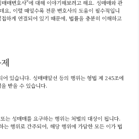
성매매변호사"에 대해 이야기해보려고 해요. 성매매와 관
데요, 이럴 때일수록 전문 변호사의 도움이 필수적입니
밀접하게 연결되어 있기 때문에, 법률을 충분히 이해하고
규제
어 있습니다. 성매매알선 등의 행위는 형법 제 245조에
을 받을 수 있습니다.
 또는 성매매를 요구하는 행위는 처벌의 대상이 됩니다.
하는 행위로 간주되어, 해당 행위에 가담한 모든 이가 법