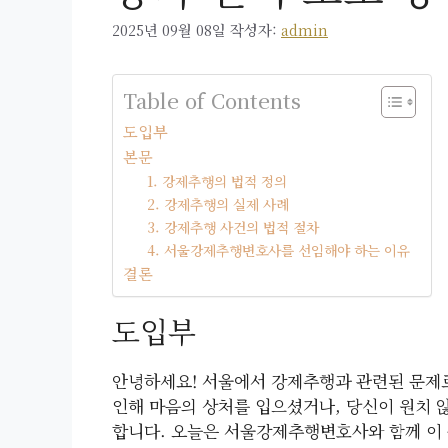
2025년 09월 08일
작성자:
admin
Table of Contents
도입부
본문
1. 강제추행의 법적 정의
2. 강제추행의 실제 사례
3. 강제추행 사건의 법적 절차
4. 서울강제추행변호사를 선임해야 하는 이유
결론
도입부
안녕하세요! 서울에서 강제추행과 관련된 문제
인해 마음의 상처를 입으셨거나, 당신이 원치 
합니다. 오늘은 서울강제추행변호사와 함께 이