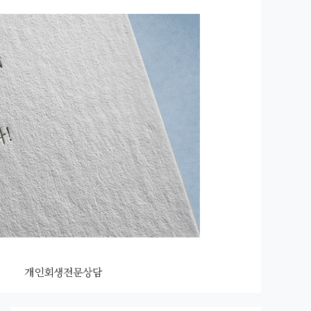
개인회생전문상담