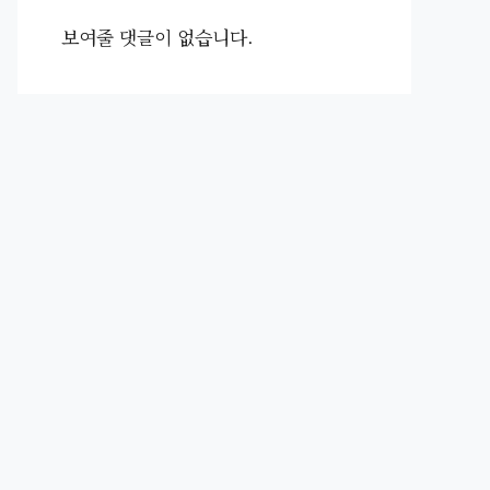
보여줄 댓글이 없습니다.