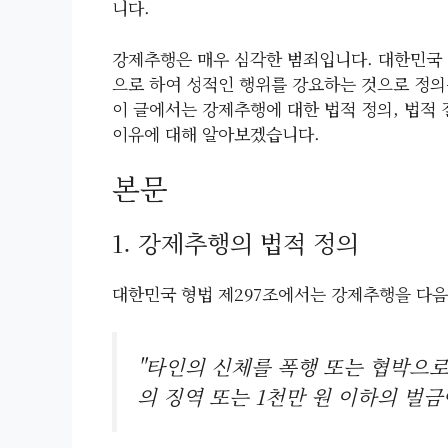
니다.
강제추행은 매우 심각한 범죄입니다. 대한민국 
으로 하여 성적인 행위를 강요하는 것으로 정의
이 글에서는 강제추행에 대한 법적 정의, 법적
이유에 대해 알아보겠습니다.
본문
1. 강제추행의 법적 정의
대한민국 형법 제297조에서는 강제추행을 다음
"타인의 신체를 폭행 또는 협박으로 
의 징역 또는 1천만 원 이하의 벌금