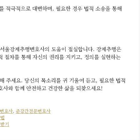
를 적극적으로 대변하며, 필요한 경우 법적 소송을 통해
 서울강제추행변호사의 도움이 절실합니다. 강제추행은
적 절차를 통해 자신의 권리를 지키고, 정의를 실현하는
해 주세요. 당신의 목소리를 귀 기울여 듣고, 필요한 법적
호사와 함께 안전하고 건강한 삶을 되찾으세요!
변호사
,
준강간전문변호사
방법
 받기