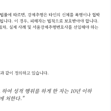
법률에 따르면, 강제추행은 타인의 신체를 폭행이나 협박
됩니다. 이 경우, 피해자는 법적으로 보호받아야 합니다.
 절차, 실제 사례 및 서울강제추행변호사를 선임해야 하는
과 같이 정의하고 있습니다.
하여 성적 행위를 하게 한 자는 10년 이하
에 처한다."