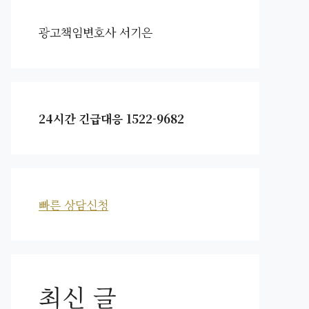
광고책임변호사 서기은
24시간 긴급대응 1522-9682
빠른 상담신청
최신 글