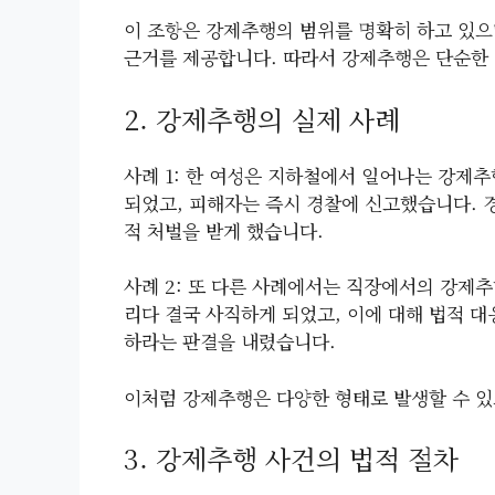
이 조항은 강제추행의 범위를 명확히 하고 있으
근거를 제공합니다. 따라서 강제추행은 단순한 
2. 강제추행의 실제 사례
사례 1: 한 여성은 지하철에서 일어나는 강제추
되었고, 피해자는 즉시 경찰에 신고했습니다. 
적 처벌을 받게 했습니다.
사례 2: 또 다른 사례에서는 직장에서의 강제
리다 결국 사직하게 되었고, 이에 대해 법적 
하라는 판결을 내렸습니다.
이처럼 강제추행은 다양한 형태로 발생할 수 있
3. 강제추행 사건의 법적 절차