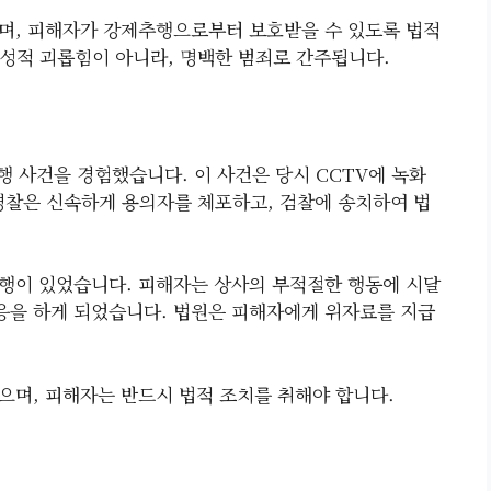
며, 피해자가 강제추행으로부터 보호받을 수 있도록 법적
성적 괴롭힘이 아니라, 명백한 범죄로 간주됩니다.
행 사건을 경험했습니다. 이 사건은 당시 CCTV에 녹화
경찰은 신속하게 용의자를 체포하고, 검찰에 송치하여 법
추행이 있었습니다. 피해자는 상사의 부적절한 행동에 시달
대응을 하게 되었습니다. 법원은 피해자에게 위자료를 지급
으며, 피해자는 반드시 법적 조치를 취해야 합니다.