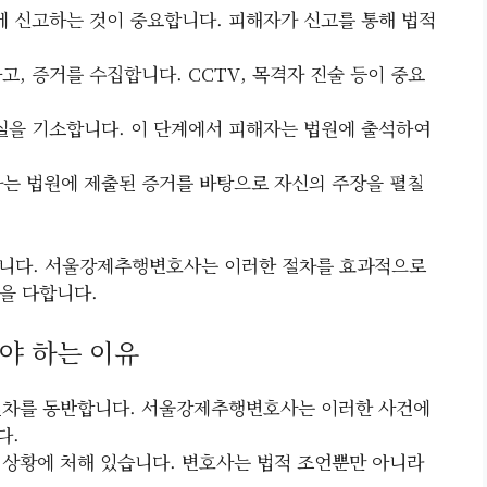
찰에 신고하는 것이 중요합니다. 피해자가 신고를 통해 법적
고, 증거를 수집합니다. CCTV, 목격자 진술 등이 중요
사실을 기소합니다. 이 단계에서 피해자는 법원에 출석하여
자는 법원에 제출된 증거를 바탕으로 자신의 주장을 펼칠
합니다. 서울강제추행변호사는 이러한 절차를 효과적으로
을 다합니다.
야 하는 이유
 절차를 동반합니다. 서울강제추행변호사는 이러한 사건에
다.
 상황에 처해 있습니다. 변호사는 법적 조언뿐만 아니라