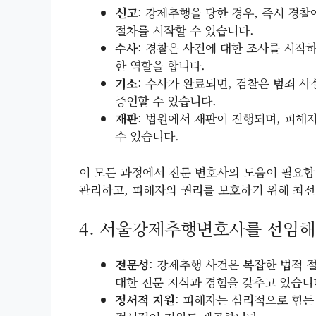
신고
: 강제추행을 당한 경우, 즉시 경
절차를 시작할 수 있습니다.
수사
: 경찰은 사건에 대한 조사를 시작하
한 역할을 합니다.
기소
: 수사가 완료되면, 검찰은 범죄 
증언할 수 있습니다.
재판
: 법원에서 재판이 진행되며, 피해
수 있습니다.
이 모든 과정에서 전문 변호사의 도움이 필요
관리하고, 피해자의 권리를 보호하기 위해 최선
4. 서울강제추행변호사를 선임해
전문성
: 강제추행 사건은 복잡한 법적
대한 전문 지식과 경험을 갖추고 있습니
정서적 지원
: 피해자는 심리적으로 힘든