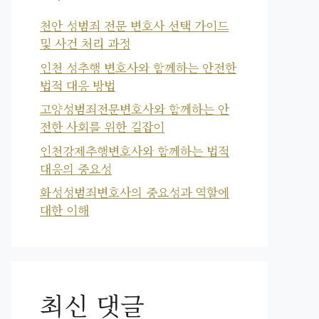
천안 성범죄 전문 변호사 선택 가이드
및 사건 처리 과정
인천 성추행 변호사와 함께하는 안전한
법적 대응 방법
고양성범죄전문변호사와 함께하는 안
전한 사회를 위한 길잡이
인천강제추행변호사와 함께하는 법적
대응의 중요성
화성성범죄변호사의 중요성과 역할에
대한 이해
최신 댓글