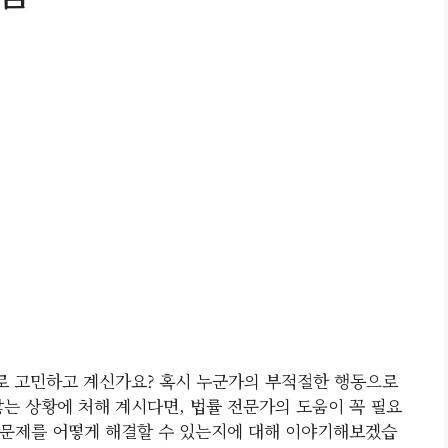
로 고민하고 계신가요? 혹시 누군가의 부적절한 행동으로
않는 상황에 처해 계시다면, 법률 전문가의 도움이 꼭 필요
 문제를 어떻게 해결할 수 있는지에 대해 이야기해보겠습