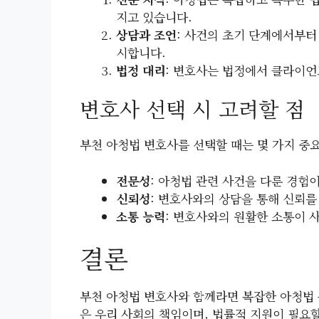
지고 있습니다.
상담과 조언
: 사건의 초기 단계에서부터
시합니다.
법정 대리
: 변호사는 법정에서 클라이
변호사 선택 시 고려할 점
부천 아청법 변호사를 선택할 때는 몇 가지 중
전문성
: 아청법 관련 사건을 다룬 경험
신뢰성
: 변호사와의 상담을 통해 신뢰를
소통 능력
: 변호사와의 원활한 소통이 
결론
부천 아청법 변호사와 함께라면 복잡한 아청법 
은 우리 사회의 책임이며, 법률적 지원이 필요할