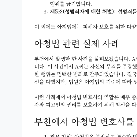
행위를 금지합니다.
제5조(성범죄자에 대한 처벌)
: 성범죄
이 외에도 아청법에는 피해자 보호를 위한 다양
아청법 관련 실제 사례
부천에서 발생한 한 사건을 살펴보겠습니다. 
니다. 이 사건에서 A씨는 자신의 무죄를 주장
한 행위는 명백한 범죄로 간주되었습니다. 결국
선을 다했지만, 법원은 아청법의 기준에 따라 
이런 사례에서 아청법 변호사의 역할은 매우 중
자와 피고인의 권리를 보호하기 위해 최선을 다
부천에서 아청법 변호사를
전문 지식
: 아청법은 복잡하고 특수한 