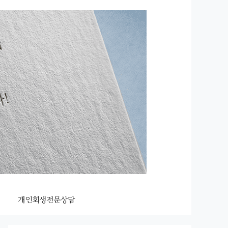
개인회생전문상담