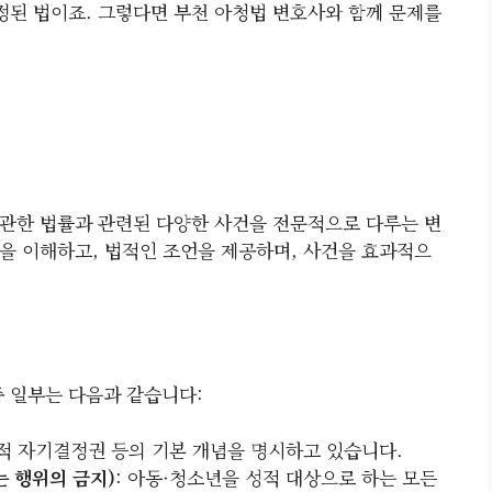
된 법이죠. 그렇다면 부천 아청법 변호사와 함께 문제를
관한 법률과 관련된 다양한 사건을 전문적으로 다루는 변
을 이해하고, 법적인 조언을 제공하며, 사건을 효과적으
중 일부는 다음과 같습니다:
성적 자기결정권 등의 기본 개념을 명시하고 있습니다.
는 행위의 금지)
: 아동·청소년을 성적 대상으로 하는 모든