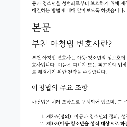
동과 청소년을 성범죄로부터 보호하기 위해 제정
해결하는 방법에 대해 알아보도록 하겠습니다.
본문
부천 아청법 변호사란?
부천 아청법 변호사는 아동·청소년의 성보호에 
호사입니다. 이들은 피해자 또는 피고인의 입장
로 해결하기 위한 전략을 수립합니다.
아청법의 주요 조항
아청법은 여러 조항으로 구성되어 있으며, 그 
제2조(정의)
: 아동과 청소년의 정의, 
제3조(아동·청소년을 성적 대상으로 하