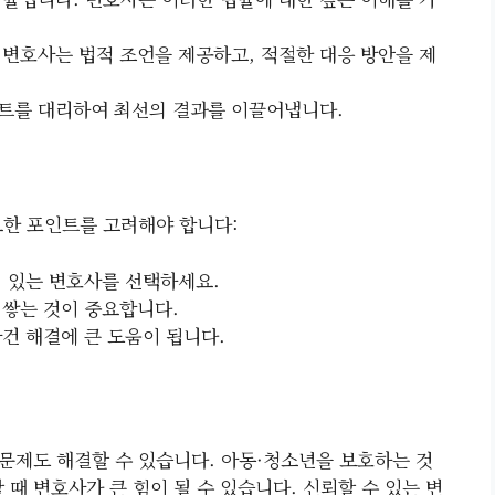
 변호사는 법적 조언을 제공하고, 적절한 대응 방안을 제
언트를 대리하여 최선의 결과를 이끌어냅니다.
요한 포인트를 고려해야 합니다:
이 있는 변호사를 선택하세요.
 쌓는 것이 중요합니다.
사건 해결에 큰 도움이 됩니다.
문제도 해결할 수 있습니다. 아동·청소년을 보호하는 것
 때 변호사가 큰 힘이 될 수 있습니다. 신뢰할 수 있는 변