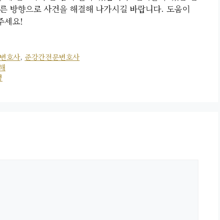
른 방향으로 사건을 해결해 나가시길 바랍니다. 도움이
주세요!
변호사
,
준강간전문변호사
해
성