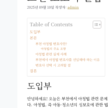
2025년 09월 10일
작성자:
admin
Table of Contents
도입부
본문
부천 아청법 변호사란?
아청법의 주요 조항
아청법 관련 실제 사례
부천에서 아청법 변호사를 선임해야 하는 이유
변호사 선택 시 고려할 점
결론
도입부
안녕하세요! 오늘은 부천에서 아청법 관련 문제
다. 아청법, 즉 아동·청소년의 성보호에 관한 