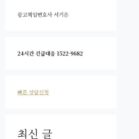
광고책임변호사 서기은
24시간 긴급대응 1522-9682
빠른 상담신청
최신 글