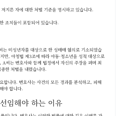
를 저지른 자에 대한 처벌 기준을 명시하고 있습니다.
한 조치들이 포함되어 있습니다.
A씨는 미성년자를 대상으로 한 성매매 혐의로 기소되었습
했지만, 아청법 제3조에 따라 아동·청소년을 성적 대상으로
, A씨는 변호사와 함께 법정에서 자신의 주장을 펴며 최
엄중한 처벌을 내렸습니다.
요합니다. 변호사는 사건의 모든 경과를 분석하고, 피해
해야 합니다.
 선임해야 하는 이유
법률입니다. 변호사는 이러한 법률에 대한 깊은 이해를 가