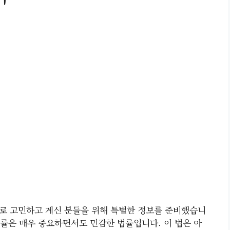
로 고민하고 계신 분들을 위해 특별한 정보를 준비했습니
법률은 매우 중요하면서도 민감한 법률입니다. 이 법은 아