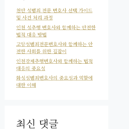
천안 성범죄 전문 변호사 선택 가이드
및 사건 처리 과정
인천 성추행 변호사와 함께하는 안전한
법적 대응 방법
고양성범죄전문변호사와 함께하는 안
전한 사회를 위한 길잡이
인천강제추행변호사와 함께하는 법적
대응의 중요성
화성성범죄변호사의 중요성과 역할에
대한 이해
최신 댓글