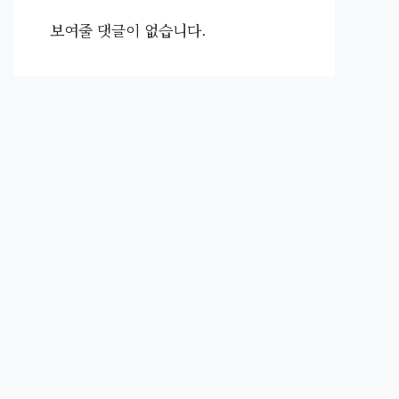
보여줄 댓글이 없습니다.