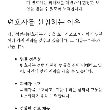
때 변호사는 피해자를 대변하여 합당한 보
상을 받을 수 있도록 노력합니다.
변호사를 선임하는 이유
강남성범죄변호사는 사건을 효과적으로 처리하기 위한
여러 가지 전략을 갖추고 있습니다. 그 이유는 다음과
같습니다.
법률 전문성
변호사는 성범죄 관련 법률을 깊이 이해하고 있
어, 사건에 맞게 전략을 세울 수 있습니다.
피해자 보호
피해자를 보호하고, 그들이 겪는 심리적 고통을
최소화하기 위해 노력합니다.
정확한 정보 제공