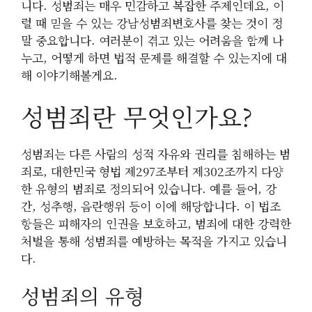
니다. 성범죄는 매우 민감하고 복잡한 주제인데요, 이
럴 때 믿을 수 있는 강남성범죄변호사를 찾는 것이 정
말 중요합니다. 여러분이 겪고 있는 어려움을 함께 나
누고, 어떻게 하면 법적 문제를 해결할 수 있는지에 대
해 이야기해볼게요.
성범죄란 무엇인가요?
성범죄는 다른 사람의 성적 자유와 권리를 침해하는 범
죄로, 대한민국 형법 제297조부터 제302조까지 다양
한 유형의 범죄로 정의되어 있습니다. 예를 들어, 강
간, 성추행, 음란행위 등이 이에 해당합니다. 이 법조
항들은 피해자의 인권을 보호하고, 범죄에 대한 강력한
처벌을 통해 성범죄를 예방하는 목적을 가지고 있습니
다.
성범죄의 유형