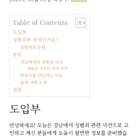
Table of Contents
도입부
성범죄란 무엇인가요?
성범죄의 유형
본문
강남에서의 성범죄 사건
성범죄 사건의 처리 과정
변호사를 선임하는 이유
실제 사례 소개
결론
도입부
안녕하세요! 오늘은 강남에서 성범죄 관련 사건으로 고
민하고 계신 분들에게 도움이 될만한 정보를 준비했습