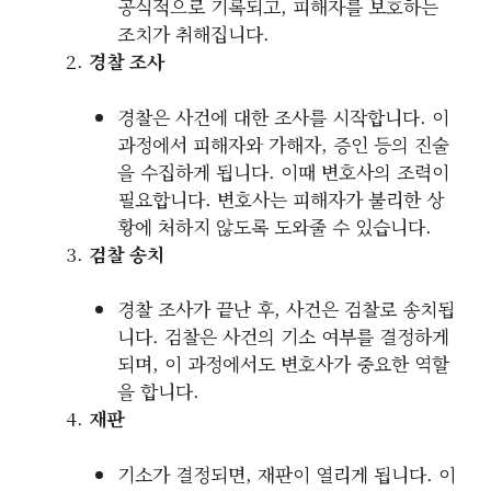
공식적으로 기록되고, 피해자를 보호하는
조치가 취해집니다.
경찰 조사
경찰은 사건에 대한 조사를 시작합니다. 이
과정에서 피해자와 가해자, 증인 등의 진술
을 수집하게 됩니다. 이때 변호사의 조력이
필요합니다. 변호사는 피해자가 불리한 상
황에 처하지 않도록 도와줄 수 있습니다.
검찰 송치
경찰 조사가 끝난 후, 사건은 검찰로 송치됩
니다. 검찰은 사건의 기소 여부를 결정하게
되며, 이 과정에서도 변호사가 중요한 역할
을 합니다.
재판
기소가 결정되면, 재판이 열리게 됩니다. 이