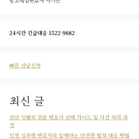
광고책임변호사 서기은
24시간 긴급대응 1522-9682
빠른 상담신청
최신 글
천안 성범죄 전문 변호사 선택 가이드 및 사건 처리 과
정
인천 성추행 변호사와 함께하는 안전한 법적 대응 방법