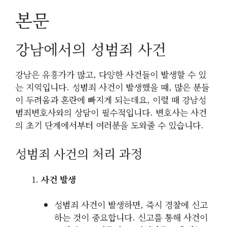
본문
강남에서의 성범죄 사건
강남은 유흥가가 많고, 다양한 사건들이 발생할 수 있
는 지역입니다. 성범죄 사건이 발생했을 때, 많은 분들
이 두려움과 혼란에 빠지게 되는데요, 이럴 때 강남성
범죄변호사와의 상담이 필수적입니다. 변호사는 사건
의 초기 단계에서부터 여러분을 도와줄 수 있습니다.
성범죄 사건의 처리 과정
사건 발생
성범죄 사건이 발생하면, 즉시 경찰에 신고
하는 것이 중요합니다. 신고를 통해 사건이