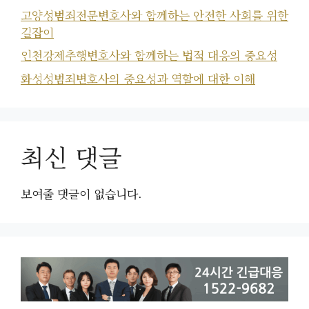
고양성범죄전문변호사와 함께하는 안전한 사회를 위한
길잡이
인천강제추행변호사와 함께하는 법적 대응의 중요성
화성성범죄변호사의 중요성과 역할에 대한 이해
최신 댓글
보여줄 댓글이 없습니다.