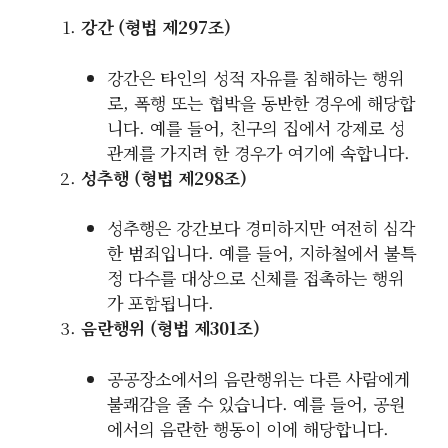
강간 (형법 제297조)
강간은 타인의 성적 자유를 침해하는 행위
로, 폭행 또는 협박을 동반한 경우에 해당합
니다. 예를 들어, 친구의 집에서 강제로 성
관계를 가지려 한 경우가 여기에 속합니다.
성추행 (형법 제298조)
성추행은 강간보다 경미하지만 여전히 심각
한 범죄입니다. 예를 들어, 지하철에서 불특
정 다수를 대상으로 신체를 접촉하는 행위
가 포함됩니다.
음란행위 (형법 제301조)
공공장소에서의 음란행위는 다른 사람에게
불쾌감을 줄 수 있습니다. 예를 들어, 공원
에서의 음란한 행동이 이에 해당합니다.