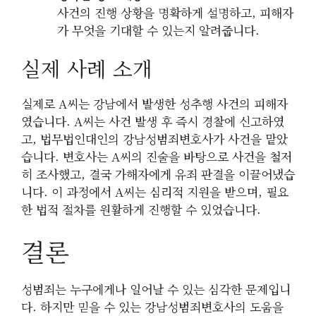
사건의 진행 상황을 명확하게 설명하고, 피해자
가 무엇을 기대할 수 있는지 알려줍니다.
실제 사례 소개
실제로 A씨는 강남에서 발생한 성추행 사건의 피해자
였습니다. A씨는 사건 발생 후 즉시 경찰에 신고하였
고, 법무법인대인의 강남성범죄변호사가 사건을 맡았
습니다. 변호사는 A씨의 진술을 바탕으로 사건을 철저
히 조사했고, 결국 가해자에게 유죄 판결을 이끌어냈습
니다. 이 과정에서 A씨는 심리적 지원을 받으며, 필요
한 법적 절차를 원활하게 진행할 수 있었습니다.
결론
성범죄는 누구에게나 일어날 수 있는 심각한 문제입니
다. 하지만 믿을 수 있는 강남성범죄변호사의 도움을