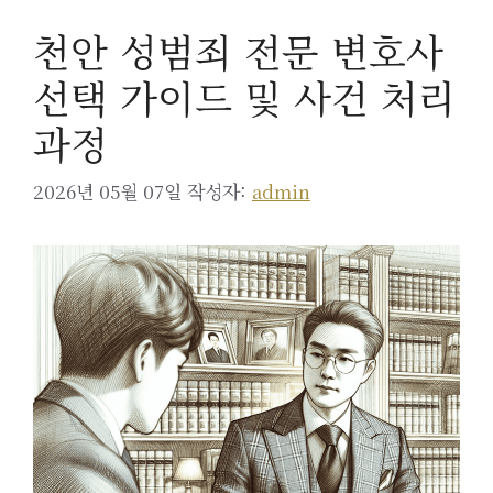
천안 성범죄 전문 변호사
선택 가이드 및 사건 처리
과정
2026년 05월 07일
작성자:
admin