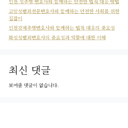
인천 성추행 변호사와 함께하는 안전한 법적 대응 방법
고양성범죄전문변호사와 함께하는 안전한 사회를 위한
길잡이
인천강제추행변호사와 함께하는 법적 대응의 중요성
화성성범죄변호사의 중요성과 역할에 대한 이해
최신 댓글
보여줄 댓글이 없습니다.