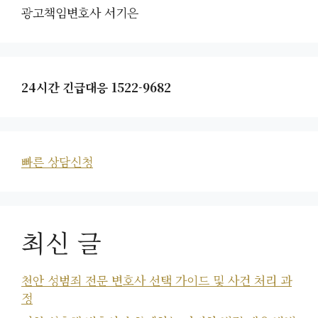
광고책임변호사 서기은
24시간 긴급대응 1522-9682
빠른 상담신청
최신 글
천안 성범죄 전문 변호사 선택 가이드 및 사건 처리 과
정