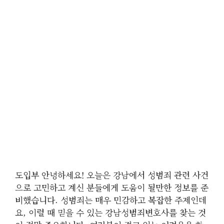
도입부 안녕하세요! 오늘은 강남에서 성범죄 관련 사건
으로 고민하고 계신 분들에게 도움이 될만한 정보를 준
비했습니다. 성범죄는 매우 민감하고 복잡한 주제인데
요, 이럴 때 믿을 수 있는 강남성범죄변호사를 찾는 것