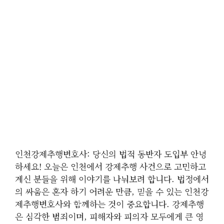
인천강제추행변호사: 당신의 법적 동반자 도입부 안녕
하세요! 오늘은 인천에서 강제추행 사건으로 고민하고
계신 분들을 위해 이야기를 나눠보려 합니다. 법정에서
의 싸움은 혼자 하기 어려운 만큼, 믿을 수 있는 인천강
제추행변호사와 함께하는 것이 중요합니다. 강제추행
은 심각한 범죄이며, 피해자와 피의자 모두에게 큰 영