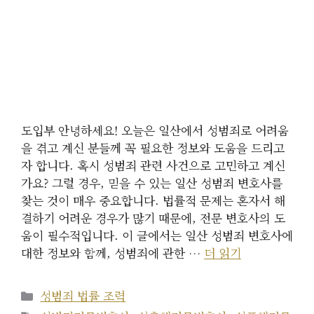
도입부 안녕하세요! 오늘은 일산에서 성범죄로 어려움
을 겪고 계신 분들께 꼭 필요한 정보와 도움을 드리고
자 합니다. 혹시 성범죄 관련 사건으로 고민하고 계신
가요? 그럴 경우, 믿을 수 있는 일산 성범죄 변호사를
찾는 것이 매우 중요합니다. 법률적 문제는 혼자서 해
결하기 어려운 경우가 많기 때문에, 전문 변호사의 도
움이 필수적입니다. 이 글에서는 일산 성범죄 변호사에
대한 정보와 함께, 성범죄에 관한 …
더 읽기
카
성범죄 법률 조력
테