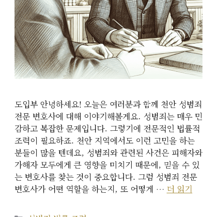
도입부 안녕하세요! 오늘은 여러분과 함께 천안 성범죄
전문 변호사에 대해 이야기해볼게요. 성범죄는 매우 민
감하고 복잡한 문제입니다. 그렇기에 전문적인 법률적
조력이 필요하죠. 천안 지역에서도 이런 고민을 하는
분들이 많을 텐데요, 성범죄와 관련된 사건은 피해자와
가해자 모두에게 큰 영향을 미치기 때문에, 믿을 수 있
는 변호사를 찾는 것이 중요합니다. 그럼 성범죄 전문
변호사가 어떤 역할을 하는지, 또 어떻게 …
더 읽기
카