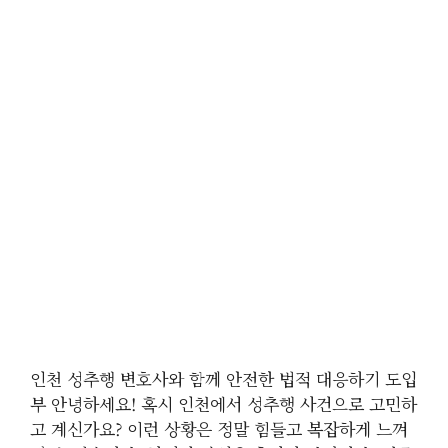
인천 성추행 변호사와 함께 안전한 법적 대응하기 도입
부 안녕하세요! 혹시 인천에서 성추행 사건으로 고민하
고 계신가요? 이런 상황은 정말 힘들고 복잡하게 느껴