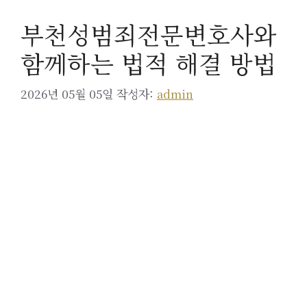
부천성범죄전문변호사와
함께하는 법적 해결 방법
2026년 05월 05일
작성자:
admin