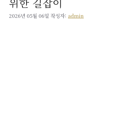
위한 길잡이
2026년 05월 06일
작성자:
admin