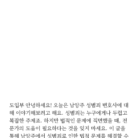
도입부 안녕하세요! 오늘은 남양주 성범죄 변호사에 대
해 이야기해보려고 해요. 성범죄는 누구에게나 두렵고
복잡한 주제죠. 하지만 법적인 문제에 직면했을 때, 전
문가의 도움이 필요하다는 것을 잊지 마세요. 이 글을
통해 남양주에서 성범죄로 인한 법적 문제를 해결할 수