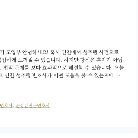
기 도입부 안녕하세요! 혹시 인천에서 성추행 사건으로
복잡하게 느껴질 수 있습니다. 하지만 당신은 혼자가 아닙
, 법적 문제를 보다 효과적으로 해결할 수 있습니다. 오늘
고 인천 성추행 변호사가 어떤 도움을 줄 수 있는지에 …
변호사
,
준강간전문변호사