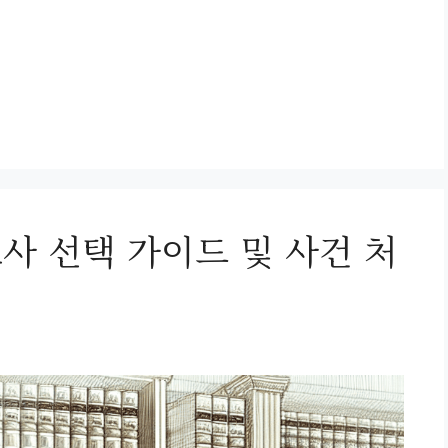
사 선택 가이드 및 사건 처