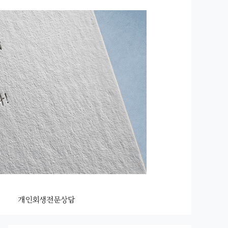
개인회생전문상담