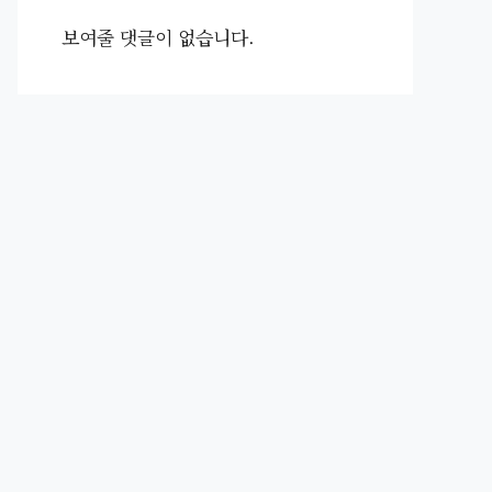
보여줄 댓글이 없습니다.