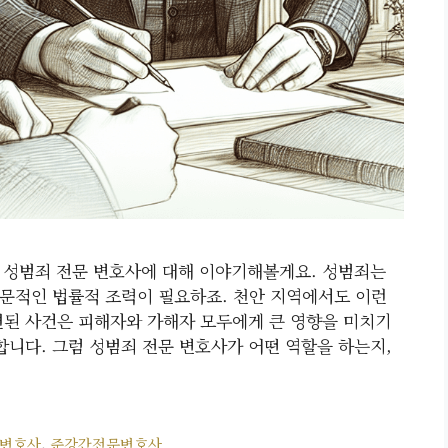
 성범죄 전문 변호사에 대해 이야기해볼게요. 성범죄는
문적인 법률적 조력이 필요하죠. 천안 지역에서도 이런
련된 사건은 피해자와 가해자 모두에게 큰 영향을 미치기
합니다. 그럼 성범죄 전문 변호사가 어떤 역할을 하는지,
변호사
,
준강간전문변호사