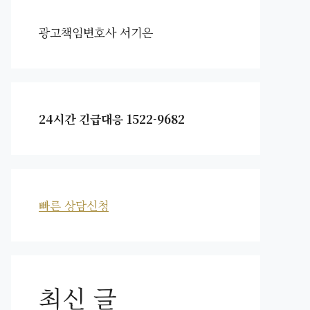
광고책임변호사 서기은
24시간 긴급대응 1522-9682
빠른 상담신청
최신 글