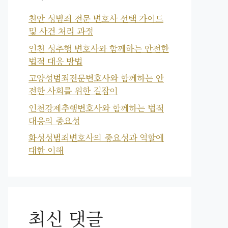
천안 성범죄 전문 변호사 선택 가이드
및 사건 처리 과정
인천 성추행 변호사와 함께하는 안전한
법적 대응 방법
고양성범죄전문변호사와 함께하는 안
전한 사회를 위한 길잡이
인천강제추행변호사와 함께하는 법적
대응의 중요성
화성성범죄변호사의 중요성과 역할에
대한 이해
최신 댓글