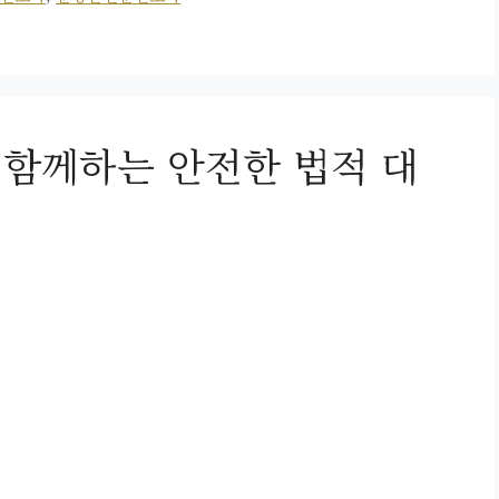
 함께하는 안전한 법적 대