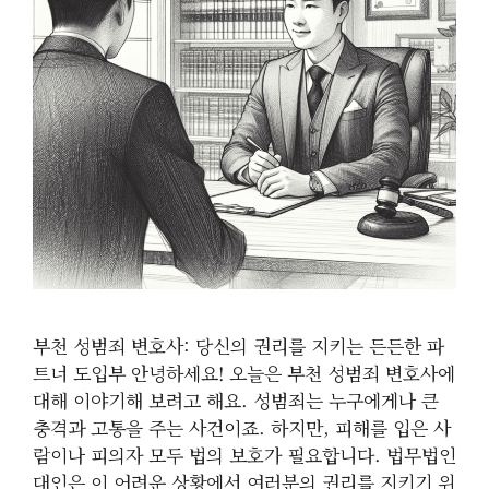
부천 성범죄 변호사: 당신의 권리를 지키는 든든한 파
트너 도입부 안녕하세요! 오늘은 부천 성범죄 변호사에
대해 이야기해 보려고 해요. 성범죄는 누구에게나 큰
충격과 고통을 주는 사건이죠. 하지만, 피해를 입은 사
람이나 피의자 모두 법의 보호가 필요합니다. 법무법인
대인은 이 어려운 상황에서 여러분의 권리를 지키기 위