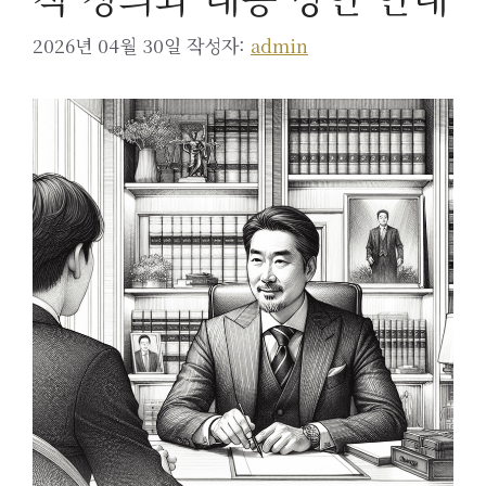
2026년 04월 30일
작성자:
admin