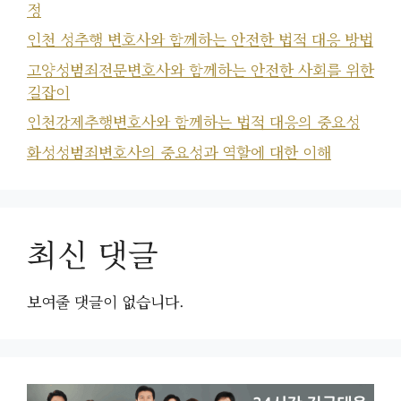
정
인천 성추행 변호사와 함께하는 안전한 법적 대응 방법
고양성범죄전문변호사와 함께하는 안전한 사회를 위한
길잡이
인천강제추행변호사와 함께하는 법적 대응의 중요성
화성성범죄변호사의 중요성과 역할에 대한 이해
최신 댓글
보여줄 댓글이 없습니다.