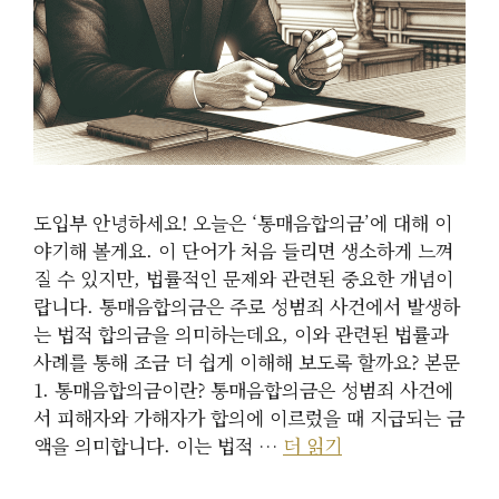
도입부 안녕하세요! 오늘은 ‘통매음합의금’에 대해 이
야기해 볼게요. 이 단어가 처음 들리면 생소하게 느껴
질 수 있지만, 법률적인 문제와 관련된 중요한 개념이
랍니다. 통매음합의금은 주로 성범죄 사건에서 발생하
는 법적 합의금을 의미하는데요, 이와 관련된 법률과
사례를 통해 조금 더 쉽게 이해해 보도록 할까요? 본문
1. 통매음합의금이란? 통매음합의금은 성범죄 사건에
서 피해자와 가해자가 합의에 이르렀을 때 지급되는 금
액을 의미합니다. 이는 법적 …
더 읽기