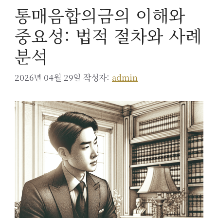
통매음합의금의 이해와
중요성: 법적 절차와 사례
분석
2026년 04월 29일
작성자:
admin