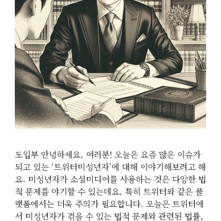
도입부 안녕하세요, 여러분! 오늘은 요즘 많은 이슈가
되고 있는 ‘트위터미성년자’에 대해 이야기해보려고 해
요. 미성년자가 소셜미디어를 사용하는 것은 다양한 법
적 문제를 야기할 수 있는데요, 특히 트위터와 같은 플
랫폼에서는 더욱 주의가 필요합니다. 오늘은 트위터에
서 미성년자가 겪을 수 있는 법적 문제와 관련된 법률,