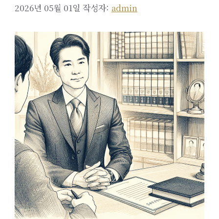
2026년 05월 01일
작성자:
admin