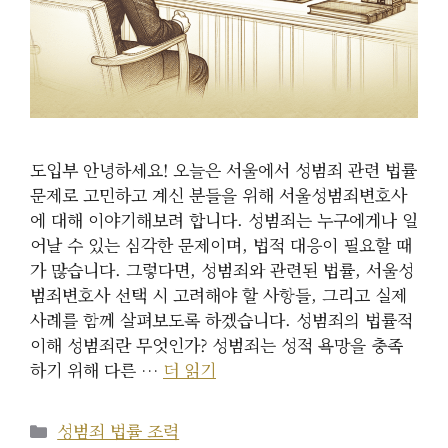
도입부 안녕하세요! 오늘은 서울에서 성범죄 관련 법률
문제로 고민하고 계신 분들을 위해 서울성범죄변호사
에 대해 이야기해보려 합니다. 성범죄는 누구에게나 일
어날 수 있는 심각한 문제이며, 법적 대응이 필요할 때
가 많습니다. 그렇다면, 성범죄와 관련된 법률, 서울성
범죄변호사 선택 시 고려해야 할 사항들, 그리고 실제
사례를 함께 살펴보도록 하겠습니다. 성범죄의 법률적
이해 성범죄란 무엇인가? 성범죄는 성적 욕망을 충족
하기 위해 다른 …
더 읽기
카
성범죄 법률 조력