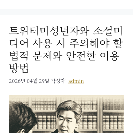
트위터미성년자와 소셜미
디어 사용 시 주의해야 할
법적 문제와 안전한 이용
방법
2026년 04월 29일
작성자:
admin