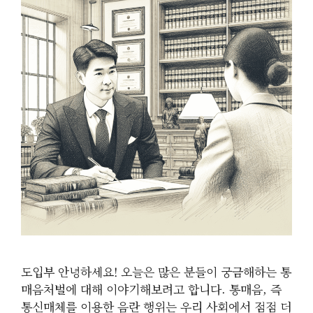
도입부 안녕하세요! 오늘은 많은 분들이 궁금해하는 통
매음처벌에 대해 이야기해보려고 합니다. 통매음, 즉
통신매체를 이용한 음란 행위는 우리 사회에서 점점 더