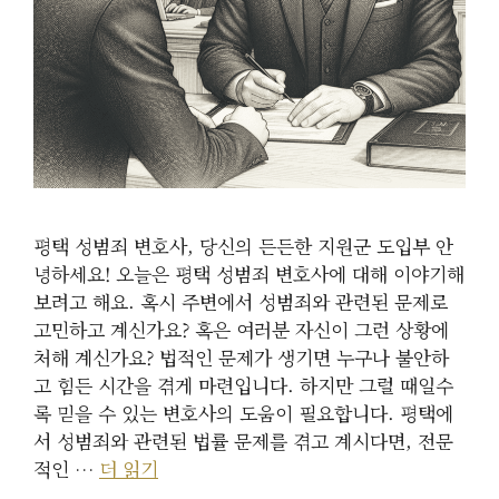
평택 성범죄 변호사, 당신의 든든한 지원군 도입부 안
녕하세요! 오늘은 평택 성범죄 변호사에 대해 이야기해
보려고 해요. 혹시 주변에서 성범죄와 관련된 문제로
고민하고 계신가요? 혹은 여러분 자신이 그런 상황에
처해 계신가요? 법적인 문제가 생기면 누구나 불안하
고 힘든 시간을 겪게 마련입니다. 하지만 그럴 때일수
록 믿을 수 있는 변호사의 도움이 필요합니다. 평택에
서 성범죄와 관련된 법률 문제를 겪고 계시다면, 전문
적인 …
더 읽기