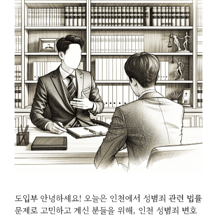
도입부 안녕하세요! 오늘은 인천에서 성범죄 관련 법률
문제로 고민하고 계신 분들을 위해, 인천 성범죄 변호