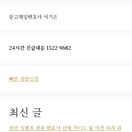
지
지
지
지
광고책임변호사 서기은
24시간 긴급대응 1522-9682
빠른 상담신청
최신 글
천안 성범죄 전문 변호사 선택 가이드 및 사건 처리 과