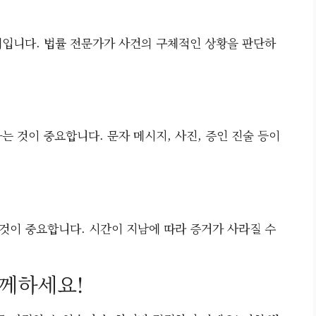
계입니다. 법률 전문가가 사건의 구체적인 상황을 판단하
는 것이 중요합니다. 문자 메시지, 사진, 증인 진술 등이
것이 중요합니다. 시간이 지남에 따라 증거가 사라질 수
함께하세요!