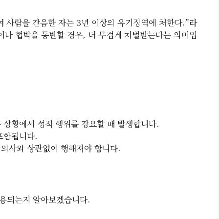
하여 사람을 간음한 자는 3년 이상의 유기징역에 처한다.”라
력이나 협박을 동반할 경우, 더 무겁게 처벌받는다는 의미입
는 상황에서 성적 행위를 강요할 때 발생합니다.
 포함됩니다.
 의사와 상관없이 행해져야 합니다.
적용되는지 알아보겠습니다.