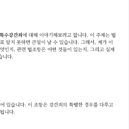
특수강간죄
에 대해 이야기해보려고 합니다. 이 주제는 법
 알지 못하면 큰일이 날 수 있습니다. 그래서, 제가 이
엇인지, 관련 법조항은 어떤 것들이 있는지, 그리고 실제
습니다.
어 있습니다. 이 조항은 강간죄의 특별한 경우를 다루고
됩니다.