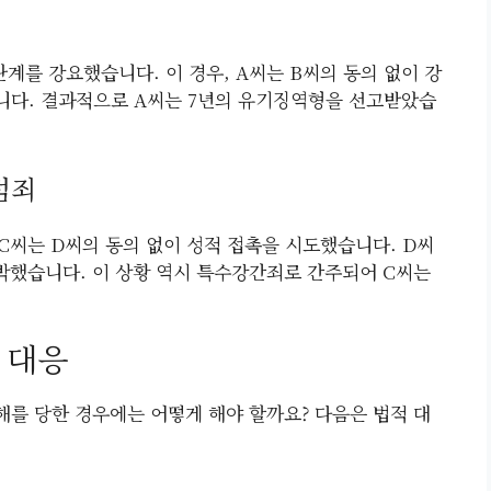
관계를 강요했습니다. 이 경우, A씨는 B씨의 동의 없이 강
니다. 결과적으로 A씨는 7년의 유기징역형을 선고받았습
범죄
C씨는 D씨의 동의 없이 성적 접촉을 시도했습니다. D씨
협박했습니다. 이 상황 역시 특수강간죄로 간주되어 C씨는
 대응
를 당한 경우에는 어떻게 해야 할까요? 다음은 법적 대