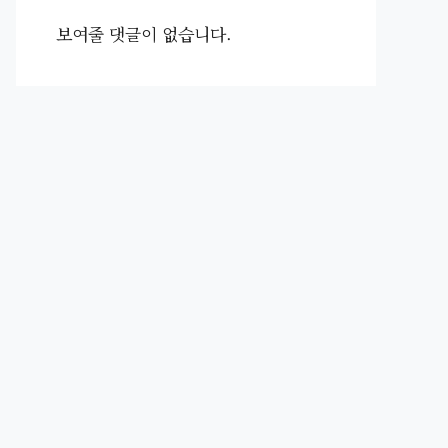
보여줄 댓글이 없습니다.