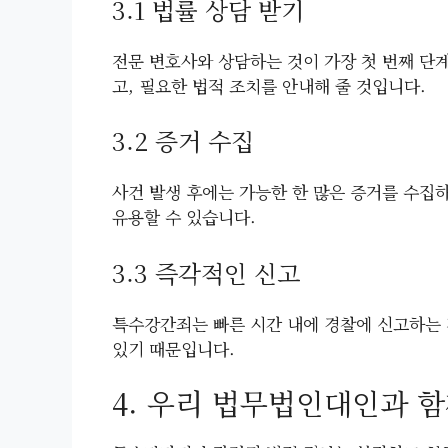
3.1 법률 상담 받기
전문 변호사와 상담하는 것이 가장 첫 번째 단
고, 필요한 법적 조치를 안내해 줄 것입니다.
3.2 증거 수집
사건 발생 후에는 가능한 한 많은 증거를 수집하
유용할 수 있습니다.
3.3 즉각적인 신고
특수강간죄는 빠른 시간 내에 경찰에 신고하는 
있기 때문입니다.
4. 우리 법무법인대인과 