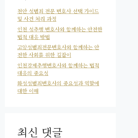
천안 성범죄 전문 변호사 선택 가이드
및 사건 처리 과정
인천 성추행 변호사와 함께하는 안전한
법적 대응 방법
고양성범죄전문변호사와 함께하는 안
전한 사회를 위한 길잡이
인천강제추행변호사와 함께하는 법적
대응의 중요성
화성성범죄변호사의 중요성과 역할에
대한 이해
최신 댓글