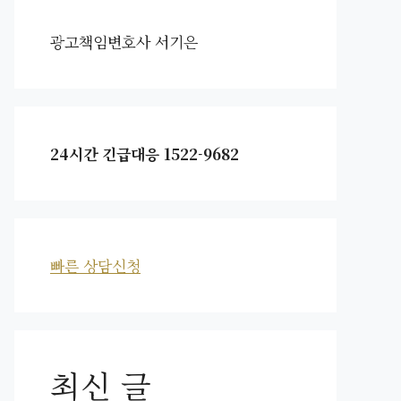
광고책임변호사 서기은
24시간 긴급대응 1522-9682
빠른 상담신청
최신 글