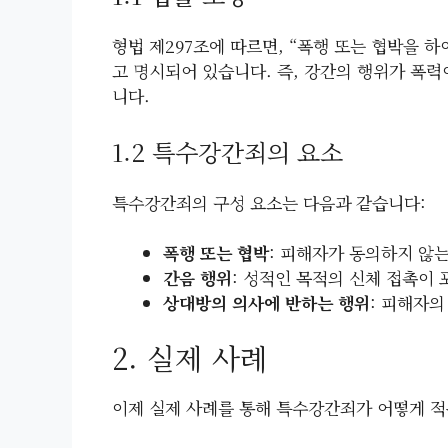
형법 제297조에 따르면, “폭행 또는 협박을 
고 명시되어 있습니다. 즉, 강간의 행위가 폭
니다.
1.2 특수강간죄의 요소
특수강간죄의 구성 요소는 다음과 같습니다:
폭행 또는 협박
: 피해자가 동의하지 않
간음 행위
: 성적인 목적의 신체 접촉이
상대방의 의사에 반하는 행위
: 피해자의
2. 실제 사례
이제 실제 사례를 통해 특수강간죄가 어떻게 