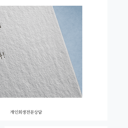
개인회생전문상담