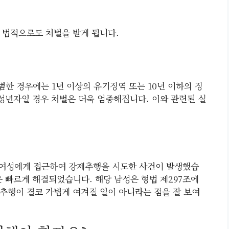
 법적으로도 처벌을 받게 됩니다.
범한 경우에는 1년 이상의 유기징역 또는 10년 이하의 징
미성년자일 경우 처벌은 더욱 엄중해집니다. 이와 관련된 실
던 여성에게 접근하여 강제추행을 시도한 사건이 발생했습
은 빠르게 해결되었습니다. 해당 남성은 형법 제297조에
추행이 결코 가볍게 여겨질 일이 아니라는 점을 잘 보여