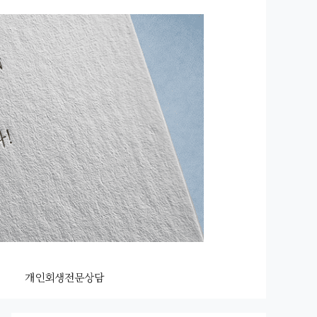
개인회생전문상담