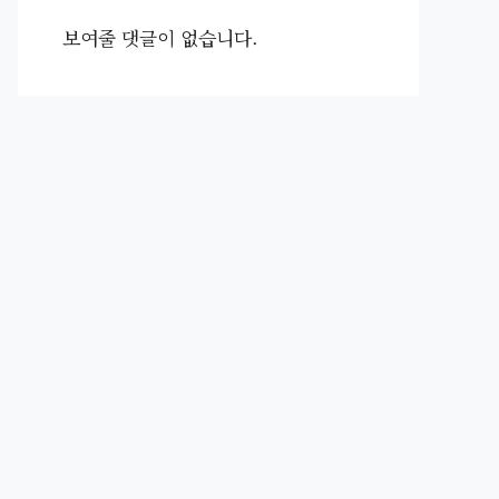
보여줄 댓글이 없습니다.