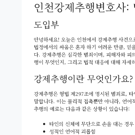
인천강제추행변호사: 
도입부
안녕하세요! 오늘은 인천에서 강제추행 사건으로
법정에서의 싸움은 혼자 하기 어려운 만큼, 믿
다. 강제추행은 심각한 범죄이며, 피해자와 피의
행이 무엇인지, 그리고 법적 대응에 대해 자세
강제추행이란 무엇인가요?
강제추행은 형법 제297조에 명시된 범죄로, 
말합니다. 이는 물리적 접촉뿐만 아니라, 언어
추행의 예로는 다음과 같은 상황이 있습니다:
타인의 신체에 무단으로 손을 대는 경우
성적인 언어적 괴롭힘