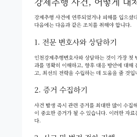
강제추행 사건, 어떻게 대
강제추행 사건에 연루되었거나 피해를 입으셨다면
다음에는 다음과 같은 조치를 취해야 합니다.
1. 전문 변호사와 상담하기
인천강제추행변호사와 상담하는 것이 가장 첫 번
과를 명확히 이해하고, 향후 대응 방안에 대해
고, 최선의 전략을 수립하는 데 도움을 줄 것입
2. 증거 수집하기
사건 발생 즉시 관련 증거를 최대한 많이 수집해야
이 중요한 증거가 될 수 있습니다. 이러한 자
다.