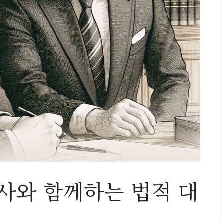
와 함께하는 법적 대