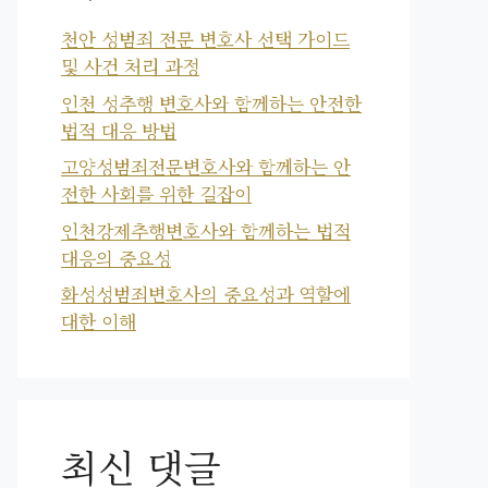
천안 성범죄 전문 변호사 선택 가이드
및 사건 처리 과정
인천 성추행 변호사와 함께하는 안전한
법적 대응 방법
고양성범죄전문변호사와 함께하는 안
전한 사회를 위한 길잡이
인천강제추행변호사와 함께하는 법적
대응의 중요성
화성성범죄변호사의 중요성과 역할에
대한 이해
최신 댓글