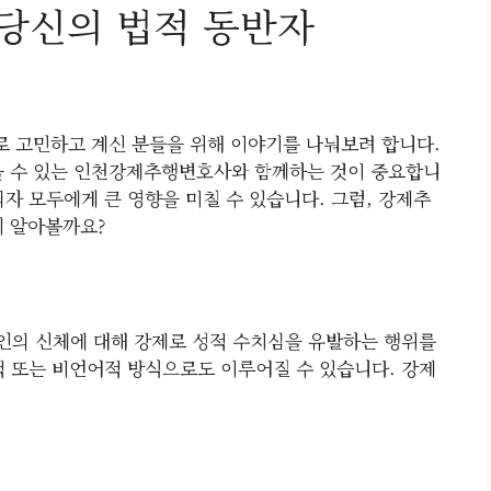
당신의 법적 동반자
 고민하고 계신 분들을 위해 이야기를 나눠보려 합니다.
을 수 있는 인천강제추행변호사와 함께하는 것이 중요합니
자 모두에게 큰 영향을 미칠 수 있습니다. 그럼, 강제추
히 알아볼까요?
타인의 신체에 대해 강제로 성적 수치심을 유발하는 행위를
적 또는 비언어적 방식으로도 이루어질 수 있습니다. 강제