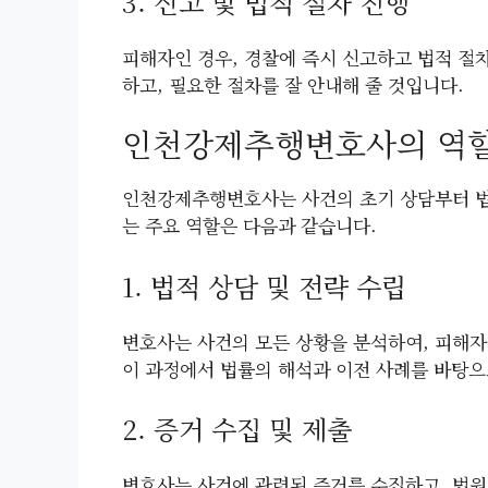
3. 신고 및 법적 절차 진행
피해자인 경우, 경찰에 즉시 신고하고 법적 절
하고, 필요한 절차를 잘 안내해 줄 것입니다.
인천강제추행변호사의 역
인천강제추행변호사는 사건의 초기 상담부터 법
는 주요 역할은 다음과 같습니다.
1. 법적 상담 및 전략 수립
변호사는 사건의 모든 상황을 분석하여, 피해자
이 과정에서 법률의 해석과 이전 사례를 바탕으
2. 증거 수집 및 제출
변호사는 사건에 관련된 증거를 수집하고, 법원