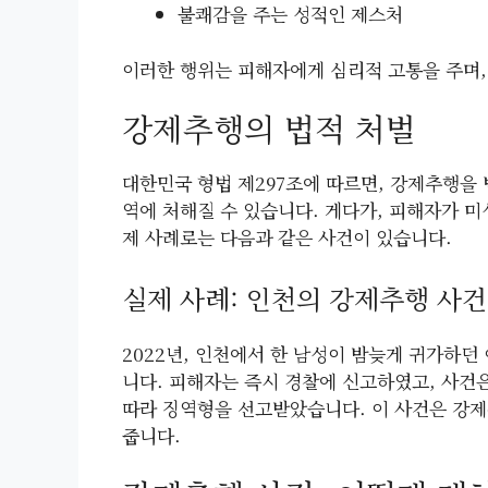
불쾌감을 주는 성적인 제스처
이러한 행위는 피해자에게 심리적 고통을 주며,
강제추행의 법적 처벌
대한민국 형법 제297조에 따르면, 강제추행을 
역에 처해질 수 있습니다. 게다가, 피해자가 
제 사례로는 다음과 같은 사건이 있습니다.
실제 사례: 인천의 강제추행 사건
2022년, 인천에서 한 남성이 밤늦게 귀가하
니다. 피해자는 즉시 경찰에 신고하였고, 사건
따라 징역형을 선고받았습니다. 이 사건은 강제
줍니다.