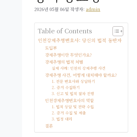
2026년 05월 06일
작성자:
admin
Table of Contents
인천강제추행변호사: 당신의 법적 동반자
도입부
강제추행이란 무엇인가요?
강제추행의 법적 처벌
실제 사례: 인천의 강제추행 사건
강제추행 사건, 어떻게 대처해야 할까요?
1. 전문 변호사와 상담하기
2. 증거 수집하기
3. 신고 및 법적 절차 진행
인천강제추행변호사의 역할
1. 법적 상담 및 전략 수립
2. 증거 수집 및 제출
3. 법정 대리
결론