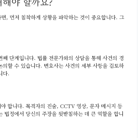
처해야 할까요?
, 먼저 침착하게 상황을 파악하는 것이 중요합니다. 그
째 단계입니다. 법률 전문가와의 상담을 통해 사건의 경
 논의할 수 있습니다. 변호사는 사건의 세부 사항을 검토하
니다.
 합니다. 목격자의 진술, CCTV 영상, 문자 메시지 등
료는 법정에서 당신의 주장을 뒷받침하는 데 큰 역할을 합니