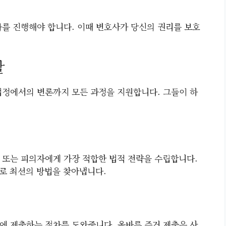
차를 진행해야 합니다. 이때 변호사가 당신의 권리를 보호
할
정에서의 변론까지 모든 과정을 지원합니다. 그들이 하
 또는 피의자에게 가장 적합한 법적 전략을 수립합니다.
로 최선의 방법을 찾아냅니다.
에 제출하는 절차를 도와줍니다. 올바른 증거 제출은 사