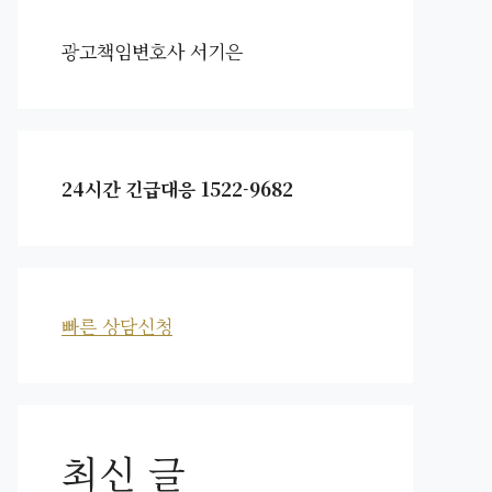
광고책임변호사 서기은
24시간 긴급대응 1522-9682
빠른 상담신청
최신 글