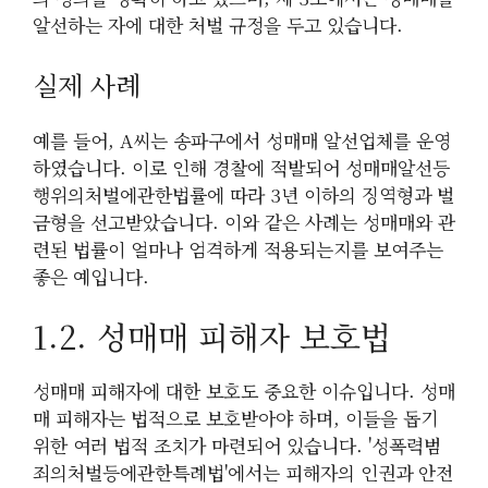
알선하는 자에 대한 처벌 규정을 두고 있습니다.
실제 사례
예를 들어, A씨는 송파구에서 성매매 알선업체를 운영
하였습니다. 이로 인해 경찰에 적발되어 성매매알선등
행위의처벌에관한법률에 따라 3년 이하의 징역형과 벌
금형을 선고받았습니다. 이와 같은 사례는 성매매와 관
련된 법률이 얼마나 엄격하게 적용되는지를 보여주는
좋은 예입니다.
1.2. 성매매 피해자 보호법
성매매 피해자에 대한 보호도 중요한 이슈입니다. 성매
매 피해자는 법적으로 보호받아야 하며, 이들을 돕기
위한 여러 법적 조치가 마련되어 있습니다. '성폭력범
죄의처벌등에관한특례법'에서는 피해자의 인권과 안전