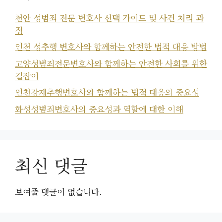
천안 성범죄 전문 변호사 선택 가이드 및 사건 처리 과
정
인천 성추행 변호사와 함께하는 안전한 법적 대응 방법
고양성범죄전문변호사와 함께하는 안전한 사회를 위한
길잡이
인천강제추행변호사와 함께하는 법적 대응의 중요성
화성성범죄변호사의 중요성과 역할에 대한 이해
최신 댓글
보여줄 댓글이 없습니다.