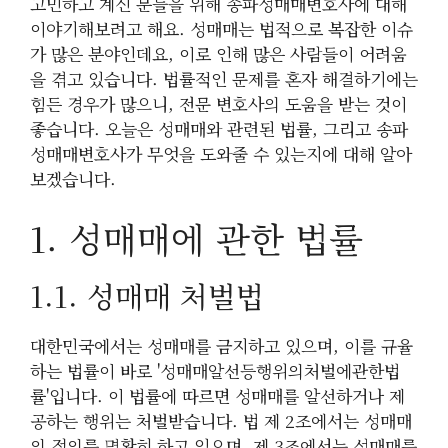
고민하고 계신 분들을 위해 송파성매매변호사에 대해
이야기해보려고 해요. 성매매는 법적으로 복잡한 이슈
가 많은 분야인데요, 이로 인해 많은 사람들이 어려움
을 겪고 있습니다. 법률적인 문제를 혼자 해결하기에는
힘든 경우가 많으니, 전문 변호사의 도움을 받는 것이
좋습니다. 오늘은 성매매와 관련된 법률, 그리고 송파
성매매변호사가 무엇을 도와줄 수 있는지에 대해 알아
보겠습니다.
1. 성매매에 관한 법률
1.1. 성매매 처벌법
대한민국에서는 성매매를 금지하고 있으며, 이를 규율
하는 법률이 바로 '성매매알선등행위의처벌에관한법
률'입니다. 이 법률에 따르면 성매매를 알선하거나 제
공하는 행위는 처벌받습니다. 법 제 2조에서는 성매매
의 정의를 명확히 하고 있으며, 제 3조에서는 성매매를