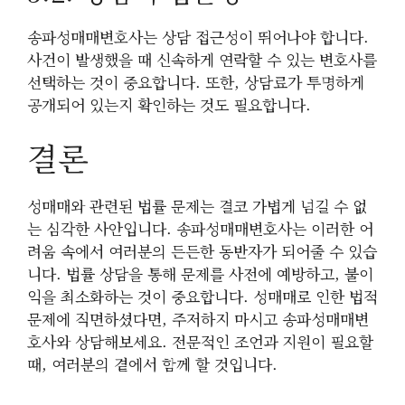
송파성매매변호사는 상담 접근성이 뛰어나야 합니다.
사건이 발생했을 때 신속하게 연락할 수 있는 변호사를
선택하는 것이 중요합니다. 또한, 상담료가 투명하게
공개되어 있는지 확인하는 것도 필요합니다.
결론
성매매와 관련된 법률 문제는 결코 가볍게 넘길 수 없
는 심각한 사안입니다. 송파성매매변호사는 이러한 어
려움 속에서 여러분의 든든한 동반자가 되어줄 수 있습
니다. 법률 상담을 통해 문제를 사전에 예방하고, 불이
익을 최소화하는 것이 중요합니다. 성매매로 인한 법적
문제에 직면하셨다면, 주저하지 마시고 송파성매매변
호사와 상담해보세요. 전문적인 조언과 지원이 필요할
때, 여러분의 곁에서 함께 할 것입니다.