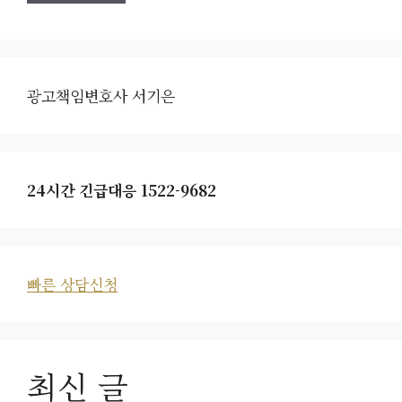
광고책임변호사 서기은
24시간 긴급대응 1522-9682
빠른 상담신청
최신 글