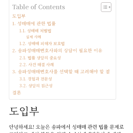
Table of Contents
도입부
1. 성매매에 관한 법률
1.1. 성매매 처벌법
실제 사례
1.2. 성매매 피해자 보호법
2. 송파성매매변호사와의 상담이 필요한 이유
2.1. 법률 상담의 중요성
2.2. 사건 해결 사례
3. 송파성매매변호사를 선택할 때 고려해야 할 점
3.1. 경험과 전문성
3.2. 상담의 접근성
결론
도입부
안녕하세요! 오늘은 송파에서 성매매 관련 법률 문제로