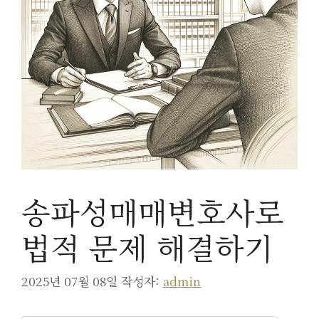
송파성매매변호사로
법적 문제 해결하기
2025년 07월 08일
작성자:
admin