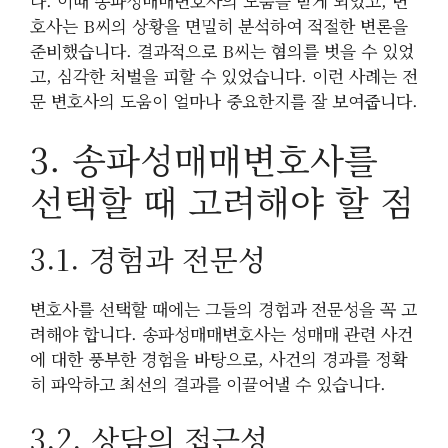
다. 이때 송파성매매변호사의 도움을 받게 되었고, 변
호사는 B씨의 상황을 면밀히 분석하여 적절한 변론을
준비했습니다. 결과적으로 B씨는 혐의를 벗을 수 있었
고, 심각한 처벌을 피할 수 있었습니다. 이런 사례는 전
문 변호사의 도움이 얼마나 중요한지를 잘 보여줍니다.
3. 송파성매매변호사를
선택할 때 고려해야 할 점
3.1. 경험과 전문성
변호사를 선택할 때에는 그들의 경험과 전문성을 꼭 고
려해야 합니다. 송파성매매변호사는 성매매 관련 사건
에 대한 풍부한 경험을 바탕으로, 사건의 경과를 정확
히 파악하고 최선의 결과를 이끌어낼 수 있습니다.
3.2. 상담의 접근성