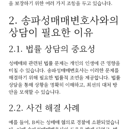
을 보장하기 위한 여러 가지 조항을 두고 있습니다.
2. 송파성매매변호사와의
상담이 필요한 이유
2.1. 법률 상담의 중요성
성매매와 관련된 법률 문제는 개인의 인생에 큰 영향을
미칠 수 있습니다. 송파성매매변호사는 이러한 문제를
해결하기 위해 필요한 법률적 조언을 제공합니다. 법률
상담을 통해 상황을 명확히 이해하고, 최선의 대처 방
안을 모색할 수 있습니다.
2.2. 사건 해결 사례
예를 들어, B씨는 성매매 혐의로 경찰에 소환되었습니