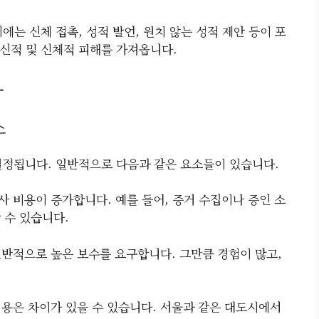
에는 신체 접촉, 성적 발언, 원치 않는 성적 제안 등이 포
신적 및 신체적 피해를 가져옵니다.
용
소
결정됩니다. 일반적으로 다음과 같은 요소들이 있습니다.
사 비용이 증가합니다. 예를 들어, 증거 수집이나 증인 소
 수 있습니다.
일반적으로 높은 보수를 요구합니다. 그만큼 경험이 많고,
비용은 차이가 있을 수 있습니다. 서울과 같은 대도시에서