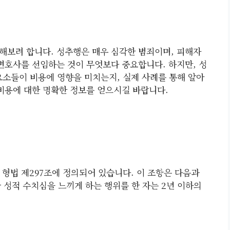
해보려 합니다. 성추행은 매우 심각한 범죄이며, 피해자
는 변호사를 선임하는 것이 무엇보다 중요합니다. 하지만, 성
요소들이 비용에 영향을 미치는지, 실제 사례를 통해 알아
 비용에 대한 명확한 정보를 얻으시길 바랍니다.
 형법 제297조에 정의되어 있습니다. 이 조항은 다음과
 성적 수치심을 느끼게 하는 행위를 한 자는 2년 이하의