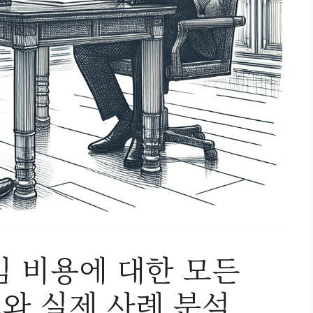
임 비용에 대한 모든
소와 실제 사례 분석