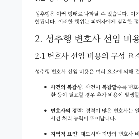
성추행은 여러 형태로 나타날 수 있습니다. 여기
함됩니다. 이러한 행위는 피해자에게 심각한 정
2. 성추행 변호사 선임 비
2.1 변호사 선임 비용의 구성 요
성추행 변호사 선임 비용은 여러 요소에 의해 
사건의 복잡성
: 사건이 복잡할수록 변호
환 등이 필요할 경우 추가 비용이 발생할
변호사의 경력
: 경력이 많은 변호사는 
사건 처리 능력이 뛰어납니다.
지역적 요인
: 대도시와 지방의 변호사 