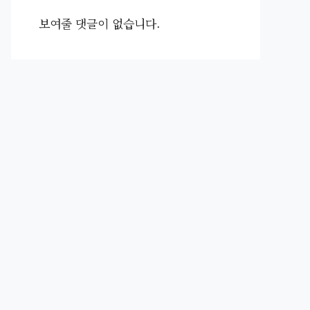
보여줄 댓글이 없습니다.