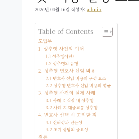
2026년 03월 16일
작성자:
admin
Table of Contents
도입부
1. 성추행 사건의 이해
1.1 성추행이란?
1.2 성추행의 유형
2. 성추행 변호사 선임 비용
2.1 변호사 선임 비용의 구성 요소
2.2 성추행 변호사 선임 비용의 평균
3. 성추행 사건의 실제 사례
3.1 사례 1: 직장 내 성추행
3.2 사례 2: 대중교통 성추행
4. 변호사 선택 시 고려할 점
4.1 신뢰성과 전문성
4.2 초기 상담의 중요성
결론