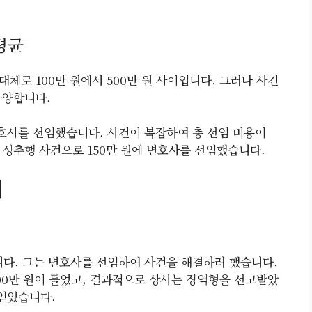
.
평균
체로 100만 원에서 500만 원 사이입니다. 그러나 사건
다양합니다.
변호사를 선임했습니다. 사건이 복잡하여 총 선임 비용이
한 성추행 사건으로 150만 원에 변호사를 선임했습니다.
례
다. 그는 변호사를 선임하여 사건을 해결하려 했습니다.
00만 원이 들었고, 결과적으로 상사는 징역형을 선고받았
 얻었습니다.