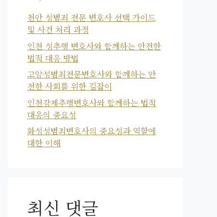
천안 성범죄 전문 변호사 선택 가이드
및 사건 처리 과정
인천 성추행 변호사와 함께하는 안전한
법적 대응 방법
고양성범죄전문변호사와 함께하는 안
전한 사회를 위한 길잡이
인천강제추행변호사와 함께하는 법적
대응의 중요성
화성성범죄변호사의 중요성과 역할에
대한 이해
최신 댓글