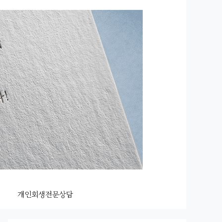
개인회생전문상담