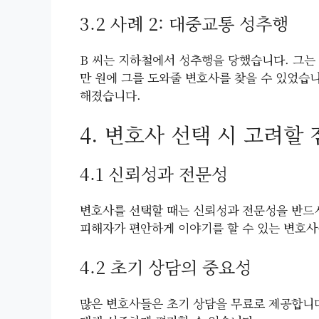
3.2 사례 2: 대중교통 성추행
B 씨는 지하철에서 성추행을 당했습니다. 그는 
만 원에 그를 도와줄 변호사를 찾을 수 있었습
해졌습니다.
4. 변호사 선택 시 고려할 
4.1 신뢰성과 전문성
변호사를 선택할 때는 신뢰성과 전문성을 반드시
피해자가 편안하게 이야기를 할 수 있는 변호사
4.2 초기 상담의 중요성
많은 변호사들은 초기 상담을 무료로 제공합니다