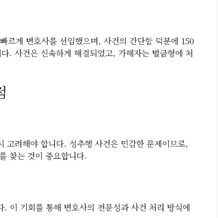
빠르게 변호사를 선임했으며, 사건의 간단함 덕분에 150
니다. 사건은 신속하게 해결되었고, 가해자는 벌금형에 처
점
 고려해야 합니다. 성추행 사건은 민감한 문제이므로,
를 찾는 것이 중요합니다.
. 이 기회를 통해 변호사의 전문성과 사건 처리 방식에