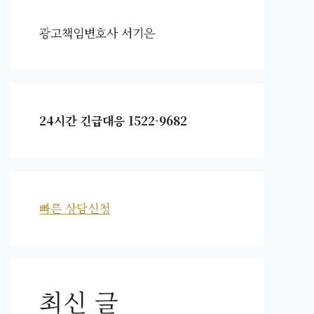
광고책임변호사 서기은
24시간 긴급대응 1522-9682
빠른 상담신청
최신 글