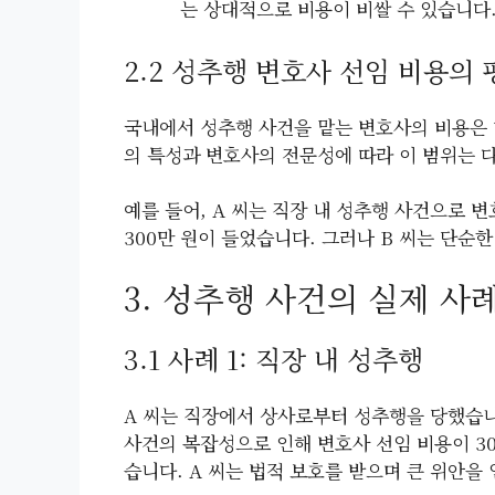
는 상대적으로 비용이 비쌀 수 있습니다
2.2 성추행 변호사 선임 비용의 
국내에서 성추행 사건을 맡는 변호사의 비용은 대
의 특성과 변호사의 전문성에 따라 이 범위는 
예를 들어, A 씨는 직장 내 성추행 사건으로 
300만 원이 들었습니다. 그러나 B 씨는 단순
3. 성추행 사건의 실제 사
3.1 사례 1: 직장 내 성추행
A 씨는 직장에서 상사로부터 성추행을 당했습니
사건의 복잡성으로 인해 변호사 선임 비용이 3
습니다. A 씨는 법적 보호를 받으며 큰 위안을