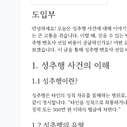
도입부
안녕하세요! 오늘은 성추행 사건에 대해 이야기
는 큰 고통을 겪습니다. 이럴 때, 믿을 수 있
추행 변호사 선임 비용이 궁금하신가요? 어떤 
보겠습니다. 이 글을 통해 성추행 변호사 선임
1. 성추행 사건의 이해
1.1 성추행이란?
성추행은 타인의 성적 자유를 침해하는 행위로,
같이 명시합니다. “타인을 성적으로 희롱하거나
징역 또는 500만 원 이하의 벌금에 처한다.”
1.2 성추행의 유형